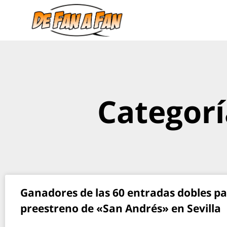
Categorí
Ganadores de las 60 entradas dobles pa
preestreno de «San Andrés» en Sevilla