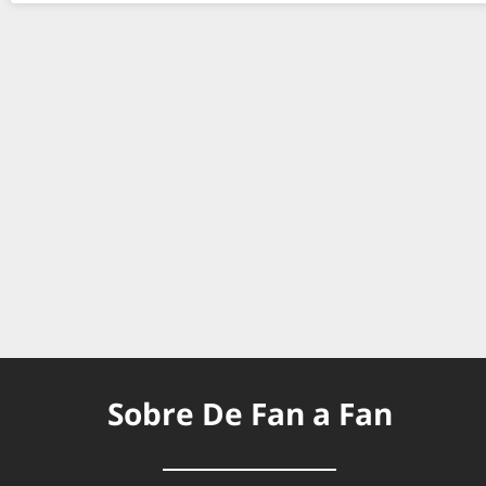
Sobre De Fan a Fan