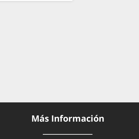
Más Información