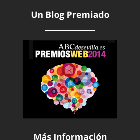
Un Blog Premiado
Más Información