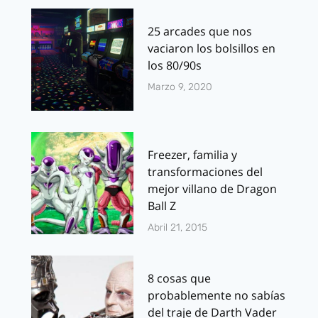
25 arcades que nos
vaciaron los bolsillos en
los 80/90s
Marzo 9, 2020
Freezer, familia y
transformaciones del
mejor villano de Dragon
Ball Z
Abril 21, 2015
8 cosas que
probablemente no sabías
del traje de Darth Vader