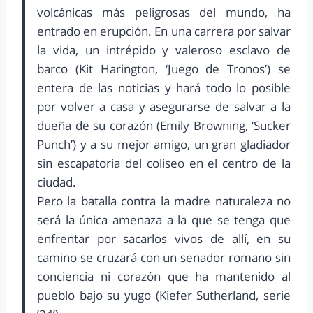
volcánicas más peligrosas del mundo, ha
entrado en erupción. En una carrera por salvar
la vida, un intrépido y valeroso esclavo de
barco (Kit Harington, ‘Juego de Tronos’) se
entera de las noticias y hará todo lo posible
por volver a casa y asegurarse de salvar a la
dueña de su corazón (Emily Browning, ‘Sucker
Punch’) y a su mejor amigo, un gran gladiador
sin escapatoria del coliseo en el centro de la
ciudad.
Pero la batalla contra la madre naturaleza no
será la única amenaza a la que se tenga que
enfrentar por sacarlos vivos de allí, en su
camino se cruzará con un senador romano sin
conciencia ni corazón que ha mantenido al
pueblo bajo su yugo (Kiefer Sutherland, serie