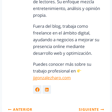
de lectores. Su enfoque mezcla
entretenimiento, análisis y opinión
propia.
Fuera del blog, trabaja como
freelance en el ámbito digital,
ayudando a negocios a mejorar su
presencia online mediante
desarrollo web y optimización.
Puedes conocer más sobre su
trabajo profesional en
jjgonzalezharo.com
ANTERIOR
SIGUIENTE