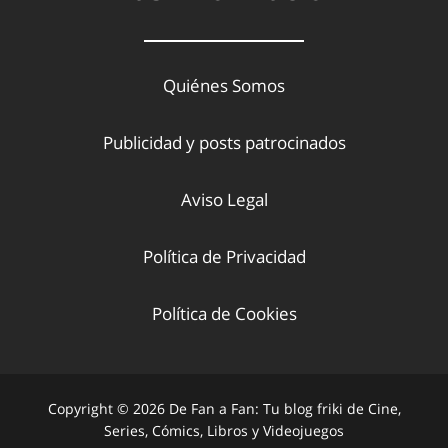
Quiénes Somos
Publicidad y posts patrocinados
Aviso Legal
Política de Privacidad
Política de Cookies
Copyright © 2026 De Fan a Fan: Tu blog friki de Cine,
Series, Cómics, Libros y Videojuegos