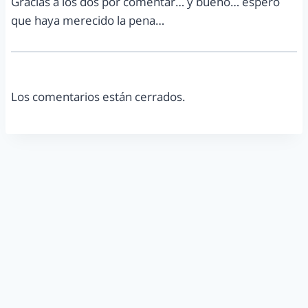
Gracias a los dos por comentar… y bueno… espero
que haya merecido la pena…
Los comentarios están cerrados.