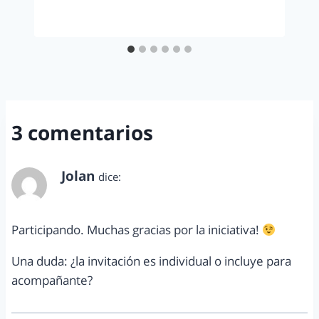
3 comentarios
Jolan
dice:
abril 3, 2014 a las 9:27 pm
Participando. Muchas gracias por la iniciativa!
Una duda: ¿la invitación es individual o incluye para
acompañante?