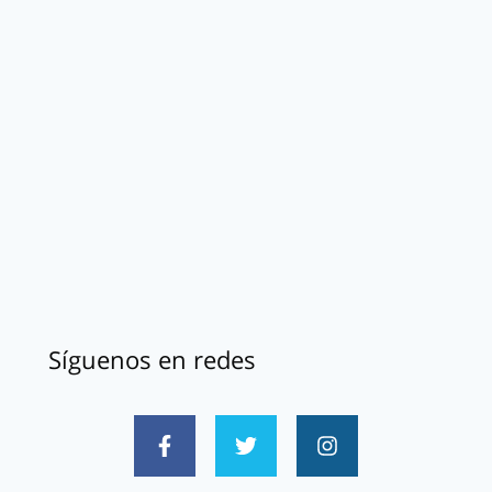
Síguenos en redes