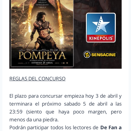
REGLAS DEL CONCURSO
El plazo para concursar empieza hoy 3 de abril y
terminara el próximo sabado 5 de abril a las
23:59 (siento que haya poco margen, pero
menos da una piedra.
Podrán participar todos los lectores de
De Fan a