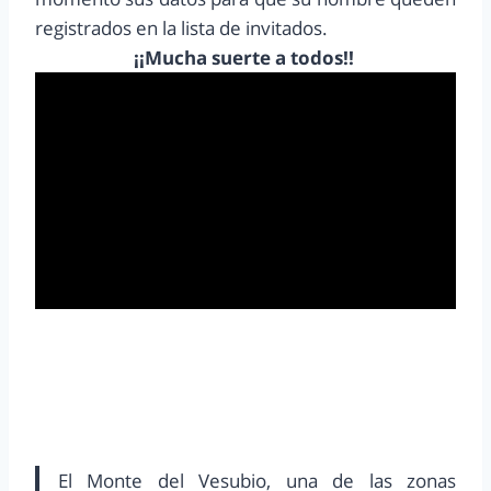
registrados en la lista de invitados.
¡¡Mucha suerte a todos!!
El Monte del Vesubio, una de las zonas