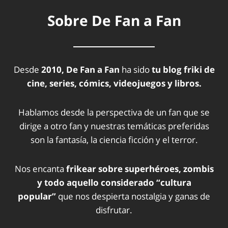
Sobre De Fan a Fan
Desde
2010, De Fan a Fan
ha sido
tu blog friki de
cine, series, cómics, videojuegos y libros.
Hablamos desde la perspectiva de un fan que se
dirige a otro fan y nuestras temáticas preferidas
son la fantasía, la ciencia ficción y el terror.
Nos encanta
frikear sobre superhéroes, zombis
y todo aquello considerado “cultura
popular”
que nos despierta nostalgia y ganas de
disfrutar.