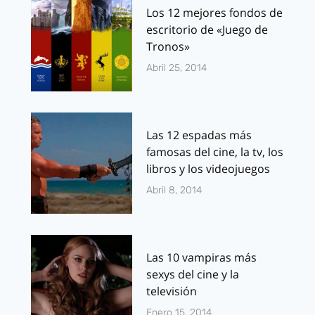
Los 12 mejores fondos de
escritorio de «Juego de
Tronos»
Abril 25, 2014
Las 12 espadas más
famosas del cine, la tv, los
libros y los videojuegos
Abril 8, 2014
Las 10 vampiras más
sexys del cine y la
televisión
Enero 15, 2014