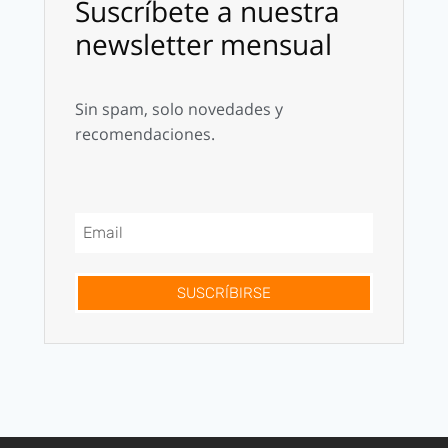
Suscríbete a nuestra
newsletter mensual
Sin spam, solo novedades y
recomendaciones.
SUSCRÍBIRSE