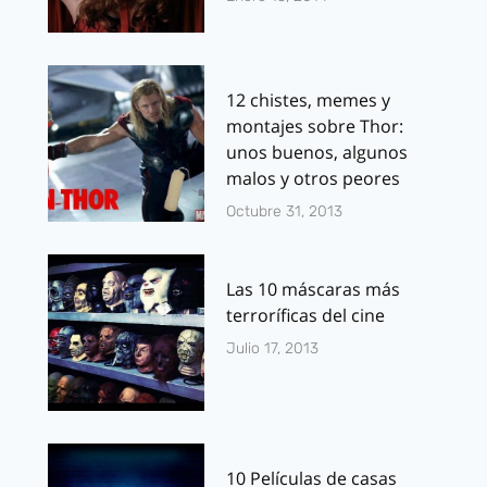
12 chistes, memes y
montajes sobre Thor:
unos buenos, algunos
malos y otros peores
Octubre 31, 2013
Las 10 máscaras más
terroríficas del cine
Julio 17, 2013
10 Películas de casas