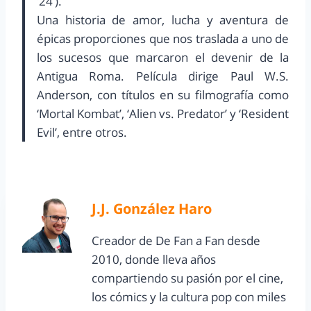
’24’).
Una historia de amor, lucha y aventura de
épicas proporciones que nos traslada a uno de
los sucesos que marcaron el devenir de la
Antigua Roma. Película dirige Paul W.S.
Anderson, con títulos en su filmografía como
‘Mortal Kombat’, ‘Alien vs. Predator’ y ‘Resident
Evil’, entre otros.
J.J. González Haro
Creador de De Fan a Fan desde
2010, donde lleva años
compartiendo su pasión por el cine,
los cómics y la cultura pop con miles