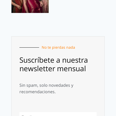
No te pierdas nada
Suscríbete a nuestra
newsletter mensual
Sin spam, solo novedades y
recomendaciones.