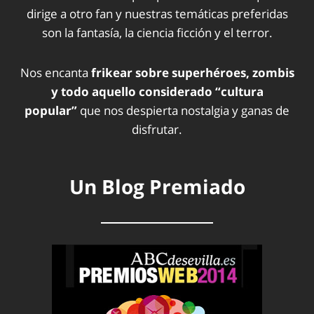
dirige a otro fan y nuestras temáticas preferidas
son la fantasía, la ciencia ficción y el terror.
Nos encanta
frikear sobre superhéroes, zombis
y todo aquello considerado “cultura
popular”
que nos despierta nostalgia y ganas de
disfrutar.
Un Blog Premiado