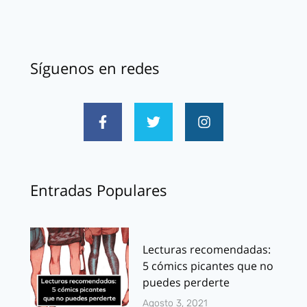
Síguenos en redes
Entradas Populares
Lecturas recomendadas:
5 cómics picantes que no
puedes perderte
Agosto 3, 2021