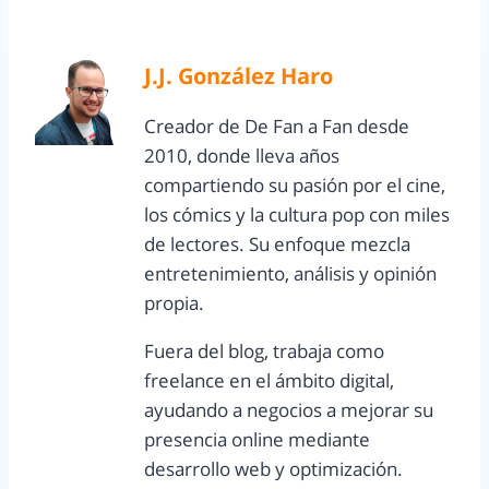
J.J. González Haro
Creador de De Fan a Fan desde
2010, donde lleva años
compartiendo su pasión por el cine,
los cómics y la cultura pop con miles
de lectores. Su enfoque mezcla
entretenimiento, análisis y opinión
propia.
Fuera del blog, trabaja como
freelance en el ámbito digital,
ayudando a negocios a mejorar su
presencia online mediante
desarrollo web y optimización.