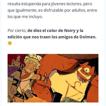
resulta estupenda para jóvenes lectores, pero
que igualmente, es disfrutable por adultos, entre
los que me incluyo.
Por cierto,
de diez el color de Noiry y la
edición que nos traen los amigos de Dolmen.