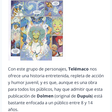
Con este grupo de personajes,
Telémaco
nos
ofrece una historia entretenida, repleta de acción
y humor juvenil, y es que, aunque es una obra
para todos los públicos, hay que admitir que esta
publicación de
Dolmen
(original de
Dupuis
) está
bastante enfocada a un público entre 8 y 14
años.