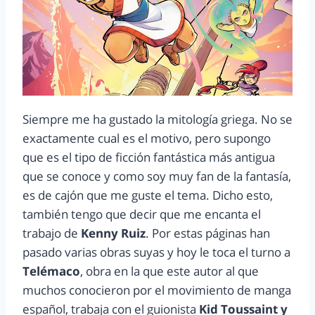
Siempre me ha gustado la mitología griega. No se
exactamente cual es el motivo, pero supongo
que es el tipo de ficción fantástica más antigua
que se conoce y como soy muy fan de la fantasía,
es de cajón que me guste el tema. Dicho esto,
también tengo que decir que me encanta el
trabajo de
Kenny Ruiz
. Por estas páginas han
pasado varias obras suyas y hoy le toca el turno a
Telémaco
, obra en la que este autor al que
muchos conocieron por el movimiento de manga
español, trabaja con el guionista
Kid Toussaint y