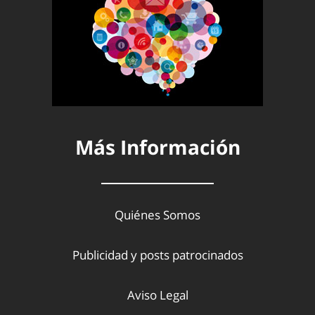
Más Información
Quiénes Somos
Publicidad y posts patrocinados
Aviso Legal