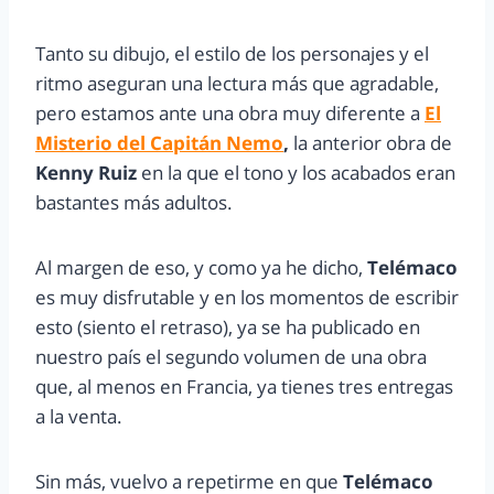
Tanto su dibujo, el estilo de los personajes y el
ritmo aseguran una lectura más que agradable,
pero estamos ante una obra muy diferente a
El
Misterio del Capitán Nemo
,
la anterior obra de
Kenny Ruiz
en la que el tono y los acabados eran
bastantes más adultos.
Al margen de eso, y como ya he dicho,
Telémaco
es muy disfrutable y en los momentos de escribir
esto (siento el retraso), ya se ha publicado en
nuestro país el segundo volumen de una obra
que, al menos en Francia, ya tienes tres entregas
a la venta.
Sin más, vuelvo a repetirme en que
Telémaco