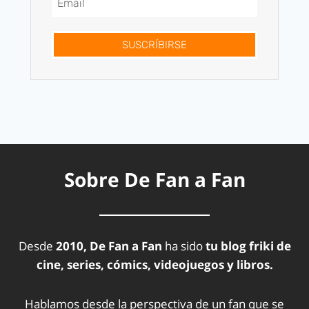
SUSCRÍBIRSE
Sobre De Fan a Fan
Desde
2010, De Fan a Fan
ha sido
tu blog friki de
cine, series, cómics, videojuegos y libros.
Hablamos desde la perspectiva de un fan que se