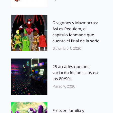
Dragones y Mazmorras:
Así es Requiem, el
capítulo fanmade que
cuenta el final de la serie
Diciembre 1, 2020
25 arcades que nos
vaciaron los bolsillos en
los 80/90s
Marzo 9, 2020
Freezer, familia y