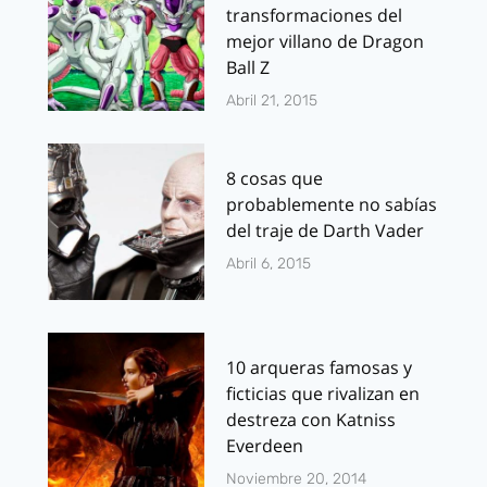
transformaciones del
mejor villano de Dragon
Ball Z
Abril 21, 2015
8 cosas que
probablemente no sabías
del traje de Darth Vader
Abril 6, 2015
10 arqueras famosas y
ficticias que rivalizan en
destreza con Katniss
Everdeen
Noviembre 20, 2014