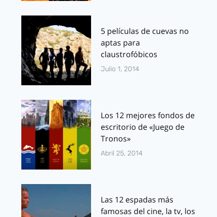
5 películas de cuevas no
aptas para
claustrofóbicos
Julio 1, 2014
Los 12 mejores fondos de
escritorio de «Juego de
Tronos»
Abril 25, 2014
Las 12 espadas más
famosas del cine, la tv, los