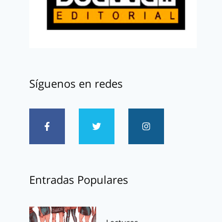
Síguenos en redes
Entradas Populares