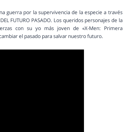
a guerra por la supervivencia de la especie a través
 DEL FUTURO PASADO. Los queridos personajes de la
fuerzas con su yo más joven de «X-Men: Primera
cambiar el pasado para salvar nuestro futuro.