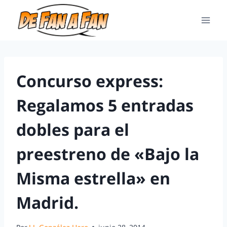
Concurso express:
Regalamos 5 entradas
dobles para el
preestreno de «Bajo la
Misma estrella» en
Madrid.