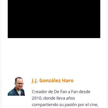
J.J. González Haro
Creador de De Fan a Fan desde
2010, donde lleva años
compartiendo su pasión por el cine,