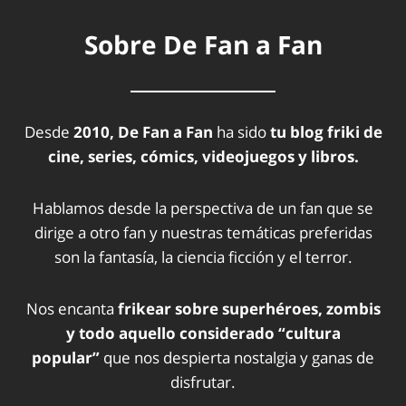
Sobre De Fan a Fan
Desde
2010, De Fan a Fan
ha sido
tu blog friki de
cine, series, cómics, videojuegos y libros.
Hablamos desde la perspectiva de un fan que se
dirige a otro fan y nuestras temáticas preferidas
son la fantasía, la ciencia ficción y el terror.
Nos encanta
frikear sobre superhéroes, zombis
y todo aquello considerado “cultura
popular”
que nos despierta nostalgia y ganas de
disfrutar.