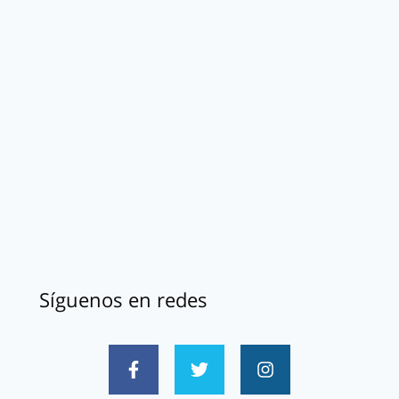
Síguenos en redes