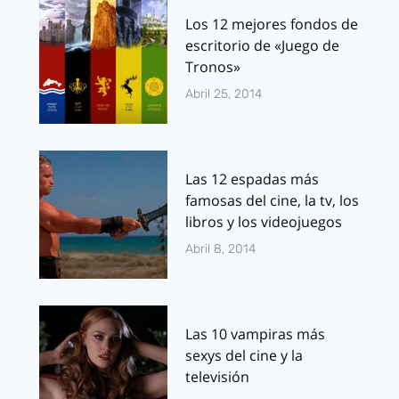
Los 12 mejores fondos de
escritorio de «Juego de
Tronos»
Abril 25, 2014
Las 12 espadas más
famosas del cine, la tv, los
libros y los videojuegos
Abril 8, 2014
Las 10 vampiras más
sexys del cine y la
televisión