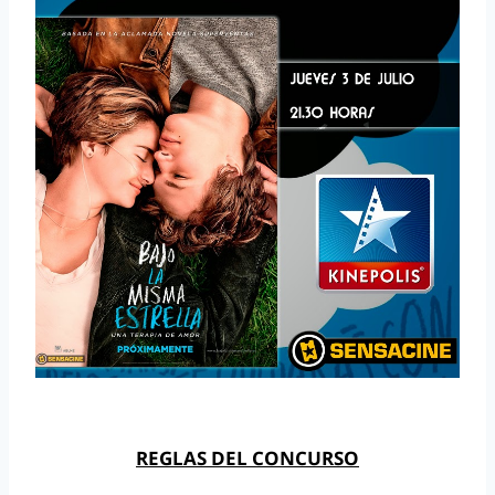
REGLAS DEL CONCURSO