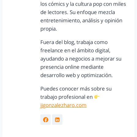
los cómics y la cultura pop con miles
de lectores. Su enfoque mezcla
entretenimiento, análisis y opinión
propia.
Fuera del blog, trabaja como
freelance en el ámbito digital,
ayudando a negocios a mejorar su
presencia online mediante
desarrollo web y optimización.
Puedes conocer más sobre su
trabajo profesional en
jjgonzalezharo.com