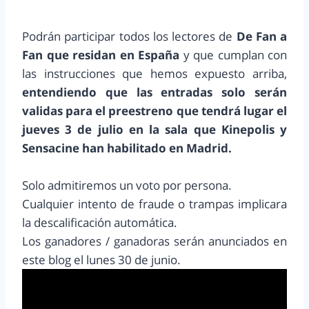
Podrán participar todos los lectores de
De Fan a
Fan
que residan en España
y que cumplan con
las instrucciones que hemos expuesto arriba,
entendiendo que las entradas solo serán
validas para el preestreno que tendrá lugar el
jueves 3 de julio en la sala que Kinepolis y
Sensacine han habilitado en Madrid.
Solo admitiremos un voto por persona.
Cualquier intento de fraude o trampas implicara
la descalificación automática.
Los ganadores / ganadoras serán anunciados en
este blog el lunes 30 de junio.