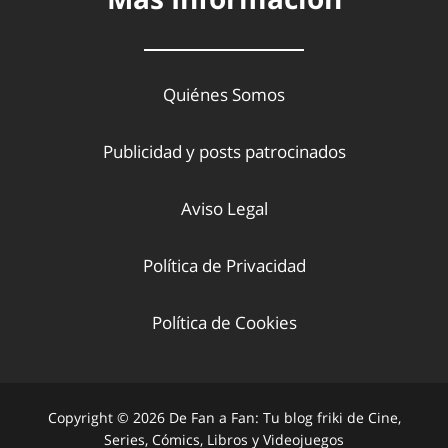
Quiénes Somos
Publicidad y posts patrocinados
Aviso Legal
Política de Privacidad
Política de Cookies
Copyright © 2026 De Fan a Fan: Tu blog friki de Cine,
Series, Cómics, Libros y Videojuegos