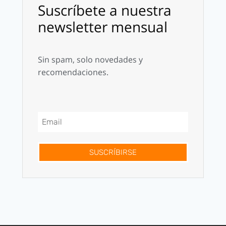
Suscríbete a nuestra
newsletter mensual
Sin spam, solo novedades y
recomendaciones.
SUSCRÍBIRSE