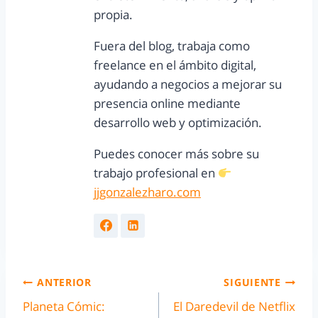
propia.
Fuera del blog, trabaja como
freelance en el ámbito digital,
ayudando a negocios a mejorar su
presencia online mediante
desarrollo web y optimización.
Puedes conocer más sobre su
trabajo profesional en
jjgonzalezharo.com
ANTERIOR
SIGUIENTE
Planeta Cómic:
El Daredevil de Netflix