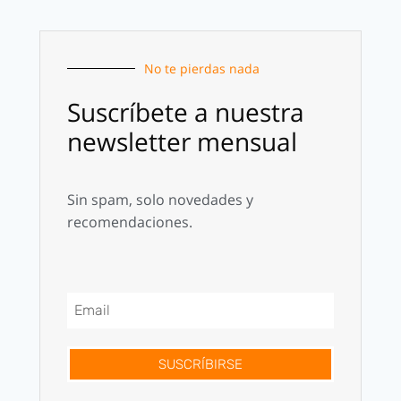
No te pierdas nada
Suscríbete a nuestra
newsletter mensual
Sin spam, solo novedades y
recomendaciones.
SUSCRÍBIRSE