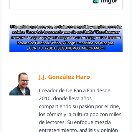
J.J. González Haro
Creador de De Fan a Fan desde
2010, donde lleva años
compartiendo su pasión por el cine,
los cómics y la cultura pop con miles
de lectores. Su enfoque mezcla
entretenimiento, análisis y opinión