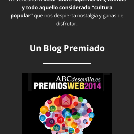
y todo aquello considerado “cultura
popular”
que nos despierta nostalgia y ganas de
disfrutar.
Un Blog Premiado