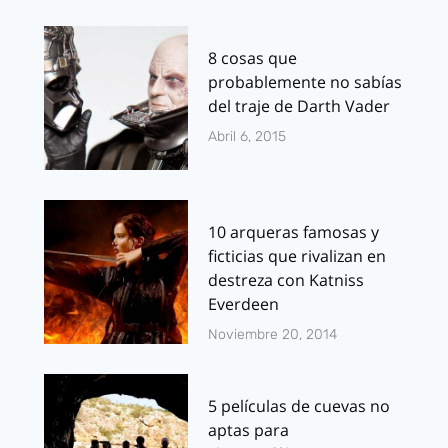
8 cosas que
probablemente no sabías
del traje de Darth Vader
Abril 6, 2015
10 arqueras famosas y
ficticias que rivalizan en
destreza con Katniss
Everdeen
Noviembre 20, 2014
5 películas de cuevas no
aptas para