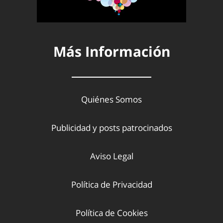
Más Información
Quiénes Somos
Publicidad y posts patrocinados
Aviso Legal
Política de Privacidad
Política de Cookies