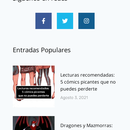
Entradas Populares
Lecturas recomendadas:
5 cómics picantes que no
puedes perderte
Agosto 3, 2021
Dragones y Mazmorras: