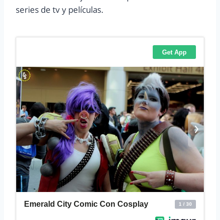
series de tv y películas.