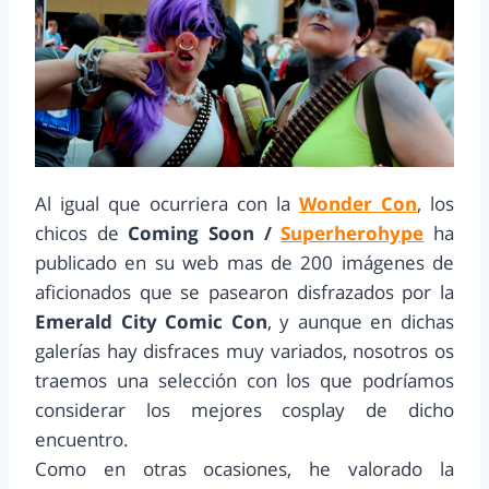
Al igual que ocurriera con la
Wonder Con
, los
chicos de
Coming Soon /
Superherohype
ha
publicado en su web mas de 200 imágenes de
aficionados que se pasearon disfrazados por la
Emerald City Comic Con
, y aunque en dichas
galerías hay disfraces muy variados, nosotros os
traemos una selección con los que podríamos
considerar los mejores cosplay de dicho
encuentro.
Como en otras ocasiones, he valorado la