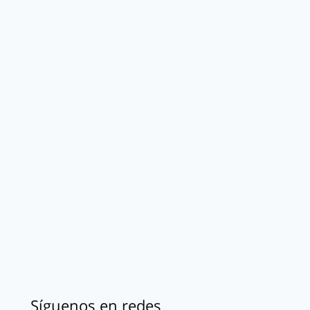
Síguenos en redes