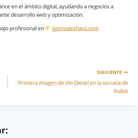
ance en el ámbito digital, ayudando a negocios a
nte desarrollo web y optimización.
ajo profesional en
jjgonzalezharo.com
SIGUIENTE
Primera imagen de Vin Diesel en la secuela de
Ridick
r: