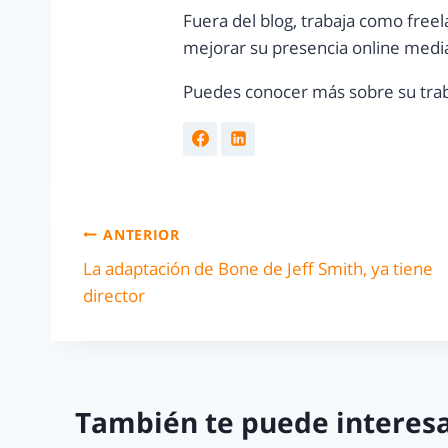
Fuera del blog, trabaja como freel
mejorar su presencia online media
Puedes conocer más sobre su trab
ANTERIOR
La adaptación de Bone de Jeff Smith, ya tiene
director
También te puede interesa