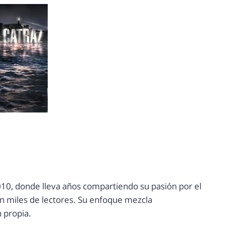
10, donde lleva años compartiendo su pasión por el
con miles de lectores. Su enfoque mezcla
n propia.