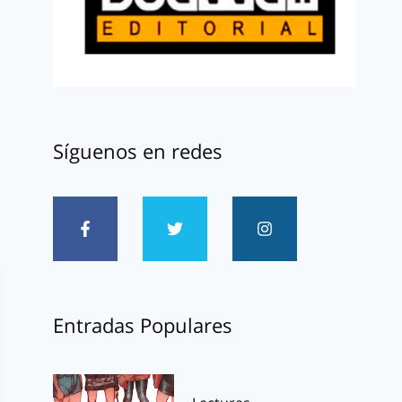
Síguenos en redes
Entradas Populares