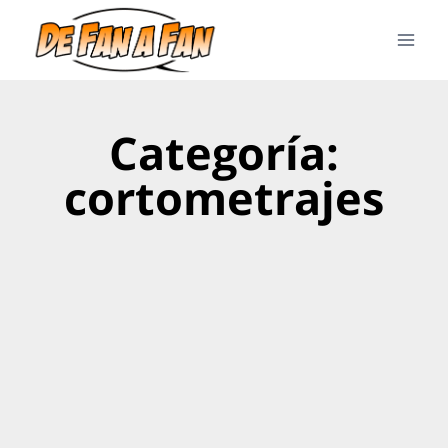
Categoría:
cortometrajes