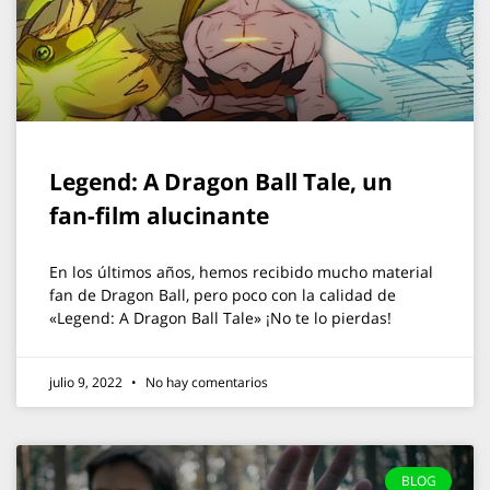
Legend: A Dragon Ball Tale, un
fan-film alucinante
En los últimos años, hemos recibido mucho material
fan de Dragon Ball, pero poco con la calidad de
«Legend: A Dragon Ball Tale» ¡No te lo pierdas!
julio 9, 2022
No hay comentarios
BLOG