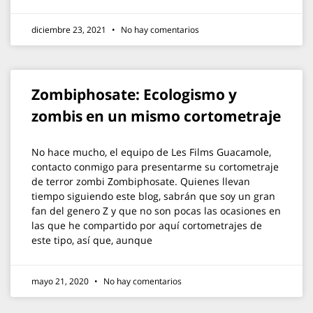
diciembre 23, 2021
No hay comentarios
Zombiphosate: Ecologismo y
zombis en un mismo cortometraje
No hace mucho, el equipo de Les Films Guacamole,
contacto conmigo para presentarme su cortometraje
de terror zombi Zombiphosate. Quienes llevan
tiempo siguiendo este blog, sabrán que soy un gran
fan del genero Z y que no son pocas las ocasiones en
las que he compartido por aquí cortometrajes de
este tipo, así que, aunque
mayo 21, 2020
No hay comentarios