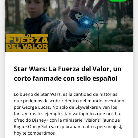
Star Wars: La Fuerza del Valor, un
corto fanmade con sello español
Lo bueno de Star Wars, es la cantidad de historias
que podemos descubrir dentro del mundo inventado
por George Lucas. No solo de Skywalkers viven los
fans, y tras los ejemplos tan variopintos que nos ha
ofrecido Disney+ con la miniserie “Visions” (aunque
Rogue One y Solo ya exploraban a otros personajes),
hoy te compartimos