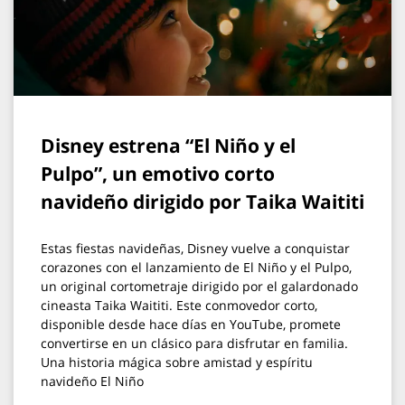
Disney estrena “El Niño y el
Pulpo”, un emotivo corto
navideño dirigido por Taika Waititi
Estas fiestas navideñas, Disney vuelve a conquistar
corazones con el lanzamiento de El Niño y el Pulpo,
un original cortometraje dirigido por el galardonado
cineasta Taika Waititi. Este conmovedor corto,
disponible desde hace días en YouTube, promete
convertirse en un clásico para disfrutar en familia.
Una historia mágica sobre amistad y espíritu
navideño El Niño