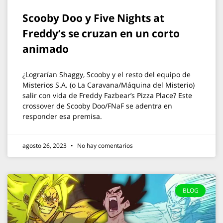
Scooby Doo y Five Nights at
Freddy’s se cruzan en un corto
animado
¿Lograrían Shaggy, Scooby y el resto del equipo de
Misterios S.A. (o La Caravana/Máquina del Misterio)
salir con vida de Freddy Fazbear’s Pizza Place? Este
crossover de Scooby Doo/FNaF se adentra en
responder esa premisa.
agosto 26, 2023
No hay comentarios
BLOG