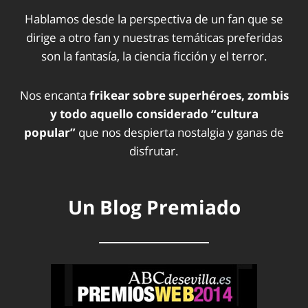
Hablamos desde la perspectiva de un fan que se
dirige a otro fan y nuestras temáticas preferidas
son la fantasía, la ciencia ficción y el terror.
Nos encanta
frikear sobre superhéroes, zombis
y todo aquello considerado “cultura
popular”
que nos despierta nostalgia y ganas de
disfrutar.
Un Blog Premiado