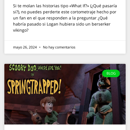
Si te molan las historias tipo «What If?» (¿Qué pasaría
si?), no puedes perderte este cortometraje hecho por
un fan en el que responden a la preguntar ¿Qué
habría pasado si Logan hubiera sido un berserker
vikingo?
mayo 26, 2024
No hay comentarios
BLOG