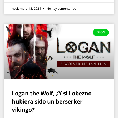
noviembre 15, 2024
No hay comentarios
BLOG
Logan the Wolf, ¿Y si Lobezno
hubiera sido un berserker
vikingo?