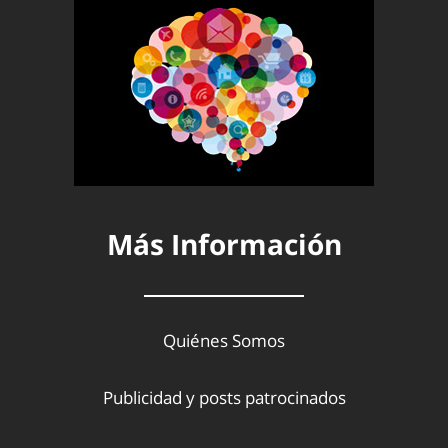
Más Información
Quiénes Somos
Publicidad y posts patrocinados