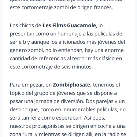
este cortometraje zombi de origen francés.
Los chicos de
Les Films Guacamole
, lo
presentan como un homenaje a las películas de
serie b y aunque los aficionados más jóvenes del
genero zombi, no lo entiendan, hay una enorme
cantidad de referencias al terror más clásico en
este cortometraje de seis minutos.
Para empezar, en
Zombiphosate,
tenemos el
tópico del grupo de jóvenes que se dispone a
pasar una jornada de diversión. Dos parejas y un
destino que, como en innumerables películas, no
será tan feliz como esperaban. Así pues,
nuestros protagonistas se dirigen en coche a una
zona rural y mientras se dirigen allí, en la radio se