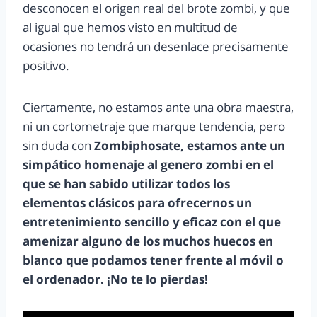
desconocen el origen real del brote zombi, y que
al igual que hemos visto en multitud de
ocasiones no tendrá un desenlace precisamente
positivo.
Ciertamente, no estamos ante una obra maestra,
ni un cortometraje que marque tendencia, pero
sin duda con
Zombiphosate, estamos ante un
simpático homenaje al genero zombi en el
que se han sabido utilizar todos los
elementos clásicos para ofrecernos un
entretenimiento sencillo y eficaz con el que
amenizar alguno de los muchos huecos en
blanco que podamos tener frente al móvil o
el ordenador. ¡No te lo pierdas!