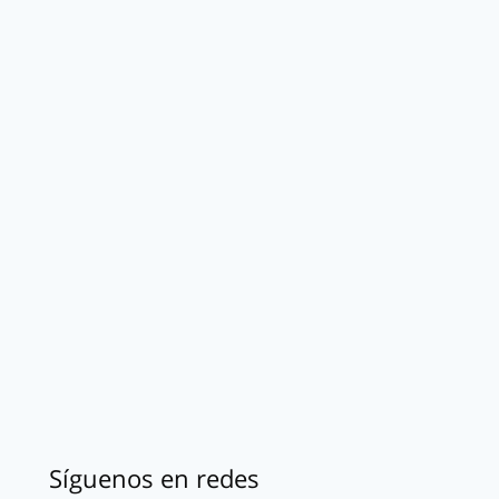
Síguenos en redes