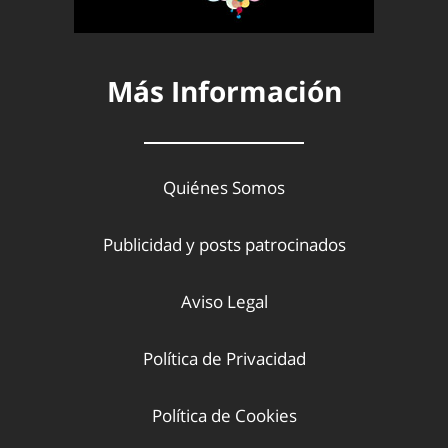
Más Información
Quiénes Somos
Publicidad y posts patrocinados
Aviso Legal
Política de Privacidad
Política de Cookies