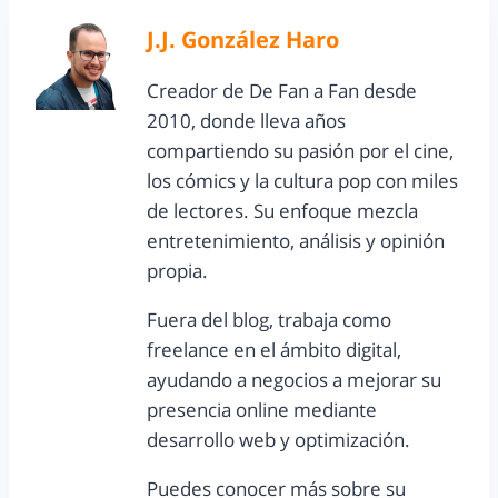
J.J. González Haro
Creador de De Fan a Fan desde
2010, donde lleva años
compartiendo su pasión por el cine,
los cómics y la cultura pop con miles
de lectores. Su enfoque mezcla
entretenimiento, análisis y opinión
propia.
Fuera del blog, trabaja como
freelance en el ámbito digital,
ayudando a negocios a mejorar su
presencia online mediante
desarrollo web y optimización.
Puedes conocer más sobre su