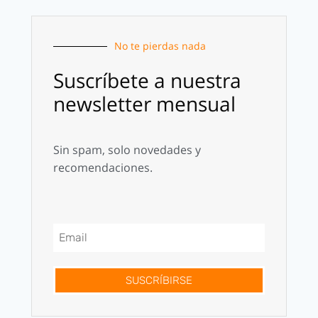
No te pierdas nada
Suscríbete a nuestra
newsletter mensual
Sin spam, solo novedades y
recomendaciones.
SUSCRÍBIRSE