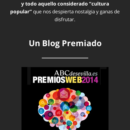
y todo aquello considerado “cultura
popular”
que nos despierta nostalgia y ganas de
disfrutar.
Un Blog Premiado