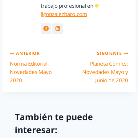
trabajo profesional en
jjgonzalezharo.com
ANTERIOR
SIGUIENTE
Norma Editorial:
Planeta Cómics:
Novedades Mayo
Novedades Mayo y
2020
Junio de 2020
También te puede
interesar: