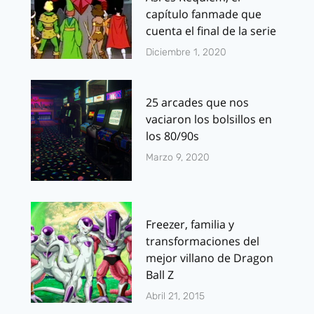
capítulo fanmade que
cuenta el final de la serie
Diciembre 1, 2020
25 arcades que nos
vaciaron los bolsillos en
los 80/90s
Marzo 9, 2020
Freezer, familia y
transformaciones del
mejor villano de Dragon
Ball Z
Abril 21, 2015