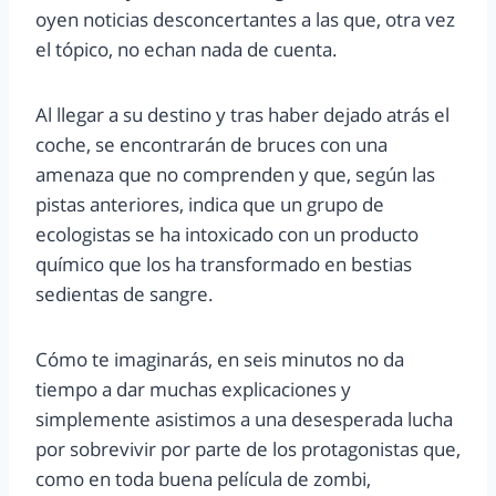
oyen noticias desconcertantes a las que, otra vez
el tópico, no echan nada de cuenta.
Al llegar a su destino y tras haber dejado atrás el
coche, se encontrarán de bruces con una
amenaza que no comprenden y que, según las
pistas anteriores, indica que un grupo de
ecologistas se ha intoxicado con un producto
químico que los ha transformado en bestias
sedientas de sangre.
Cómo te imaginarás, en seis minutos no da
tiempo a dar muchas explicaciones y
simplemente asistimos a una desesperada lucha
por sobrevivir por parte de los protagonistas que,
como en toda buena película de zombi,