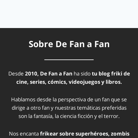
Sobre De Fan a Fan
Desde
2010, De Fan a Fan
ha sido
tu blog friki de
cine, series, cómics, videojuegos y libros.
Hablamos desde la perspectiva de un fan que se
dirige a otro fan y nuestras temáticas preferidas
son la fantasía, la ciencia ficción y el terror.
Nos encanta
frikear sobre superhéroes, zombis