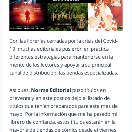
Con las librerías cerradas por la crisis del Covid-
19, muchas editoriales pusieron en practica
diferentes estrategias para mantenerse en la
mente de los lectores y apoyar a su principal
canal de distribución: las tiendas especializadas.
Así pues,
Norma Editorial
puso títulos en
preventa y en este post os dejo el listado de
títulos que tenían preparados para este mes de
mayo. Por la información que me ha pasado mi
librero de confianza, estos títulos estarán en la
mayoría de tiendas de cómics desde el viernes