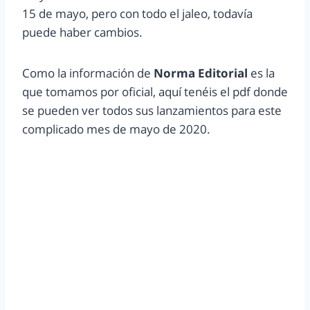
15 de mayo, pero con todo el jaleo, todavía
puede haber cambios.
Como la información de
Norma Editorial
es la
que tomamos por oficial, aquí tenéis el pdf donde
se pueden ver todos sus lanzamientos para este
complicado mes de mayo de 2020.