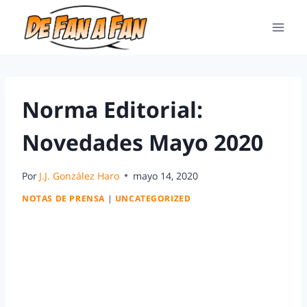
Norma Editorial:
Novedades Mayo 2020
Por
J.J. González Haro
mayo 14, 2020
NOTAS DE PRENSA
|
UNCATEGORIZED