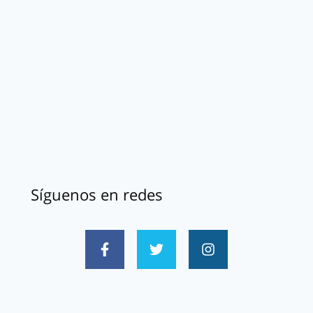
Síguenos en redes