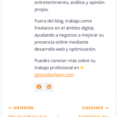
entretenimiento, análisis y opinión
propia.
Fuera del blog, trabaja como
freelance en el ámbito digital,
ayudando a negocios a mejorar su
presencia online mediante
desarrollo web y optimización.
Puedes conocer más sobre su
trabajo profesional en
jjgonzalezharo.com
ANTERIOR
SIGUIENTE
Merchandising que
Zombiphosate: