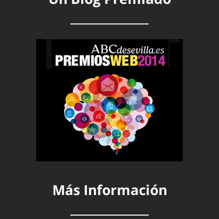
Más Información