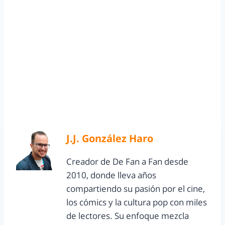
J.J. González Haro
Creador de De Fan a Fan desde
2010, donde lleva años
compartiendo su pasión por el cine,
los cómics y la cultura pop con miles
de lectores. Su enfoque mezcla