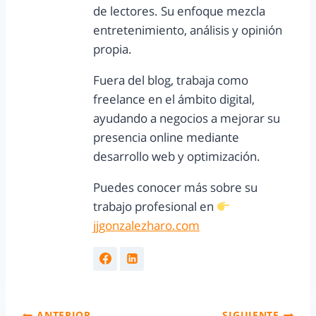
de lectores. Su enfoque mezcla
entretenimiento, análisis y opinión
propia.
Fuera del blog, trabaja como
freelance en el ámbito digital,
ayudando a negocios a mejorar su
presencia online mediante
desarrollo web y optimización.
Puedes conocer más sobre su
trabajo profesional en
jjgonzalezharo.com
ANTERIOR
SIGUIENTE