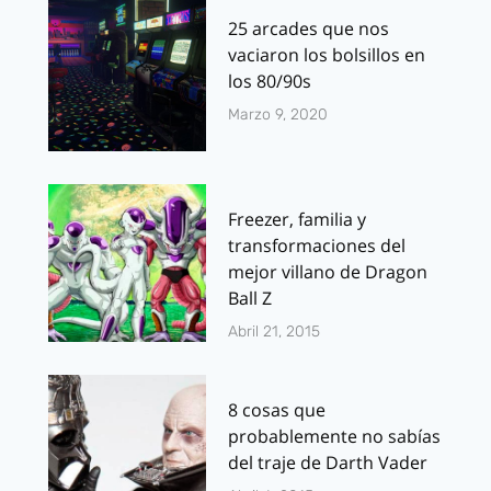
25 arcades que nos
vaciaron los bolsillos en
los 80/90s
Marzo 9, 2020
Freezer, familia y
transformaciones del
mejor villano de Dragon
Ball Z
Abril 21, 2015
8 cosas que
probablemente no sabías
del traje de Darth Vader