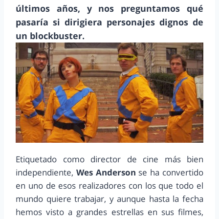
últimos años, y nos preguntamos qué
pasaría si dirigiera personajes dignos de
un blockbuster.
Etiquetado como director de cine más bien
independiente,
Wes Anderson
se ha convertido
en uno de esos realizadores con los que todo el
mundo quiere trabajar, y aunque hasta la fecha
hemos visto a grandes estrellas en sus filmes,