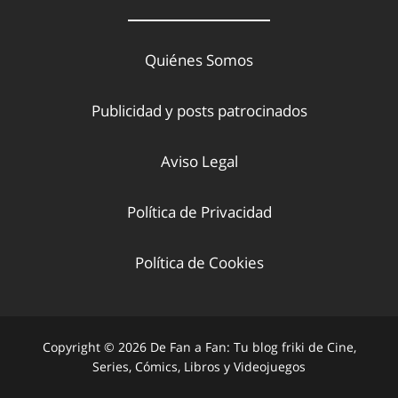
Quiénes Somos
Publicidad y posts patrocinados
Aviso Legal
Política de Privacidad
Política de Cookies
Copyright © 2026 De Fan a Fan: Tu blog friki de Cine,
Series, Cómics, Libros y Videojuegos