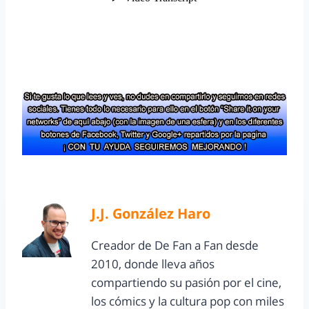
J.J. González Haro
Creador de De Fan a Fan desde
2010, donde lleva años
compartiendo su pasión por el cine,
los cómics y la cultura pop con miles