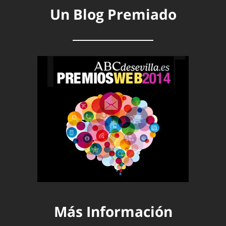
Un Blog Premiado
Más Información