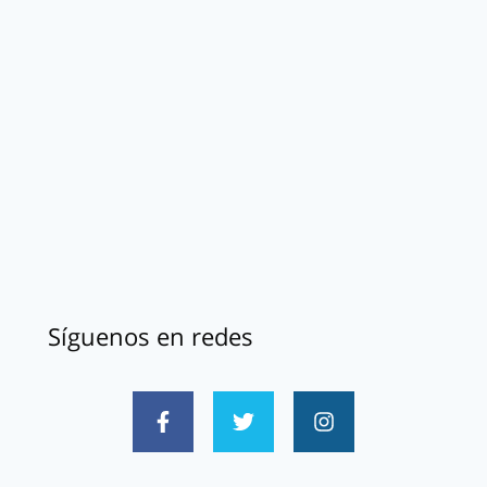
Síguenos en redes