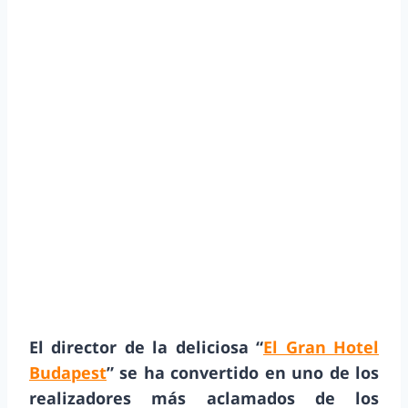
El director de la deliciosa “
El Gran Hotel
Budapest
” se ha convertido en uno de los
realizadores más aclamados de los