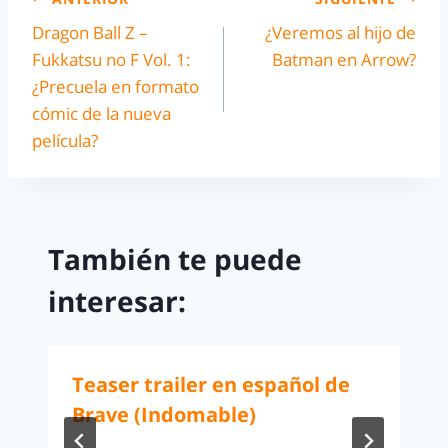
Dragon Ball Z –
¿Veremos al hijo de
Fukkatsu no F Vol. 1:
Batman en Arrow?
¿Precuela en formato
cómic de la nueva
película?
También te puede
interesar:
Teaser trailer en español de
Brave (Indomable)