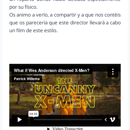
por su físico.
Os animo a verlo, a compartir y a que nos contéis
que os parecería que este director llevará a cabo
un film de este estilo.