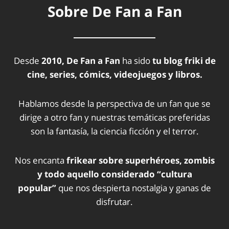
Sobre De Fan a Fan
Desde
2010, De Fan a Fan
ha sido
tu blog friki de
cine, series, cómics, videojuegos y libros.
Hablamos desde la perspectiva de un fan que se
dirige a otro fan y nuestras temáticas preferidas
son la fantasía, la ciencia ficción y el terror.
Nos encanta
frikear sobre superhéroes, zombis
y todo aquello considerado “cultura
popular”
que nos despierta nostalgia y ganas de
disfrutar.