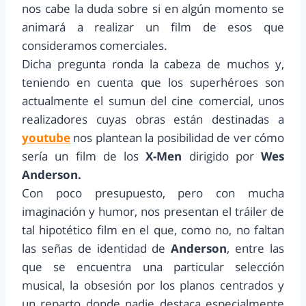
nos cabe la duda sobre si en algún momento se
animará a realizar un film de esos que
consideramos comerciales.
Dicha pregunta ronda la cabeza de muchos y,
teniendo en cuenta que los superhéroes son
actualmente el sumun del cine comercial, unos
realizadores cuyas obras están destinadas a
youtube
nos plantean la posibilidad de ver cómo
sería un film de los
X-Men
dirigido por
Wes
Anderson.
Con poco presupuesto, pero con mucha
imaginación y humor, nos presentan el tráiler de
tal hipotético film en el que, como no, no faltan
las señas de identidad de
Anderson
, entre las
que se encuentra una particular selección
musical, la obsesión por los planos centrados y
un reparto donde nadie destaca especialmente