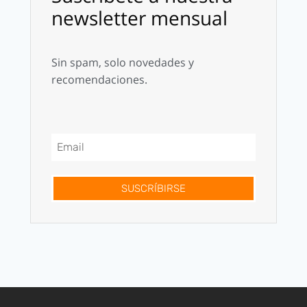
newsletter mensual
Sin spam, solo novedades y
recomendaciones.
SUSCRÍBIRSE