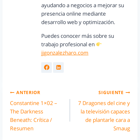
ayudando a negocios a mejorar su
presencia online mediante
desarrollo web y optimización.
Puedes conocer más sobre su
trabajo profesional en
jjgonzalezharo.com
ANTERIOR
SIGUIENTE
Constantine 1×02 –
7 Dragones del cine y
The Darkness
la televisión capaces
Beneath: Crítica /
de plantarle cara a
Resumen
Smaug