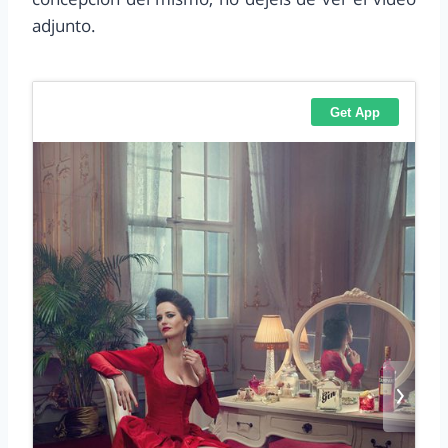
adjunto.