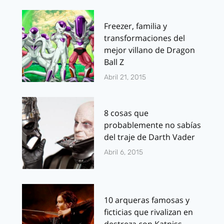
Freezer, familia y
transformaciones del
mejor villano de Dragon
Ball Z
Abril 21, 2015
8 cosas que
probablemente no sabías
del traje de Darth Vader
Abril 6, 2015
10 arqueras famosas y
ficticias que rivalizan en