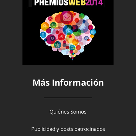
Más Información
Quiénes Somos
Publicidad y posts patrocinados