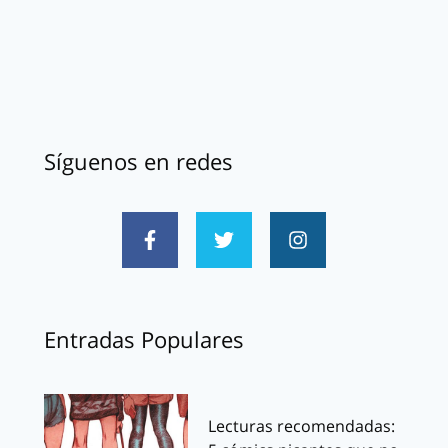
Síguenos en redes
Entradas Populares
Lecturas recomendadas: