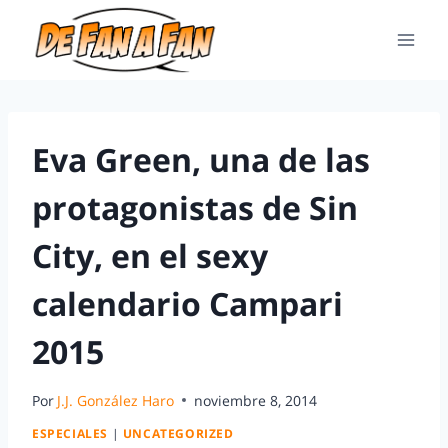
Eva Green, una de las
protagonistas de Sin
City, en el sexy
calendario Campari
2015
Por
J.J. González Haro
noviembre 8, 2014
ESPECIALES
|
UNCATEGORIZED