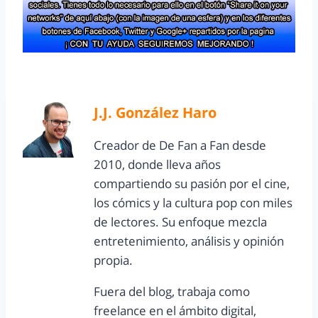
J.J. González Haro
Creador de De Fan a Fan desde
2010, donde lleva años
compartiendo su pasión por el cine,
los cómics y la cultura pop con miles
de lectores. Su enfoque mezcla
entretenimiento, análisis y opinión
propia.
Fuera del blog, trabaja como
freelance en el ámbito digital,