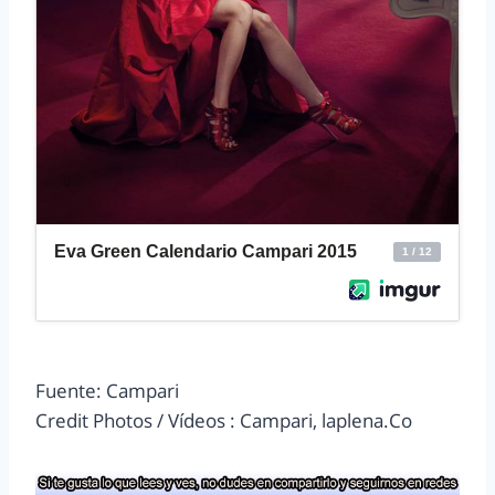
Fuente: Campari
Credit Photos / Vídeos : Campari, laplena.Co