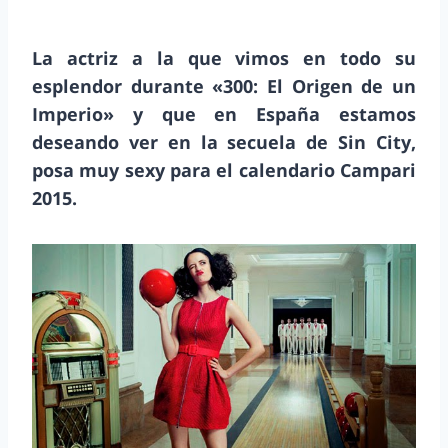
La actriz a la que vimos en todo su
esplendor durante «300: El Origen de un
Imperio» y que en España estamos
deseando ver en la secuela de Sin City,
posa muy sexy para el calendario Campari
2015.