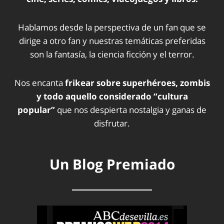
Hablamos desde la perspectiva de un fan que se
dirige a otro fan y nuestras temáticas preferidas
son la fantasía, la ciencia ficción y el terror.
Nos encanta
frikear sobre superhéroes, zombis
y todo aquello considerado “cultura
popular”
que nos despierta nostalgia y ganas de
disfrutar.
Un Blog Premiado