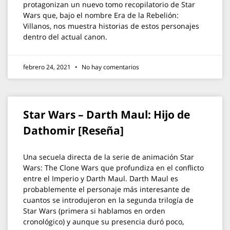
protagonizan un nuevo tomo recopilatorio de Star
Wars que, bajo el nombre Era de la Rebelión:
Villanos, nos muestra historias de estos personajes
dentro del actual canon.
febrero 24, 2021
No hay comentarios
Star Wars – Darth Maul: Hijo de
Dathomir [Reseña]
Una secuela directa de la serie de animación Star
Wars: The Clone Wars que profundiza en el conflicto
entre el Imperio y Darth Maul. Darth Maul es
probablemente el personaje más interesante de
cuantos se introdujeron en la segunda trilogía de
Star Wars (primera si hablamos en orden
cronológico) y aunque su presencia duró poco,