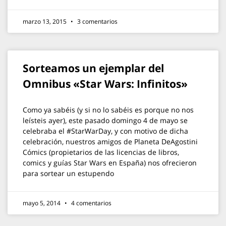
marzo 13, 2015
3 comentarios
Sorteamos un ejemplar del
Omnibus «Star Wars: Infinitos»
Como ya sabéis (y si no lo sabéis es porque no nos
leísteis ayer), este pasado domingo 4 de mayo se
celebraba el #StarWarDay, y con motivo de dicha
celebración, nuestros amigos de Planeta DeAgostini
Cómics (propietarios de las licencias de libros,
comics y guías Star Wars en España) nos ofrecieron
para sortear un estupendo
mayo 5, 2014
4 comentarios