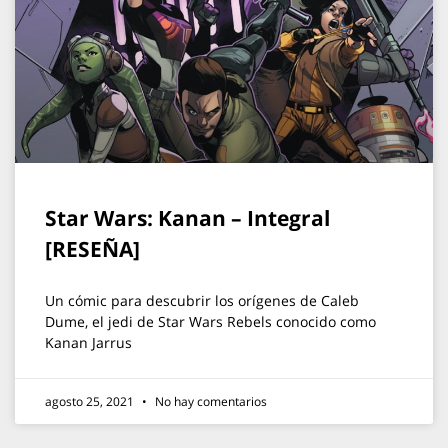
Star Wars: Kanan – Integral
[RESEÑA]
Un cómic para descubrir los orígenes de Caleb
Dume, el jedi de Star Wars Rebels conocido como
Kanan Jarrus
agosto 25, 2021
No hay comentarios