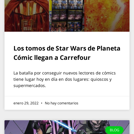
Los tomos de Star Wars de Planeta
Cómic llegan a Carrefour
La batalla por conseguir nuevos lectores de cómics
tiene lugar hoy en día en dos lugares: quioscos y
supermercados.
enero 29, 2022
No hay comentarios
BLOG