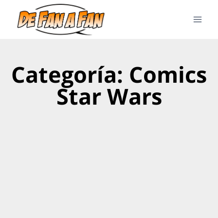
Categoría: Comics
Star Wars