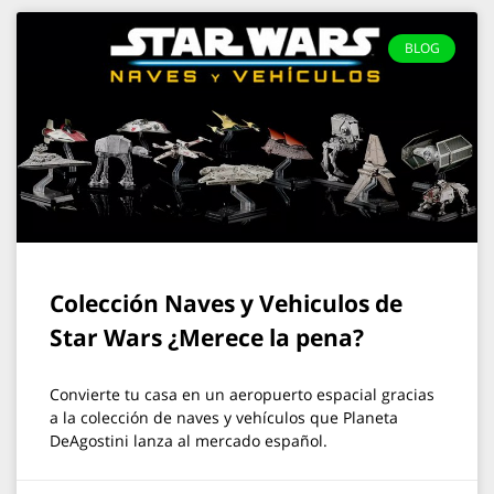
BLOG
Colección Naves y Vehiculos de
Star Wars ¿Merece la pena?
Convierte tu casa en un aeropuerto espacial gracias
a la colección de naves y vehículos que Planeta
DeAgostini lanza al mercado español.