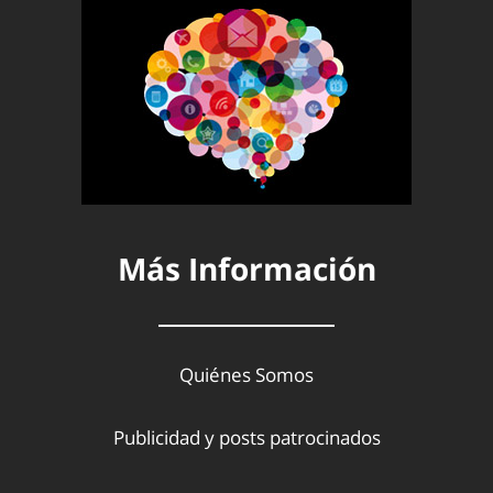
Más Información
Quiénes Somos
Publicidad y posts patrocinados