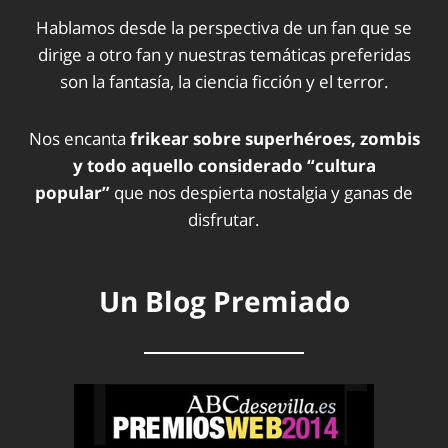
Hablamos desde la perspectiva de un fan que se
dirige a otro fan y nuestras temáticas preferidas
son la fantasía, la ciencia ficción y el terror.
Nos encanta
frikear sobre superhéroes, zombis
y todo aquello considerado “cultura
popular”
que nos despierta nostalgia y ganas de
disfrutar.
Un Blog Premiado