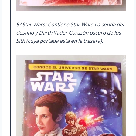
5º Star Wars: Contiene Star Wars La senda del
destino y Darth Vader Corazón oscuro de los
Sith (cuya portada está en la trasera).