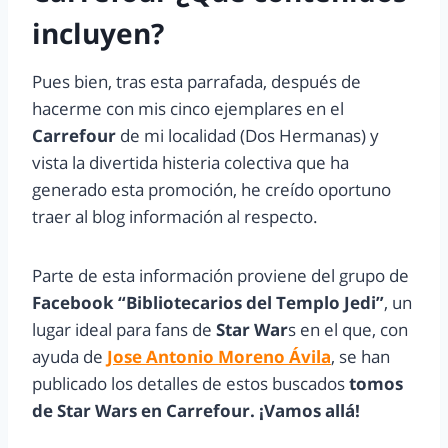
incluyen?
Pues bien, tras esta parrafada, después de
hacerme con mis cinco ejemplares en el
Carrefour
de mi localidad (Dos Hermanas) y
vista la divertida histeria colectiva que ha
generado esta promoción, he creído oportuno
traer al blog información al respecto.
Parte de esta información proviene del grupo de
Facebook “Bibliotecarios del Templo Jedi”
, un
lugar ideal para fans de
Star War
s en el que, con
ayuda de
Jose Antonio Moreno Ávila
, se han
publicado los detalles de estos buscados
tomos
de Star Wars en Carrefour. ¡Vamos allá!