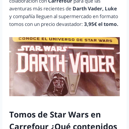
colaboración con
Carrefour
para que las
aventuras más recientes de
Darth Vader, Luke
y compañía lleguen al supermercado en formato
tomos con un precio devastador:
3,95€ el tomo.
Tomos de Star Wars en
Carrefour ¿Qué contenidos