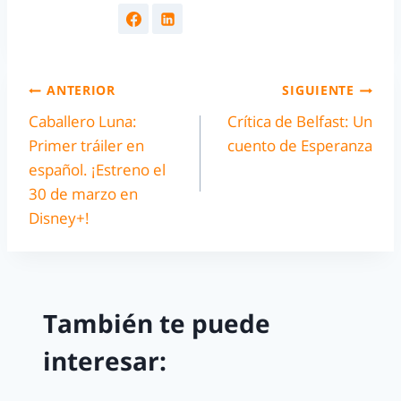
ANTERIOR
SIGUIENTE
Caballero Luna:
Crítica de Belfast: Un
Primer tráiler en
cuento de Esperanza
español. ¡Estreno el
30 de marzo en
Disney+!
También te puede
interesar: