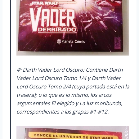
4º Darth Vader Lord Oscuro: Contiene Darth
Vader Lord Oscuro Tomo 1/4 y Darth Vader
Lord Oscuro Tomo 2/4 (cuya portada está en la
trasera); o lo que es lo mismo, los arcos
argumentales El elegido y La luz moribunda,
correspondientes a las grapas #1-#12.