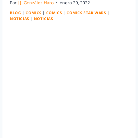
Por
J.J. González Haro
enero 29, 2022
BLOG
|
COMICS
|
CÓMICS
|
COMICS STAR WARS
|
NOTICIAS
|
NOTICIAS