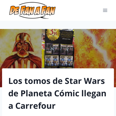
Los tomos de Star Wars
de Planeta Cómic llegan
a Carrefour