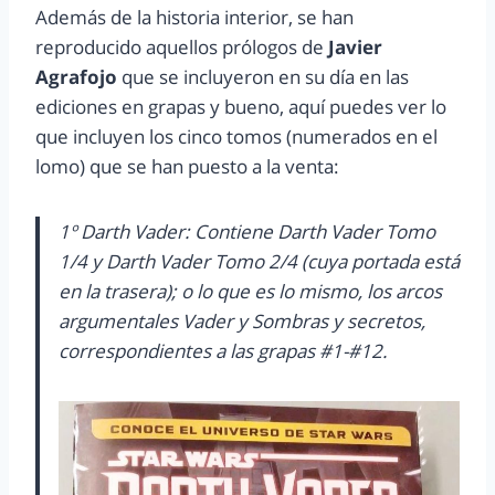
Además de la historia interior, se han
reproducido aquellos prólogos de
Javier
Agrafojo
que se incluyeron en su día en las
ediciones en grapas y bueno, aquí puedes ver lo
que incluyen los cinco tomos (numerados en el
lomo) que se han puesto a la venta:
1º Darth Vader: Contiene Darth Vader Tomo
1/4 y Darth Vader Tomo 2/4 (cuya portada está
en la trasera); o lo que es lo mismo, los arcos
argumentales Vader y Sombras y secretos,
correspondientes a las grapas #1-#12.