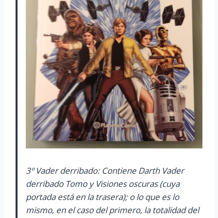
3º Vader derribado: Contiene Darth Vader
derribado Tomo y Visiones oscuras (cuya
portada está en la trasera); o lo que es lo
mismo, en el caso del primero, la totalidad del