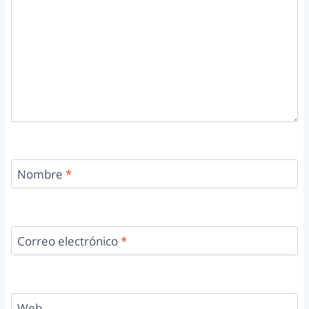
Nombre
*
Correo electrónico
*
Web