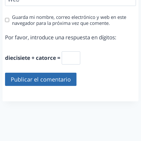
Guarda mi nombre, correo electrónico y web en este
navegador para la próxima vez que comente.
Por favor, introduce una respuesta en dígitos:
diecisiete + catorce =