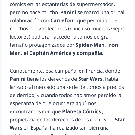
cómics en las estanterías de supermercados,
pero no hace mucho,
Panini
se marcó una brutal
colaboración con
Carrefour
que permitió que
muchos nuevos lectores (e incluso muchos viejos
lectores) pudieran acceder a tomos de gran
tamaño protagonizados por
Spider-Man, Iron
Man, el Capitán América y compañía.
Curiosamente, esa campaña, en Francia, donde
Panini
tiene los derechos de
Star Wars,
había
lanzado al mercado una serie de tomos a precios
de derribo, y cuando todos habíamos perdido la
esperanza de que ocurriera aquí, nos
encontramos con que
Planeta Cómics
,
propietaria de los derechos de los cómics de
Star
Wars
en España, ha realizado también una