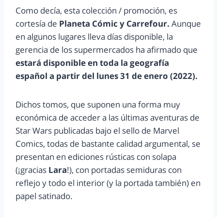
Como decía, esta colección / promoción, es
cortesía de
Planeta Cómic y Carrefour.
Aunque
en algunos lugares lleva días disponible, la
gerencia de los supermercados ha afirmado que
estará disponible en toda la geografía
español a partir del lunes 31 de enero (2022).
Dichos tomos, que suponen una forma muy
económica de acceder a las últimas aventuras de
Star Wars publicadas bajo el sello de Marvel
Comics, todas de bastante calidad argumental, se
presentan en ediciones rústicas con solapa
(¡gracias
Lara
!), con portadas semiduras con
reflejo y todo el interior (y la portada también) en
papel satinado.