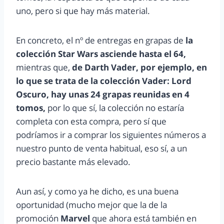
uno, pero si que hay más material.
En concreto, el nº de entregas en grapas de
la
colección Star Wars asciende hasta el 64,
mientras que,
de Darth Vader, por ejemplo, en
lo que se trata de la colección Vader: Lord
Oscuro, hay unas 24 grapas reunidas en 4
tomos,
por lo que sí, la colección no estaría
completa con esta compra, pero sí que
podríamos ir a comprar los siguientes números a
nuestro punto de venta habitual, eso sí, a un
precio bastante más elevado.
Aun así, y como ya he dicho, es una buena
oportunidad (mucho mejor que la de la
promoción
Marvel
que ahora está también en