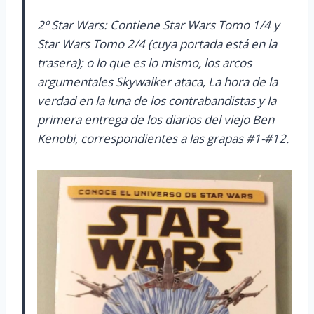
2º Star Wars: Contiene Star Wars Tomo 1/4 y
Star Wars Tomo 2/4 (cuya portada está en la
trasera); o lo que es lo mismo, los arcos
argumentales Skywalker ataca, La hora de la
verdad en la luna de los contrabandistas y la
primera entrega de los diarios del viejo Ben
Kenobi, correspondientes a las grapas #1-#12.