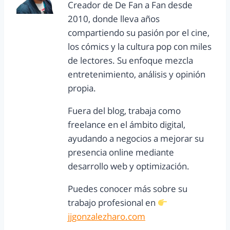
Creador de De Fan a Fan desde
2010, donde lleva años
compartiendo su pasión por el cine,
los cómics y la cultura pop con miles
de lectores. Su enfoque mezcla
entretenimiento, análisis y opinión
propia.
Fuera del blog, trabaja como
freelance en el ámbito digital,
ayudando a negocios a mejorar su
presencia online mediante
desarrollo web y optimización.
Puedes conocer más sobre su
trabajo profesional en
jjgonzalezharo.com