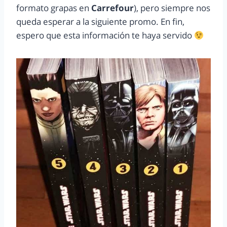
formato grapas en
Carrefour
), pero siempre nos
queda esperar a la siguiente promo. En fin,
espero que esta información te haya servido