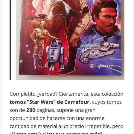
Completito ¿verdad? Ciertamente, esta colección
tomos “Star Wars” de Carrefour,
cuyos tomos
son de
280
páginas, supone una gran
oportunidad de hacerse con una enorme
cantidad de material a un precio irrepetible, pero