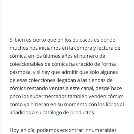
Si bien es cierto que en los quioscos es dónde
muchos nos iniciamos en la compra y lectura de
cómics, en los últimos años el numero de
coleccionables de cómics ha crecido de forma
pasmosa, y si hay que admitir que solo algunas
de esas colecciones llegaban a las tiendas de
cómics restando ventas a este canal, desde hace
poco los supermercados también venden cómics
como ya hicieran en su momento con los libros al
añadirlos a su catálogo de productos.
Hoy en día, podemos encontrar innumerables