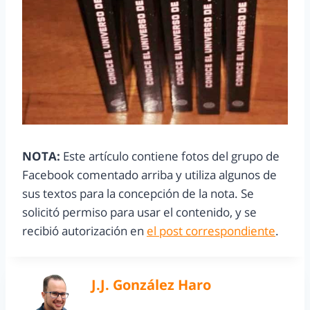
NOTA:
Este artículo contiene fotos del grupo de
Facebook comentado arriba y utiliza algunos de
sus textos para la concepción de la nota. Se
solicitó permiso para usar el contenido, y se
recibió autorización en
el post correspondiente
.
J.J. González Haro