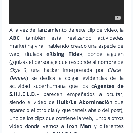
A la vez del lanzamiento de este clip de video, la
ABC
también está realizando actividades
marketing viral, habiendo creado una especie de
web, titulada
«Rising Tide»
, donde alguien
(¿quizás el personaje que responde al nombre de
Skye
?, una hacker interpretada por
Chloe
Bennet
) se dedica a colgar evidencias de la
actividad superhumana que los «
Agentes de
S.H.I.E.L.D
.» parecen empeñados a ocultar,
siendo el video de
Hulk/La Abominación
que
apareció el otro día (y que teneis abajo del post),
uno de los clips que contiene la web, junto a otros
video donde vemos a
Iron Man
y diferentes