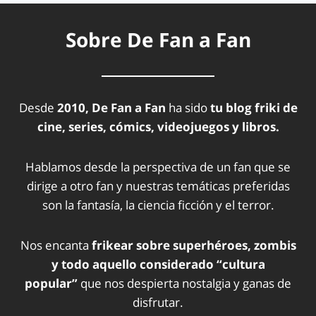
Sobre De Fan a Fan
Desde
2010, De Fan a Fan
ha sido
tu blog friki de
cine, series, cómics, videojuegos y libros.
Hablamos desde la perspectiva de un fan que se
dirige a otro fan y nuestras temáticas preferidas
son la fantasía, la ciencia ficción y el terror.
Nos encanta
frikear sobre superhéroes, zombis
y todo aquello considerado “cultura
popular”
que nos despierta nostalgia y ganas de
disfrutar.