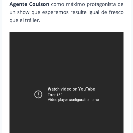
Agente Coulson
como máximo protagonista de
un show que esperemos resulte igual de fresco
que el tráiler.