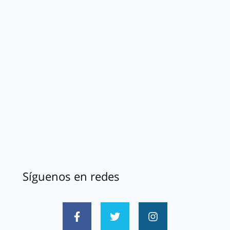
Síguenos en redes