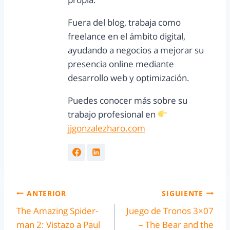
Fuera del blog, trabaja como
freelance en el ámbito digital,
ayudando a negocios a mejorar su
presencia online mediante
desarrollo web y optimización.
Puedes conocer más sobre su
trabajo profesional en
jjgonzalezharo.com
ANTERIOR
SIGUIENTE
The Amazing Spider-
Juego de Tronos 3×07
man 2: Vistazo a Paul
– The Bear and the