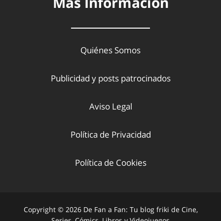
Más Información
Quiénes Somos
Publicidad y posts patrocinados
Aviso Legal
Política de Privacidad
Política de Cookies
Copyright © 2026 De Fan a Fan: Tu blog friki de Cine,
Series, Cómics, Libros y Videojuegos