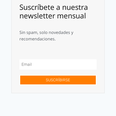
Suscríbete a nuestra
newsletter mensual
Sin spam, solo novedades y
recomendaciones.
SUSCRÍBIRSE