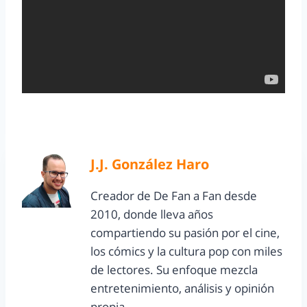
J.J. González Haro
Creador de De Fan a Fan desde
2010, donde lleva años
compartiendo su pasión por el cine,
los cómics y la cultura pop con miles
de lectores. Su enfoque mezcla
entretenimiento, análisis y opinión
propia.