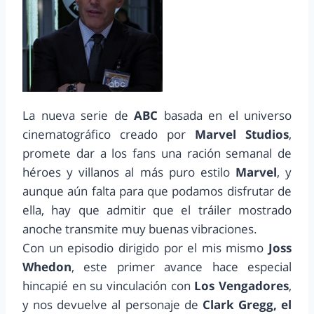
La nueva serie de
ABC
basada en el universo
cinematográfico creado por
Marvel Studios
,
promete dar a los fans una ración semanal de
héroes y villanos al más puro estilo
Marvel
, y
aunque aún falta para que podamos disfrutar de
ella, hay que admitir que el tráiler mostrado
anoche transmite muy buenas vibraciones.
Con un episodio dirigido por el mis mismo
Joss
Whedon
, este primer avance hace especial
hincapié en su vinculación con
Los Vengadores
,
y nos devuelve al personaje de
Clark Gregg, el