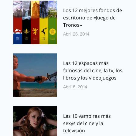
Los 12 mejores fondos de
escritorio de «Juego de
Tronos»
Abril 25, 2014
Las 12 espadas más
famosas del cine, la tv, los
libros y los videojuegos
Abril 8, 2014
Las 10 vampiras más
sexys del cine y la
televisión