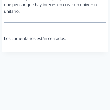
que pensar que hay interes en crear un universo
unitario.
Los comentarios están cerrados.