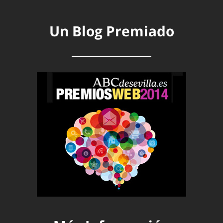
Un Blog Premiado