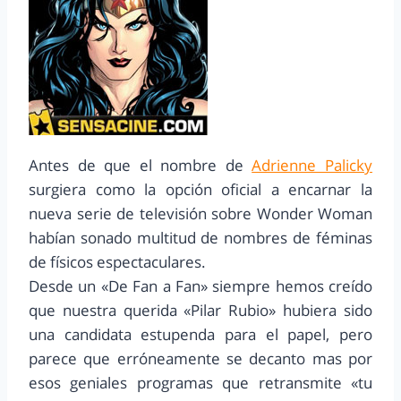
Antes de que el nombre de
Adrienne Palicky
surgiera como la opción oficial a encarnar la
nueva serie de televisión sobre Wonder Woman
habían sonado multitud de nombres de féminas
de físicos espectaculares.
Desde un «De Fan a Fan» siempre hemos creído
que nuestra querida «Pilar Rubio» hubiera sido
una candidata estupenda para el papel, pero
parece que erróneamente se decanto mas por
esos geniales programas que retransmite «tu