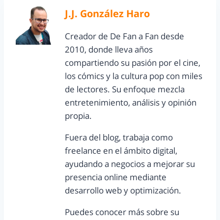
J.J. González Haro
Creador de De Fan a Fan desde
2010, donde lleva años
compartiendo su pasión por el cine,
los cómics y la cultura pop con miles
de lectores. Su enfoque mezcla
entretenimiento, análisis y opinión
propia.
Fuera del blog, trabaja como
freelance en el ámbito digital,
ayudando a negocios a mejorar su
presencia online mediante
desarrollo web y optimización.
Puedes conocer más sobre su