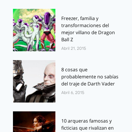
Freezer, familia y
transformaciones del
mejor villano de Dragon
Ball Z
Abril 21, 2015
8 cosas que
probablemente no sabías
del traje de Darth Vader
Abril 6, 2015
10 arqueras famosas y
ficticias que rivalizan en