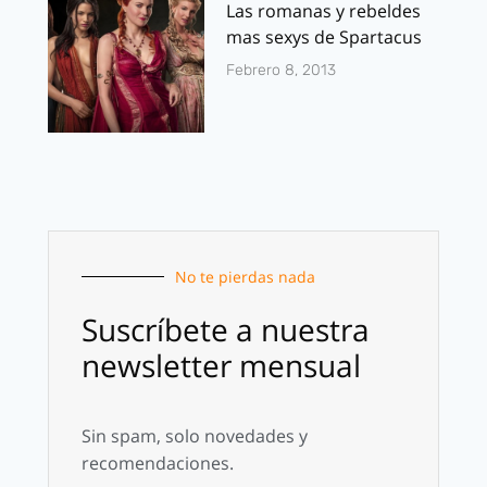
Las romanas y rebeldes
mas sexys de Spartacus
Febrero 8, 2013
No te pierdas nada
Suscríbete a nuestra
newsletter mensual
Sin spam, solo novedades y
recomendaciones.