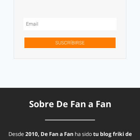
SUSCRÍBIRSE
Sobre De Fan a Fan
Desde
2010, De Fan a Fan
ha sido
tu blog friki de