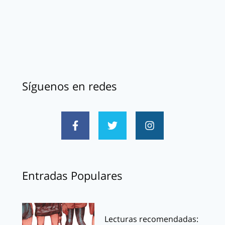
Síguenos en redes
Entradas Populares
Lecturas recomendadas: