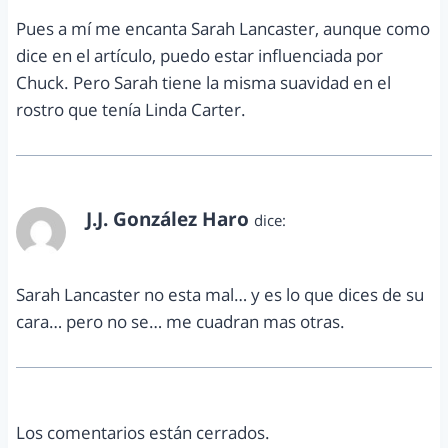
Pues a mí me encanta Sarah Lancaster, aunque como
dice en el artículo, puedo estar influenciada por
Chuck. Pero Sarah tiene la misma suavidad en el
rostro que tenía Linda Carter.
J.J. González Haro
dice:
febrero 25, 2011 a las 3:51 pm
Sarah Lancaster no esta mal… y es lo que dices de su
cara… pero no se… me cuadran mas otras.
Los comentarios están cerrados.