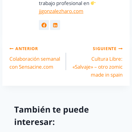
trabajo profesional en
jjgonzalezharo.com
ANTERIOR
SIGUIENTE
Colaboración semanal
Cultura Libre:
con Sensacine.com
«Salvaje» – otro zomic
made in spain
También te puede
interesar: