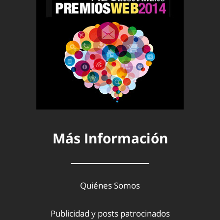
Más Información
Quiénes Somos
Publicidad y posts patrocinados