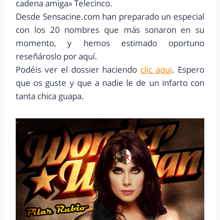
cadena amiga» Telecinco.
Desde Sensacine.com han preparado un especial
con los 20 nombres que más sonaron en su
momento, y hemos estimado oportuno
reseñároslo por aquí.
Podéis ver el dossier haciendo
clic aqui
. Espero
que os guste y que a nadie le de un infarto con
tanta chica guapa.