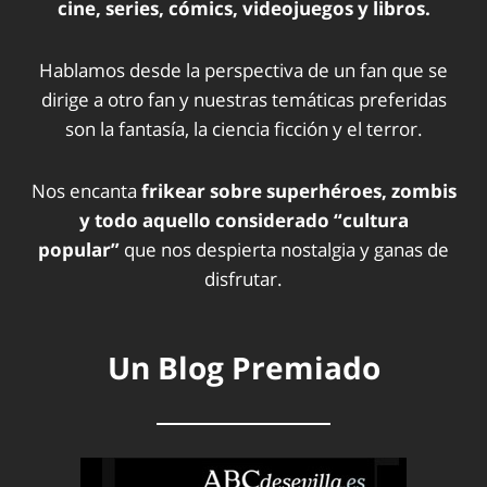
cine, series, cómics, videojuegos y libros.
Hablamos desde la perspectiva de un fan que se
dirige a otro fan y nuestras temáticas preferidas
son la fantasía, la ciencia ficción y el terror.
Nos encanta
frikear sobre superhéroes, zombis
y todo aquello considerado “cultura
popular”
que nos despierta nostalgia y ganas de
disfrutar.
Un Blog Premiado