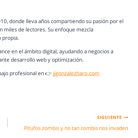
10, donde lleva años compartiendo su pasión por el
con miles de lectores. Su enfoque mezcla
n propia.
ance en el ámbito digital, ayudando a negocios a
nte desarrollo web y optimización.
ajo profesional en 👉
jjgonzalezharo.com
SIGUIENTE
Pitufos zombis y no tan zombis nos invaden