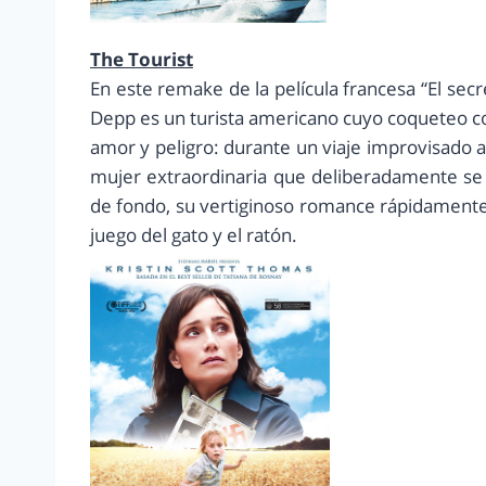
The Tourist
En este remake de la película francesa “El se
Depp es un turista americano cuyo coqueteo co
amor y peligro: durante un viaje improvisado a
mujer extraordinaria que deliberadamente se
de fondo, su vertiginoso romance rápidamente
juego del gato y el ratón.