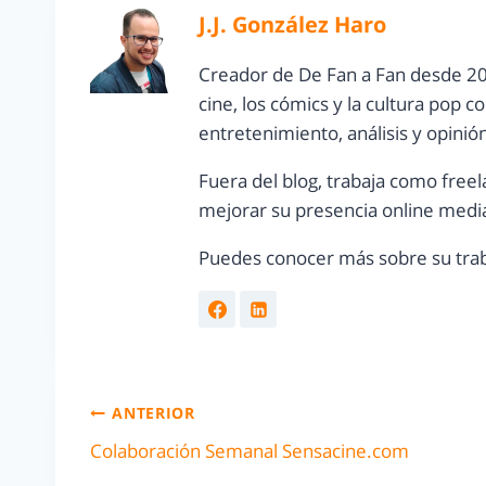
J.J. González Haro
Creador de De Fan a Fan desde 20
cine, los cómics y la cultura pop 
entretenimiento, análisis y opinió
Fuera del blog, trabaja como freel
mejorar su presencia online media
Puedes conocer más sobre su trab
ANTERIOR
Colaboración Semanal Sensacine.com