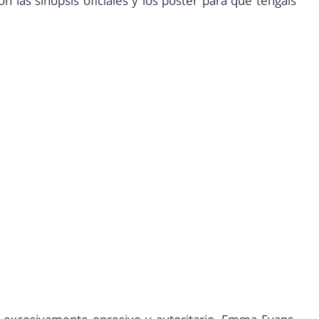
on las sinopsis oficiales y los poster para que tengáis