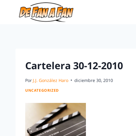
Cartelera 30-12-2010
Por
J.J. González Haro
diciembre 30, 2010
UNCATEGORIZED