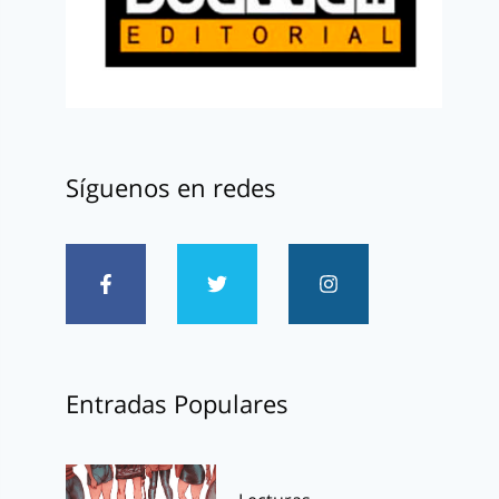
Síguenos en redes
Entradas Populares