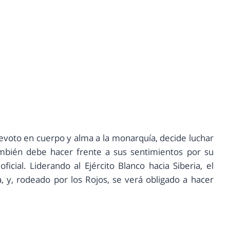
 devoto en cuerpo y alma a la monarquía, decide luchar
mbién debe hacer frente a sus sentimientos por su
icial. Liderando al Ejército Blanco hacia Siberia, el
 y, rodeado por los Rojos, se verá obligado a hacer