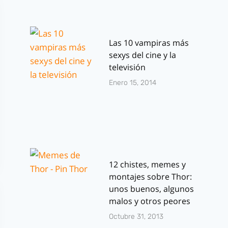
Las 10 vampiras más
sexys del cine y la
televisión
Enero 15, 2014
12 chistes, memes y
montajes sobre Thor:
unos buenos, algunos
malos y otros peores
Octubre 31, 2013