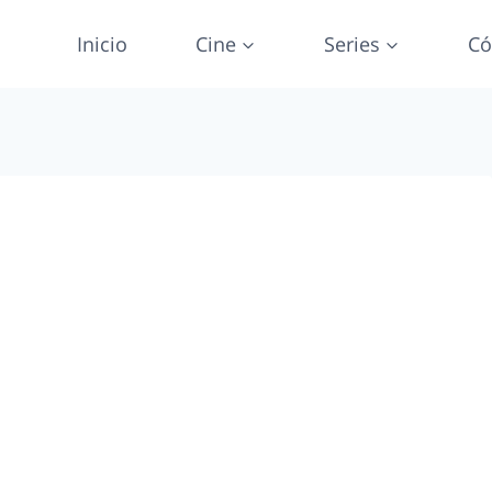
Inicio
Cine
Series
Có