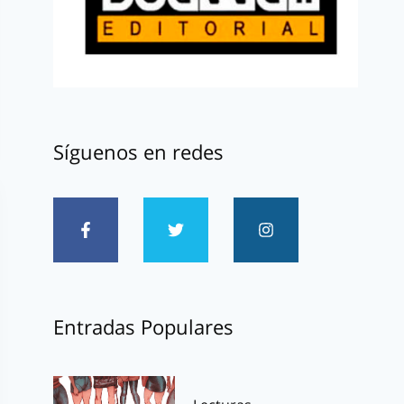
Síguenos en redes
Entradas Populares