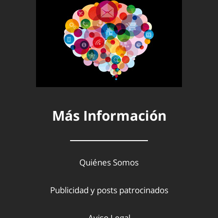
Más Información
Quiénes Somos
Publicidad y posts patrocinados
Aviso Legal