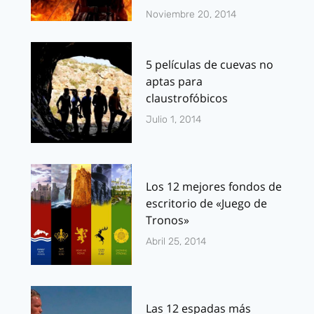
Noviembre 20, 2014
5 películas de cuevas no
aptas para
claustrofóbicos
Julio 1, 2014
Los 12 mejores fondos de
escritorio de «Juego de
Tronos»
Abril 25, 2014
Las 12 espadas más