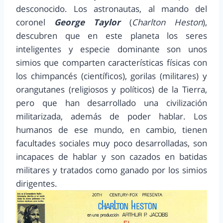
desconocido. Los astronautas, al mando del
coronel
George Taylor
(
Charlton Heston
),
descubren que en este planeta los seres
inteligentes y especie dominante son unos
simios que comparten características físicas con
los chimpancés (científicos), gorilas (militares) y
orangutanes (religiosos y políticos) de la Tierra,
pero que han desarrollado una civilización
militarizada, además de poder hablar. Los
humanos de ese mundo, en cambio, tienen
facultades sociales muy poco desarrolladas, son
incapaces de hablar y son cazados en batidas
militares y tratados como ganado por los simios
dirigentes.