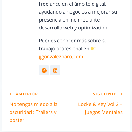
freelance en el ámbito digital,
ayudando a negocios a mejorar su
presencia online mediante
desarrollo web y optimización.
Puedes conocer más sobre su
trabajo profesional en
jjgonzalezharo.com
ANTERIOR
SIGUIENTE
No tengas miedo a la
Locke & Key Vol.2 –
oscuridad : Trailers y
Juegos Mentales
poster