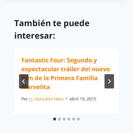
También te puede
interesar:
Fantastic Four: Segundo y
espectacular tráiler del nuevo
film de la Primera Familia
Marvelita
Por
J.J. González Haro
abril 19, 2015