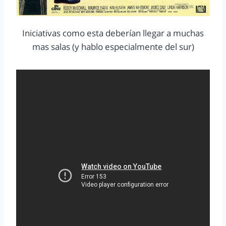
Iniciativas como esta deberían llegar a muchas
mas salas (y hablo especialmente del sur)