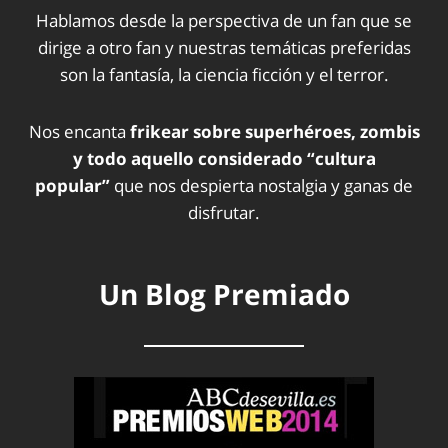
Hablamos desde la perspectiva de un fan que se
dirige a otro fan y nuestras temáticas preferidas
son la fantasía, la ciencia ficción y el terror.
Nos encanta
frikear sobre superhéroes, zombis
y todo aquello considerado “cultura
popular”
que nos despierta nostalgia y ganas de
disfrutar.
Un Blog Premiado