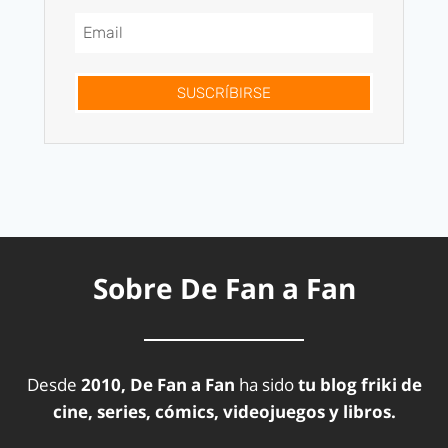
SUSCRÍBIRSE
Sobre De Fan a Fan
Desde
2010, De Fan a Fan
ha sido
tu blog friki de
cine, series, cómics, videojuegos y libros.