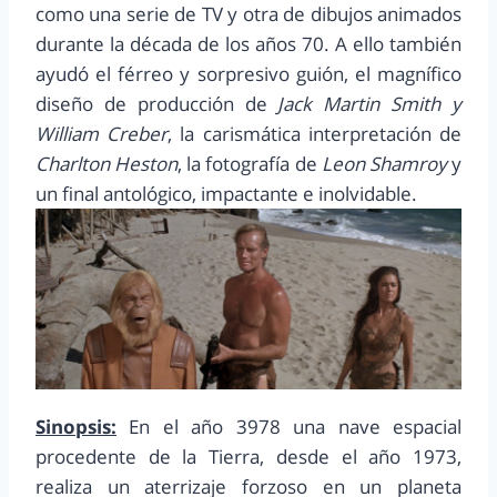
como una serie de TV y otra de dibujos animados
durante la década de los años 70. A ello también
ayudó el férreo y sorpresivo guión, el magnífico
diseño de producción de
Jack Martin Smith y
William Creber
, la carismática interpretación de
Charlton Heston
, la fotografía de
Leon Shamroy
y
un final antológico, impactante e inolvidable.
Sinopsis:
En el año 3978 una nave espacial
procedente de la Tierra, desde el año 1973,
realiza un aterrizaje forzoso en un planeta