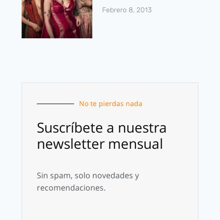
Febrero 8, 2013
No te pierdas nada
Suscríbete a nuestra
newsletter mensual
Sin spam, solo novedades y
recomendaciones.