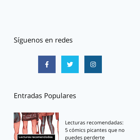
Síguenos en redes
Entradas Populares
Lecturas recomendadas:
5 cómics picantes que no
puedes perderte