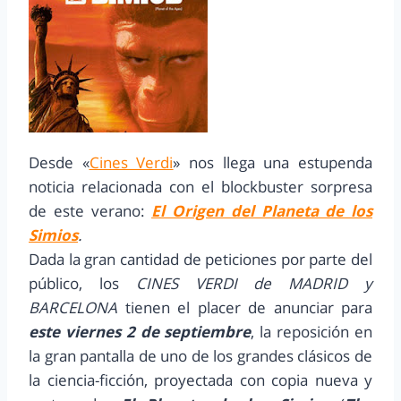
Desde «
Cines Verdi
» nos llega una estupenda
noticia relacionada con el blockbuster sorpresa
de este verano:
El Origen del Planeta de los
Simios
.
Dada la gran cantidad de peticiones por parte del
público, los
CINES VERDI de MADRID y
BARCELONA
tienen el placer de anunciar para
este viernes 2 de septiembre
, la reposición en
la gran pantalla de uno de los grandes clásicos de
la ciencia-ficción, proyectada con copia nueva y