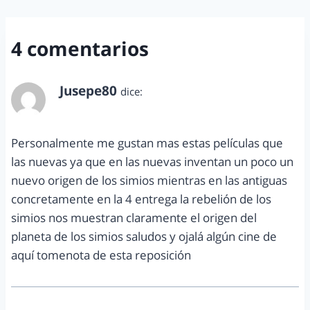
4 comentarios
Jusepe80
dice:
agosto 29, 2011 a las 10:41 pm
Personalmente me gustan mas estas películas que
las nuevas ya que en las nuevas inventan un poco un
nuevo origen de los simios mientras en las antiguas
concretamente en la 4 entrega la rebelión de los
simios nos muestran claramente el origen del
planeta de los simios saludos y ojalá algún cine de
aquí tomenota de esta reposición