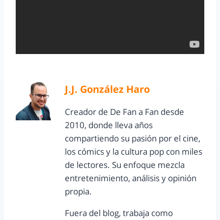
J.J. González Haro
Creador de De Fan a Fan desde
2010, donde lleva años
compartiendo su pasión por el cine,
los cómics y la cultura pop con miles
de lectores. Su enfoque mezcla
entretenimiento, análisis y opinión
propia.
Fuera del blog, trabaja como