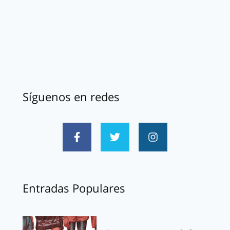
Síguenos en redes
Entradas Populares