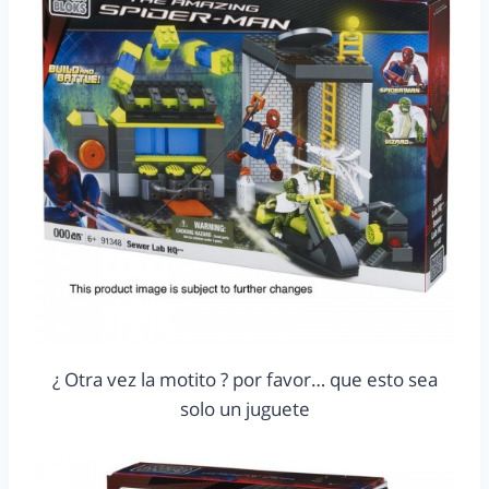
¿ Otra vez la motito ? por favor… que esto sea
solo un juguete