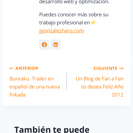
desarrollo web y optimización.
Puedes conocer más sobre su
trabajo profesional en
jjgonzalezharo.com
ANTERIOR
SIGUIENTE
Bunraku: Trailer en
Un Blog de Fan a Fan
español de una nueva
os desea Feliz Año
frikada
2012
También te puede