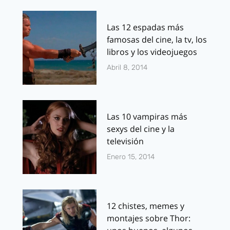
Las 12 espadas más
famosas del cine, la tv, los
libros y los videojuegos
Abril 8, 2014
Las 10 vampiras más
sexys del cine y la
televisión
Enero 15, 2014
12 chistes, memes y
montajes sobre Thor: