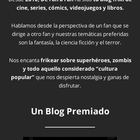
cine, series, cómics, videojuegos y libros.
Hablamos desde la perspectiva de un fan que se
dirige a otro fan y nuestras temáticas preferidas
son la fantasía, la ciencia ficción y el terror.
Nos encanta
frikear sobre superhéroes, zombis
y todo aquello considerado “cultura
popular”
que nos despierta nostalgia y ganas de
disfrutar.
Un Blog Premiado