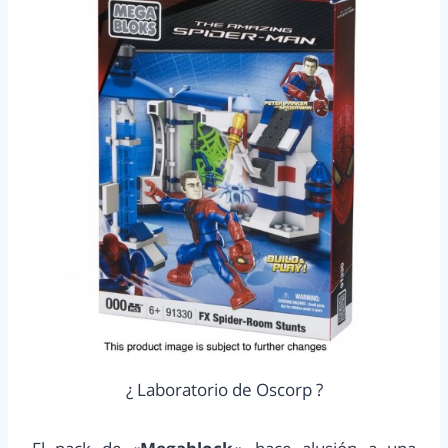
¿ Laboratorio de Oscorp ?