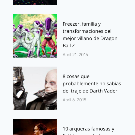
Freezer, familia y
transformaciones del
mejor villano de Dragon
Ball Z
Abril 21, 2015
8 cosas que
probablemente no sabías
del traje de Darth Vader
Abril 6, 2015
10 arqueras famosas y