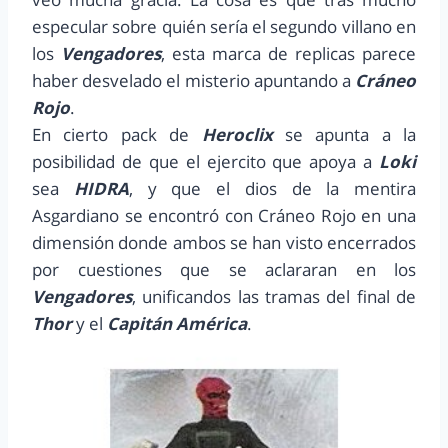
especular sobre quién sería el segundo villano en
los
Vengadores
, esta marca de replicas parece
haber desvelado el misterio apuntando a
Cráneo
Rojo
.
En cierto pack de
Heroclix
se apunta a la
posibilidad de que el ejercito que apoya a
Loki
sea
HIDRA
, y que el dios de la mentira
Asgardiano se encontró con Cráneo Rojo en una
dimensión donde ambos se han visto encerrados
por cuestiones que se aclararan en los
Vengadores
, unificandos las tramas del final de
Thor
y el
Capitán América
.