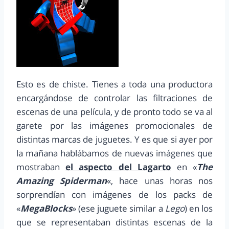
Esto es de chiste. Tienes a toda una productora
encargándose de controlar las filtraciones de
escenas de una película, y de pronto todo se va al
garete por las imágenes promocionales de
distintas marcas de juguetes. Y es que si ayer por
la mañana hablábamos de nuevas imágenes que
mostraban
el aspecto del Lagarto
en «
The
Amazing Spiderman
«, hace unas horas nos
sorprendían con imágenes de los packs de
«
MegaBlocks
» (ese juguete similar a
Lego
) en los
que se representaban distintas escenas de la