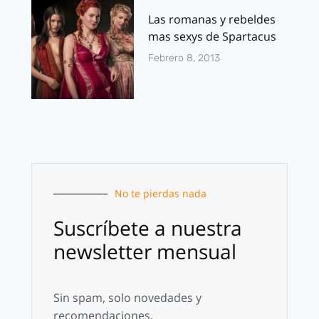
Las romanas y rebeldes
mas sexys de Spartacus
Febrero 8, 2013
No te pierdas nada
Suscríbete a nuestra
newsletter mensual
Sin spam, solo novedades y
recomendaciones.