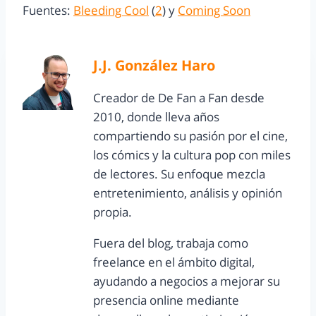
Fuentes:
Bleeding Cool
(
2
) y
Coming Soon
J.J. González Haro
Creador de De Fan a Fan desde
2010, donde lleva años
compartiendo su pasión por el cine,
los cómics y la cultura pop con miles
de lectores. Su enfoque mezcla
entretenimiento, análisis y opinión
propia.
Fuera del blog, trabaja como
freelance en el ámbito digital,
ayudando a negocios a mejorar su
presencia online mediante