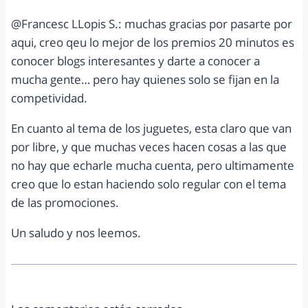
@Francesc LLopis S.: muchas gracias por pasarte por
aqui, creo qeu lo mejor de los premios 20 minutos es
conocer blogs interesantes y darte a conocer a
mucha gente… pero hay quienes solo se fijan en la
competividad.
En cuanto al tema de los juguetes, esta claro que van
por libre, y que muchas veces hacen cosas a las que
no hay que echarle mucha cuenta, pero ultimamente
creo que lo estan haciendo solo regular con el tema
de las promociones.
Un saludo y nos leemos.