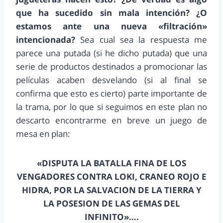
que ha sucedido sin mala intención? ¿O
estamos ante una nueva «filtración»
intencionada?
Sea cual sea la respuesta me
parece una putada (si he dicho putada) que una
serie de productos destinados a promocionar las
películas acaben desvelando (si al final se
confirma que esto es cierto) parte importante de
la trama, por lo que si seguimos en este plan no
descarto encontrarme en breve un juego de
mesa en plan:
«DISPUTA LA BATALLA FINA DE LOS
VENGADORES CONTRA LOKI, CRANEO ROJO E
HIDRA, POR LA SALVACION DE LA TIERRA Y
LA POSESION DE LAS GEMAS DEL
INFINITO»….