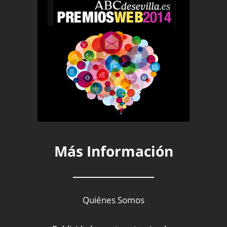
Más Información
Quiénes Somos