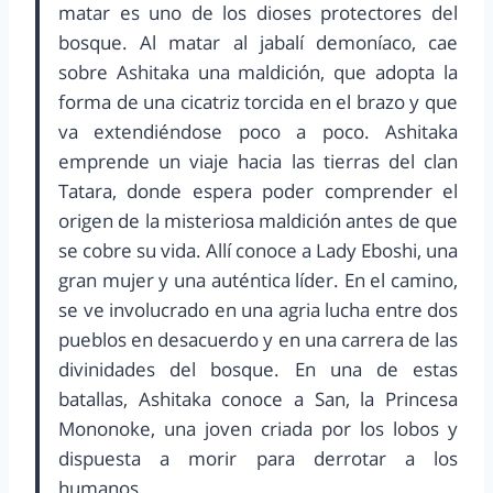
matar es uno de los dioses protectores del
bosque. Al matar al jabalí demoníaco, cae
sobre Ashitaka una maldición, que adopta la
forma de una cicatriz torcida en el brazo y que
va extendiéndose poco a poco. Ashitaka
emprende un viaje hacia las tierras del clan
Tatara, donde espera poder comprender el
origen de la misteriosa maldición antes de que
se cobre su vida. Allí conoce a Lady Eboshi, una
gran mujer y una auténtica líder. En el camino,
se ve involucrado en una agria lucha entre dos
pueblos en desacuerdo y en una carrera de las
divinidades del bosque. En una de estas
batallas, Ashitaka conoce a San, la Princesa
Mononoke, una joven criada por los lobos y
dispuesta a morir para derrotar a los
humanos.