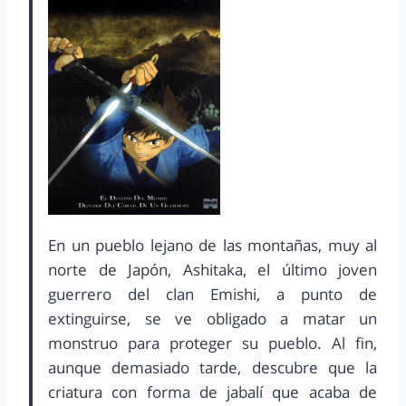
En un pueblo lejano de las montañas, muy al
norte de Japón, Ashitaka, el último joven
guerrero del clan Emishi, a punto de
extinguirse, se ve obligado a matar un
monstruo para proteger su pueblo. Al fin,
aunque demasiado tarde, descubre que la
criatura con forma de jabalí que acaba de