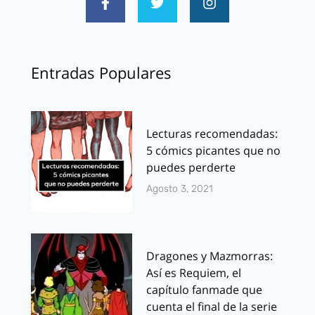
Entradas Populares
Lecturas recomendadas:
5 cómics picantes que no
puedes perderte
Agosto 3, 2021
Dragones y Mazmorras:
Así es Requiem, el
capítulo fanmade que
cuenta el final de la serie