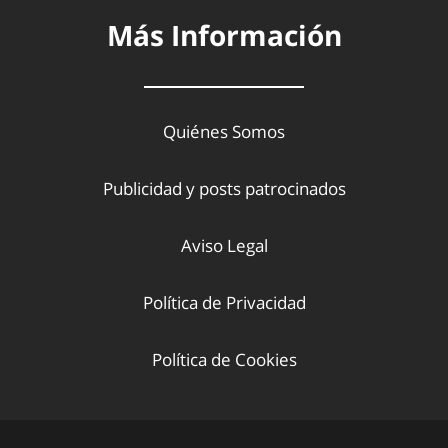
Más Información
Quiénes Somos
Publicidad y posts patrocinados
Aviso Legal
Política de Privacidad
Política de Cookies