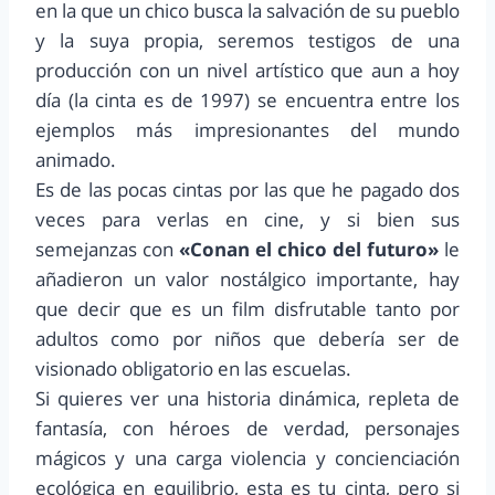
en la que un chico busca la salvación de su pueblo
y la suya propia, seremos testigos de una
producción con un nivel artístico que aun a hoy
día (la cinta es de 1997) se encuentra entre los
ejemplos más impresionantes del mundo
animado.
Es de las pocas cintas por las que he pagado dos
veces para verlas en cine, y si bien sus
semejanzas con
«Conan el chico del futuro»
le
añadieron un valor nostálgico importante, hay
que decir que es un film disfrutable tanto por
adultos como por niños que debería ser de
visionado obligatorio en las escuelas.
Si quieres ver una historia dinámica, repleta de
fantasía, con héroes de verdad, personajes
mágicos y una carga violencia y concienciación
ecológica en equilibrio, esta es tu cinta, pero si