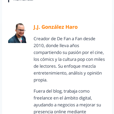
J.J. González Haro
Creador de De Fan a Fan desde
2010, donde lleva años
compartiendo su pasión por el cine,
los cómics y la cultura pop con miles
de lectores. Su enfoque mezcla
entretenimiento, análisis y opinión
propia.
Fuera del blog, trabaja como
freelance en el ámbito digital,
ayudando a negocios a mejorar su
presencia online mediante