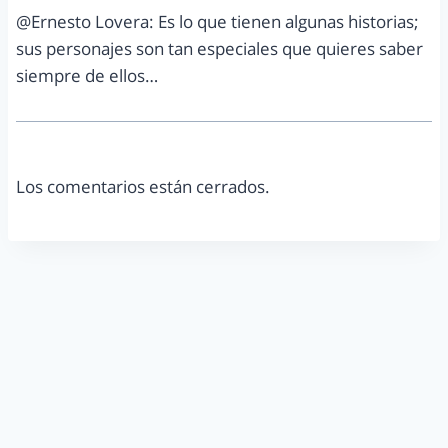
@Ernesto Lovera: Es lo que tienen algunas historias;
sus personajes son tan especiales que quieres saber
siempre de ellos…
Los comentarios están cerrados.