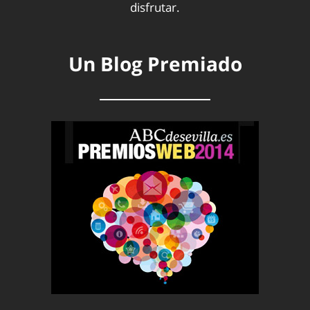
disfrutar.
Un Blog Premiado