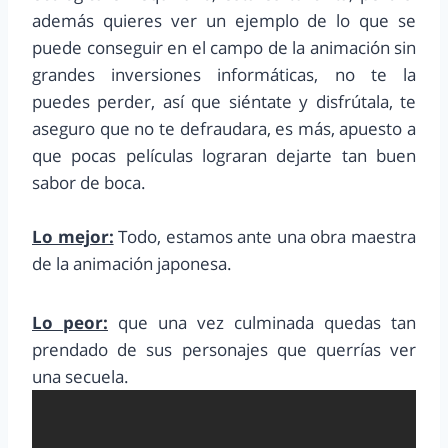
además quieres ver un ejemplo de lo que se
puede conseguir en el campo de la animación sin
grandes inversiones informáticas, no te la
puedes perder, así que siéntate y disfrútala, te
aseguro que no te defraudara, es más, apuesto a
que pocas películas lograran dejarte tan buen
sabor de boca.
Lo mejor:
Todo, estamos ante una obra maestra
de la animación japonesa.
Lo peor:
que una vez culminada quedas tan
prendado de sus personajes que querrías ver
una secuela.