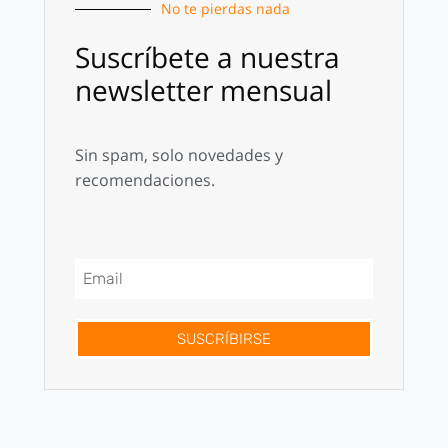
No te pierdas nada
Suscríbete a nuestra
newsletter mensual
Sin spam, solo novedades y
recomendaciones.
SUSCRÍBIRSE