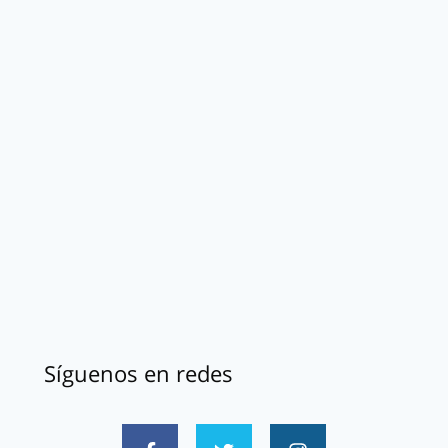
Síguenos en redes