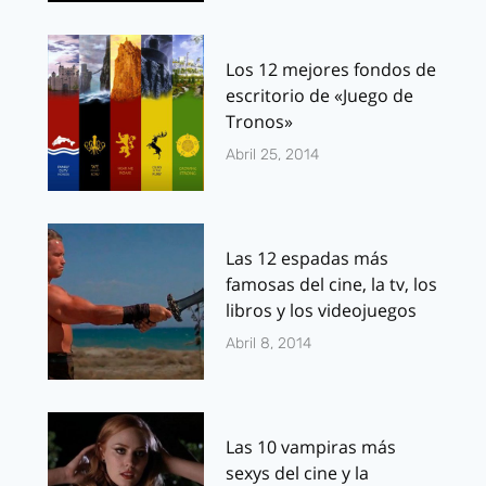
Los 12 mejores fondos de
escritorio de «Juego de
Tronos»
Abril 25, 2014
Las 12 espadas más
famosas del cine, la tv, los
libros y los videojuegos
Abril 8, 2014
Las 10 vampiras más
sexys del cine y la