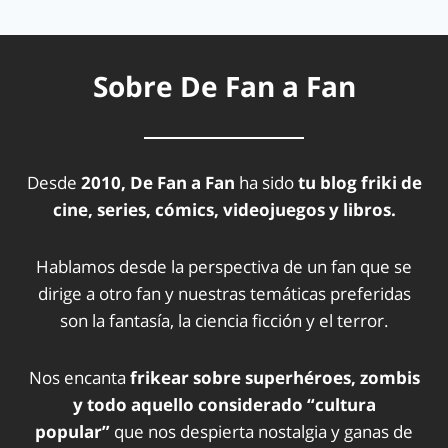
Sobre De Fan a Fan
Desde
2010, De Fan a Fan
ha sido
tu blog friki de
cine, series, cómics, videojuegos y libros.
Hablamos desde la perspectiva de un fan que se
dirige a otro fan y nuestras temáticas preferidas
son la fantasía, la ciencia ficción y el terror.
Nos encanta
frikear sobre superhéroes, zombis
y todo aquello considerado “cultura
popular”
que nos despierta nostalgia y ganas de