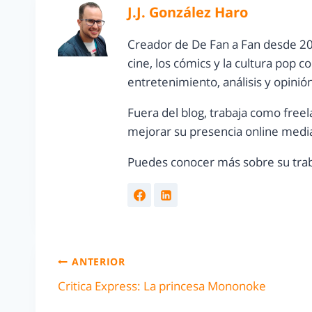
J.J. González Haro
Creador de De Fan a Fan desde 20
cine, los cómics y la cultura pop 
entretenimiento, análisis y opinió
Fuera del blog, trabaja como freel
mejorar su presencia online media
Puedes conocer más sobre su trab
ANTERIOR
Critica Express: La princesa Mononoke