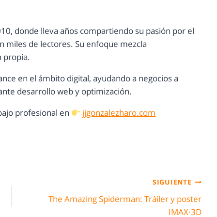
10, donde lleva años compartiendo su pasión por el
con miles de lectores. Su enfoque mezcla
n propia.
ance en el ámbito digital, ayudando a negocios a
nte desarrollo web y optimización.
ajo profesional en
jjgonzalezharo.com
SIGUIENTE
The Amazing Spiderman: Tráiler y poster
IMAX·3D