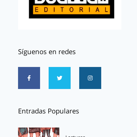
Síguenos en redes
Entradas Populares