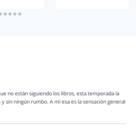
 no están siguiendo los libros, esta temporada la
 y sin ningún rumbo. A mí esa es la sensación general