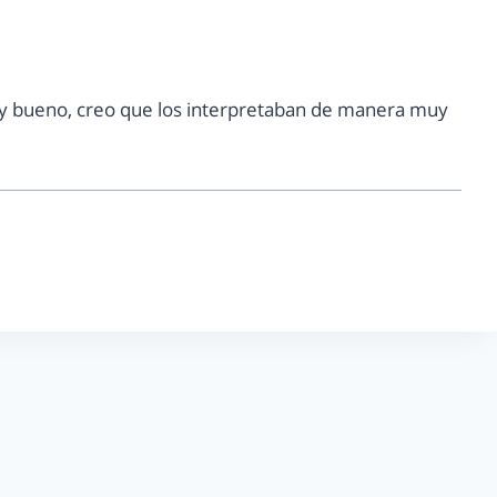
, y bueno, creo que los interpretaban de manera muy