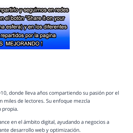
10, donde lleva años compartiendo su pasión por el
con miles de lectores. Su enfoque mezcla
n propia.
ance en el ámbito digital, ayudando a negocios a
nte desarrollo web y optimización.