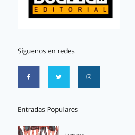
Síguenos en redes
Entradas Populares