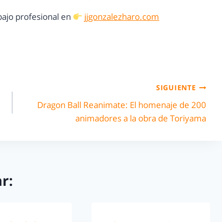
ajo profesional en
jjgonzalezharo.com
SIGUIENTE
Dragon Ball Reanimate: El homenaje de 200
animadores a la obra de Toriyama
r: