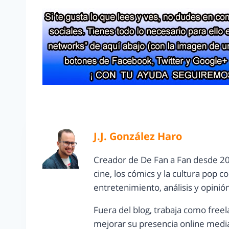
J.J. González Haro
Creador de De Fan a Fan desde 20
cine, los cómics y la cultura pop 
entretenimiento, análisis y opinió
Fuera del blog, trabaja como freel
mejorar su presencia online media