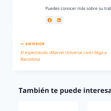
Puedes conocer más sobre su trab
ANTERIOR
El espectáculo «Marvel Universe Live» llega a
Barcelona
También te puede interesa