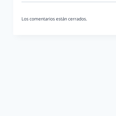
Los comentarios están cerrados.