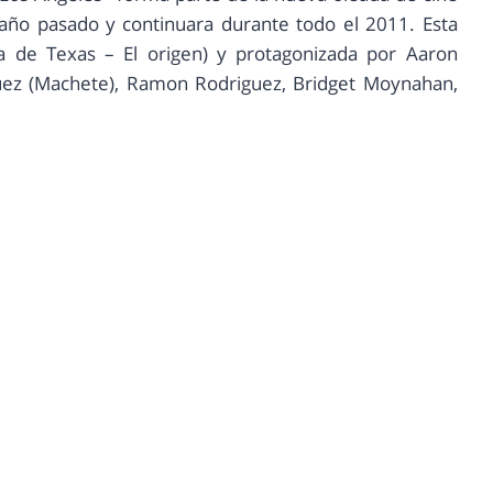
 año pasado y continuara durante todo el 2011. Esta
a de Texas – El origen) y protagonizada por Aaron
iguez (Machete), Ramon Rodriguez, Bridget Moynahan,