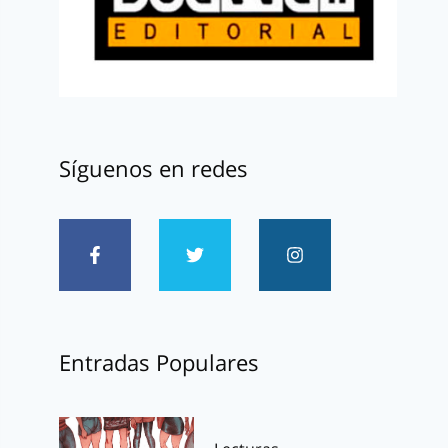
Síguenos en redes
Entradas Populares