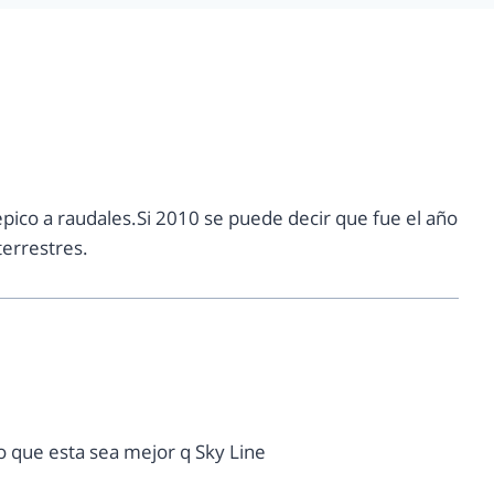
pico a raudales.Si 2010 se puede decir que fue el año
terrestres.
o que esta sea mejor q Sky Line