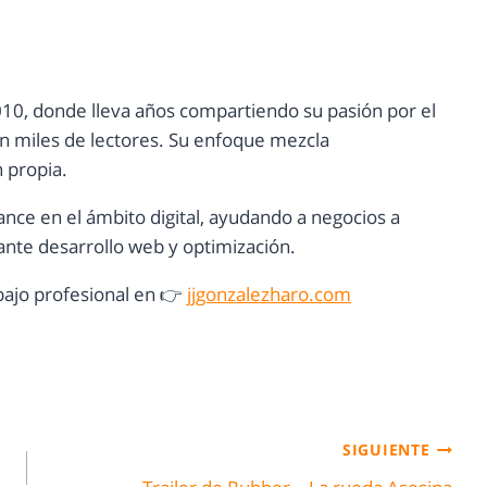
10, donde lleva años compartiendo su pasión por el
con miles de lectores. Su enfoque mezcla
n propia.
ance en el ámbito digital, ayudando a negocios a
nte desarrollo web y optimización.
ajo profesional en 👉
jjgonzalezharo.com
SIGUIENTE