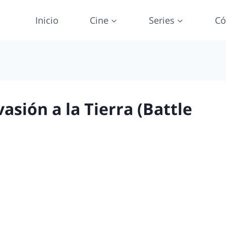
Inicio
Cine
Series
Có
vasión a la Tierra (Battle