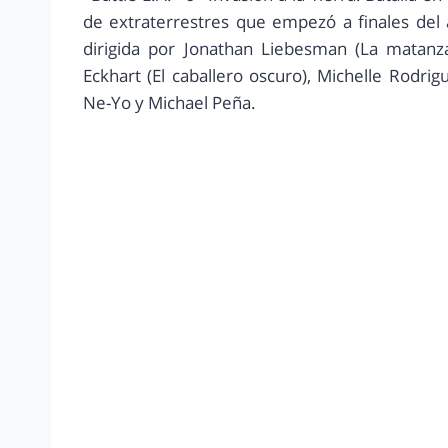
de extraterrestres que empezó a finales del
dirigida por Jonathan Liebesman (La matanz
Eckhart (El caballero oscuro), Michelle Rodr
Ne-Yo y Michael Peña.