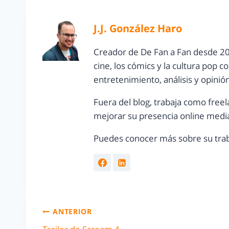
J.J. González Haro
Creador de De Fan a Fan desde 20
cine, los cómics y la cultura pop 
entretenimiento, análisis y opinió
Fuera del blog, trabaja como freel
mejorar su presencia online media
Puedes conocer más sobre su trab
ANTERIOR