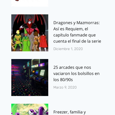
Dragones y Mazmorras:
Así es Requiem, el
capítulo fanmade que
cuenta el final de la serie
Diciembre 1, 2020
25 arcades que nos
vaciaron los bolsillos en
los 80/90s
Marzo 9, 2020
Freezer, familia y