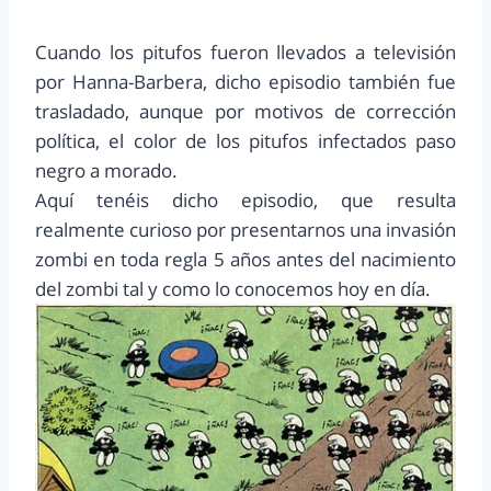
Cuando los pitufos fueron llevados a televisión
por Hanna-Barbera, dicho episodio también fue
trasladado, aunque por motivos de corrección
política, el color de los pitufos infectados paso
negro a morado.
Aquí tenéis dicho episodio, que resulta
realmente curioso por presentarnos una invasión
zombi en toda regla 5 años antes del nacimiento
del zombi tal y como lo conocemos hoy en día.