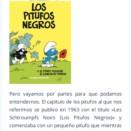
Pero vayamos por partes para que podamos
entendernos. El capitulo de los pitufos al que nos
referimos se publico en 1963 con el titulo «Les
Schtroumpfs Noirs (Los Pitufos Negros)» y
comenzaba con un pequeño pitufo que mientras