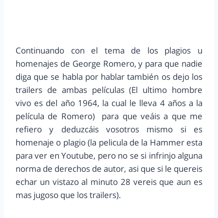
Continuando con el tema de los plagios u
homenajes de George Romero, y para que nadie
diga que se habla por hablar también os dejo los
trailers de ambas películas (El ultimo hombre
vivo es del año 1964, la cual le lleva 4 años a la
película de Romero) para que veáis a que me
refiero y deduzcáis vosotros mismo si es
homenaje o plagio (la pelicula de la Hammer esta
para ver en Youtube, pero no se si infrinjo alguna
norma de derechos de autor, asi que si le quereis
echar un vistazo al minuto 28 vereis que aun es
mas jugoso que los trailers).