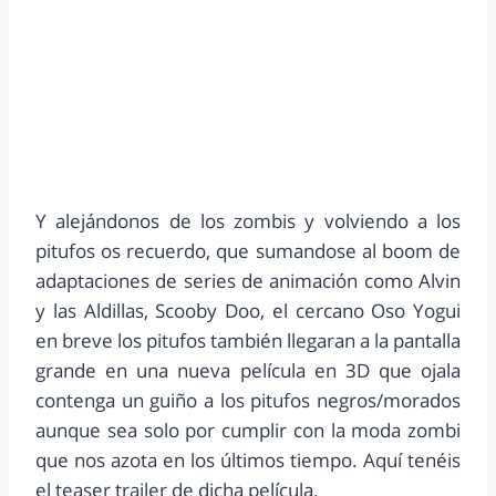
Y alejándonos de los zombis y volviendo a los
pitufos os recuerdo, que sumandose al boom de
adaptaciones de series de animación como Alvin
y las Aldillas, Scooby Doo, el cercano Oso Yogui
en breve los pitufos también llegaran a la pantalla
grande en una nueva película en 3D que ojala
contenga un guiño a los pitufos negros/morados
aunque sea solo por cumplir con la moda zombi
que nos azota en los últimos tiempo. Aquí tenéis
el teaser trailer de dicha película.