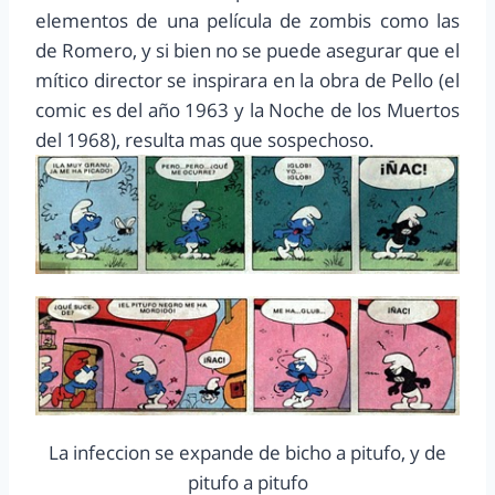
elementos de una película de zombis como las
de Romero, y si bien no se puede asegurar que el
mítico director se inspirara en la obra de Pello (el
comic es del año 1963 y la Noche de los Muertos
del 1968), resulta mas que sospechoso.
La infeccion se expande de bicho a pitufo, y de
pitufo a pitufo