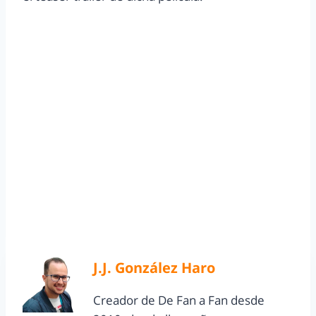
J.J. González Haro
Creador de De Fan a Fan desde