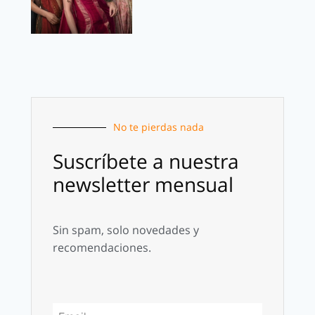
No te pierdas nada
Suscríbete a nuestra
newsletter mensual
Sin spam, solo novedades y
recomendaciones.