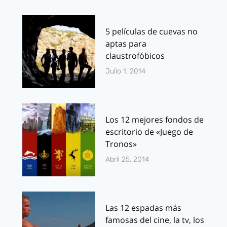
5 películas de cuevas no
aptas para
claustrofóbicos
Julio 1, 2014
Los 12 mejores fondos de
escritorio de «Juego de
Tronos»
Abril 25, 2014
Las 12 espadas más
famosas del cine, la tv, los