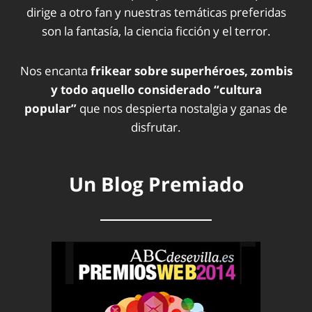
dirige a otro fan y nuestras temáticas preferidas
son la fantasía, la ciencia ficción y el terror.
Nos encanta
frikear sobre superhéroes, zombis
y todo aquello considerado “cultura
popular”
que nos despierta nostalgia y ganas de
disfrutar.
Un Blog Premiado