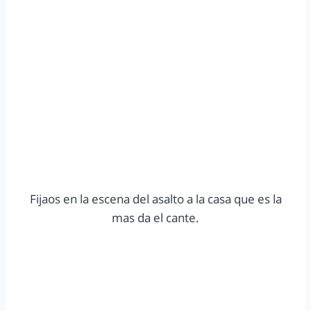
Fijaos en la escena del asalto a la casa que es la
mas da el cante.