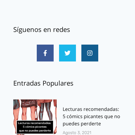
Síguenos en redes
Entradas Populares
Lecturas recomendadas:
5 cómics picantes que no
puedes perderte
Agosto 3, 2021