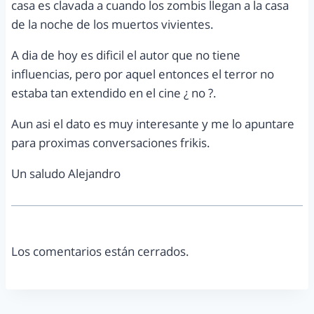
casa es clavada a cuando los zombis llegan a la casa
de la noche de los muertos vivientes.
A dia de hoy es dificil el autor que no tiene
influencias, pero por aquel entonces el terror no
estaba tan extendido en el cine ¿ no ?.
Aun asi el dato es muy interesante y me lo apuntare
para proximas conversaciones frikis.
Un saludo Alejandro
Los comentarios están cerrados.