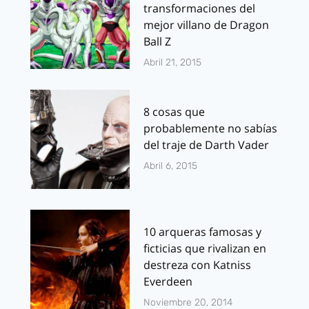
transformaciones del
mejor villano de Dragon
Ball Z
Abril 21, 2015
8 cosas que
probablemente no sabías
del traje de Darth Vader
Abril 6, 2015
10 arqueras famosas y
ficticias que rivalizan en
destreza con Katniss
Everdeen
Noviembre 20, 2014