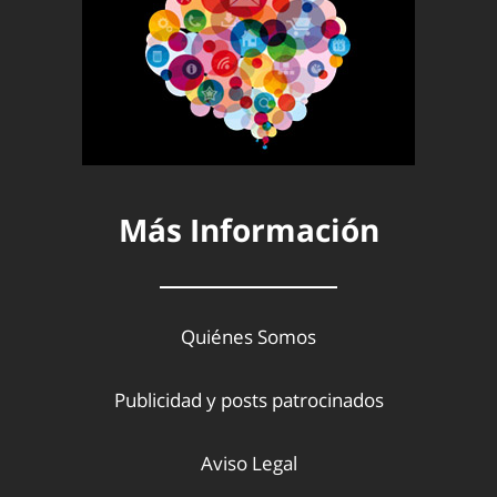
Más Información
Quiénes Somos
Publicidad y posts patrocinados
Aviso Legal