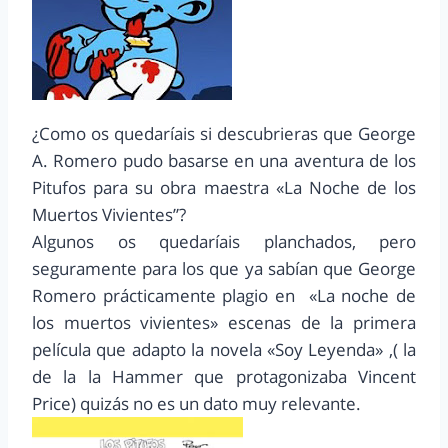
¿Como os quedaríais si descubrieras que George
A. Romero pudo basarse en una aventura de los
Pitufos para su obra maestra «La Noche de los
Muertos Vivientes”?
Algunos os quedaríais planchados, pero
seguramente para los que ya sabían que George
Romero prácticamente plagio en «La noche de
los muertos vivientes» escenas de la primera
película que adapto la novela «Soy Leyenda» ,( la
de la la Hammer que protagonizaba Vincent
Price) quizás no es un dato muy relevante.