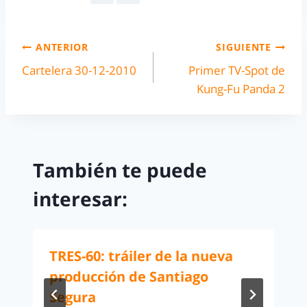
ANTERIOR
SIGUIENTE
Cartelera 30-12-2010
Primer TV-Spot de
Kung-Fu Panda 2
También te puede
interesar:
TRES-60: tráiler de la nueva
producción de Santiago
Segura