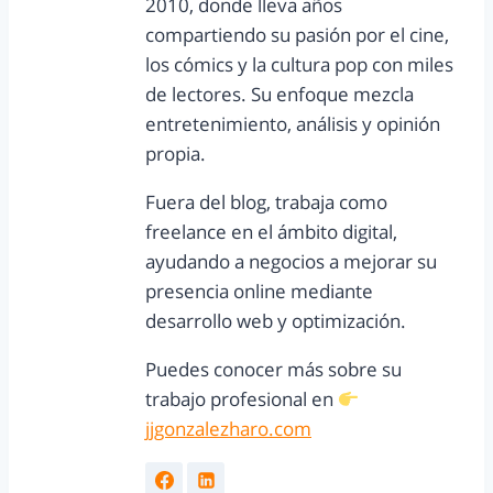
2010, donde lleva años
compartiendo su pasión por el cine,
los cómics y la cultura pop con miles
de lectores. Su enfoque mezcla
entretenimiento, análisis y opinión
propia.
Fuera del blog, trabaja como
freelance en el ámbito digital,
ayudando a negocios a mejorar su
presencia online mediante
desarrollo web y optimización.
Puedes conocer más sobre su
trabajo profesional en
jjgonzalezharo.com