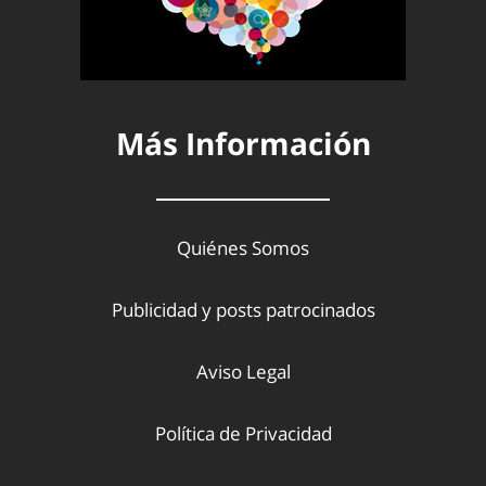
Más Información
Quiénes Somos
Publicidad y posts patrocinados
Aviso Legal
Política de Privacidad