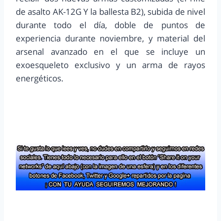
de asalto AK-12G Y la ballesta B2), subida de nivel
durante todo el día, doble de puntos de
experiencia durante noviembre, y material del
arsenal avanzado en el que se incluye un
exoesqueleto exclusivo y un arma de rayos
energéticos.