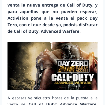
venta la nueva entrega de Call of Duty, y
para aquellos que no pueden esperar,
Activision pone a la venta el pack Day
Zero, con el que desde ya, podrás disfrutar
de Call of Duty: Advanced Warfare.
A escasas veinticuatro horas de la puesta a la
venta de
Call of Duty: Advance Warfare,