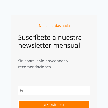
No te pierdas nada
Suscríbete a nuestra
newsletter mensual
Sin spam, solo novedades y
recomendaciones.
SUSCRÍBIRSE