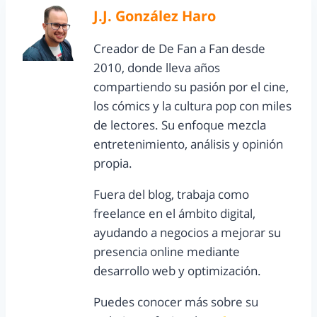
J.J. González Haro
Creador de De Fan a Fan desde
2010, donde lleva años
compartiendo su pasión por el cine,
los cómics y la cultura pop con miles
de lectores. Su enfoque mezcla
entretenimiento, análisis y opinión
propia.
Fuera del blog, trabaja como
freelance en el ámbito digital,
ayudando a negocios a mejorar su
presencia online mediante
desarrollo web y optimización.
Puedes conocer más sobre su