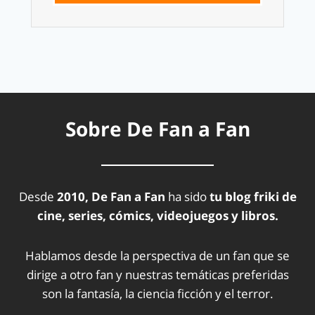
Sobre De Fan a Fan
Desde
2010, De Fan a Fan
ha sido
tu blog friki de
cine, series, cómics, videojuegos y libros.
Hablamos desde la perspectiva de un fan que se
dirige a otro fan y nuestras temáticas preferidas
son la fantasía, la ciencia ficción y el terror.