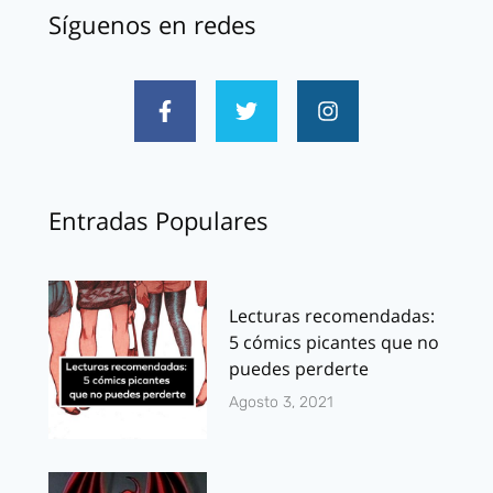
Síguenos en redes
Entradas Populares
Lecturas recomendadas:
5 cómics picantes que no
puedes perderte
Agosto 3, 2021