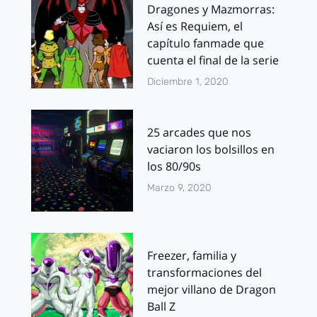
Dragones y Mazmorras:
Así es Requiem, el
capítulo fanmade que
cuenta el final de la serie
Diciembre 1, 2020
25 arcades que nos
vaciaron los bolsillos en
los 80/90s
Marzo 9, 2020
Freezer, familia y
transformaciones del
mejor villano de Dragon
Ball Z