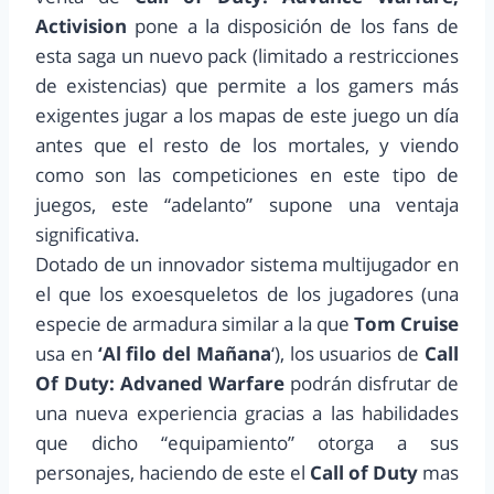
Activision
pone a la disposición de los fans de
esta saga un nuevo pack (limitado a restricciones
de existencias) que permite a los gamers más
exigentes jugar a los mapas de este juego un día
antes que el resto de los mortales, y viendo
como son las competiciones en este tipo de
juegos, este “adelanto” supone una ventaja
significativa.
Dotado de un innovador sistema multijugador en
el que los exoesqueletos de los jugadores (una
especie de armadura similar a la que
Tom Cruise
usa en
‘Al filo del Mañana
‘), los usuarios de
Call
Of Duty: Advaned Warfare
podrán disfrutar de
una nueva experiencia gracias a las habilidades
que dicho “equipamiento” otorga a sus
personajes, haciendo de este el
Call of Duty
mas