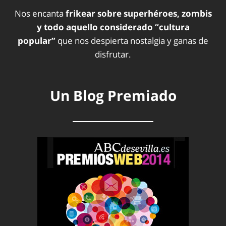
Nos encanta
frikear sobre superhéroes, zombis
y todo aquello considerado “cultura
popular”
que nos despierta nostalgia y ganas de
disfrutar.
Un Blog Premiado