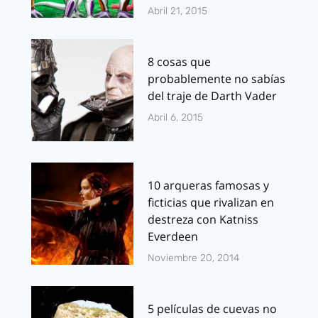
Abril 21, 2015
8 cosas que
probablemente no sabías
del traje de Darth Vader
Abril 6, 2015
10 arqueras famosas y
ficticias que rivalizan en
destreza con Katniss
Everdeen
Noviembre 20, 2014
5 películas de cuevas no