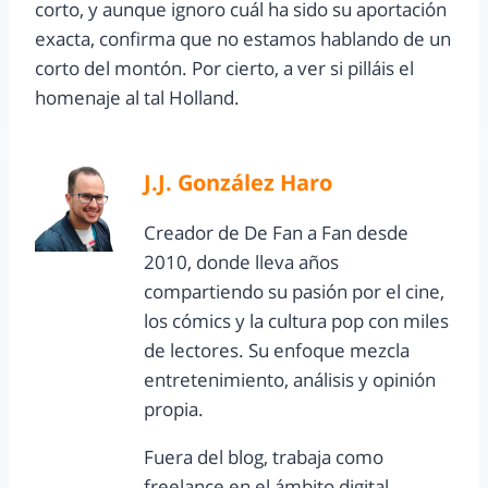
corto, y aunque ignoro cuál ha sido su aportación
exacta, confirma que no estamos hablando de un
corto del montón. Por cierto, a ver si pilláis el
homenaje al tal Holland.
J.J. González Haro
Creador de De Fan a Fan desde
2010, donde lleva años
compartiendo su pasión por el cine,
los cómics y la cultura pop con miles
de lectores. Su enfoque mezcla
entretenimiento, análisis y opinión
propia.
Fuera del blog, trabaja como
freelance en el ámbito digital,