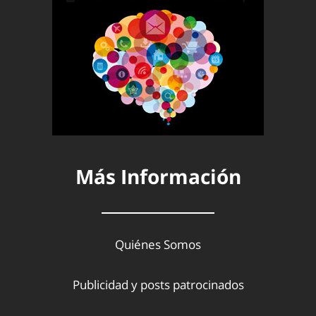
Más Información
Quiénes Somos
Publicidad y posts patrocinados