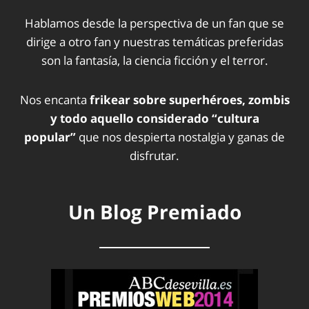
Hablamos desde la perspectiva de un fan que se
dirige a otro fan y nuestras temáticas preferidas
son la fantasía, la ciencia ficción y el terror.
Nos encanta
frikear sobre superhéroes, zombis
y todo aquello considerado “cultura
popular”
que nos despierta nostalgia y ganas de
disfrutar.
Un Blog Premiado