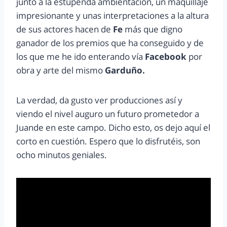
junto a la estupenda ambientación, un maquillaje
impresionante y unas interpretaciones a la altura
de sus actores hacen de
Fe
más que digno
ganador de los premios que ha conseguido y de
los que me he ido enterando vía
Facebook
por
obra y arte del mismo
Garduño.
La verdad, da gusto ver producciones así y
viendo el nivel auguro un futuro prometedor a
Juande en este campo. Dicho esto, os dejo aquí el
corto en cuestión. Espero que lo disfrutéis, son
ocho minutos geniales.