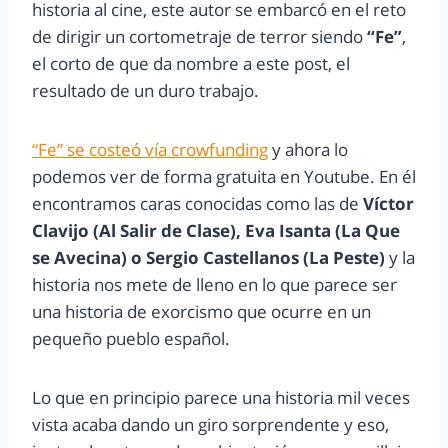
historia al cine, este autor se embarcó en el reto
de dirigir un cortometraje de terror siendo
“Fe”
,
el corto de que da nombre a este post, el
resultado de un duro trabajo.
“Fe” se costeó vía crowfunding
y ahora lo
podemos ver de forma gratuita en Youtube. En él
encontramos caras conocidas como las de
Víctor
Clavijo (Al Salir de Clase), Eva Isanta (La Que
se Avecina) o Sergio Castellanos (La Peste)
y la
historia nos mete de lleno en lo que parece ser
una historia de exorcismo que ocurre en un
pequeño pueblo español.
Lo que en principio parece una historia mil veces
vista acaba dando un giro sorprendente y eso,