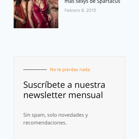
mas sexys de Spartacus
Febrero 8, 2013
No te pierdas nada
Suscríbete a nuestra
newsletter mensual
Sin spam, solo novedades y
recomendaciones.