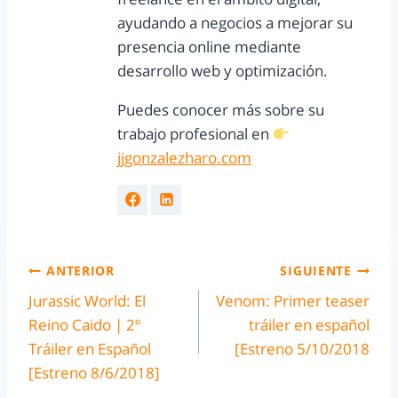
ayudando a negocios a mejorar su
presencia online mediante
desarrollo web y optimización.
Puedes conocer más sobre su
trabajo profesional en
jjgonzalezharo.com
ANTERIOR
SIGUIENTE
Jurassic World: El
Venom: Primer teaser
Reino Caido | 2º
tráiler en español
Tráiler en Español
[Estreno 5/10/2018
[Estreno 8/6/2018]