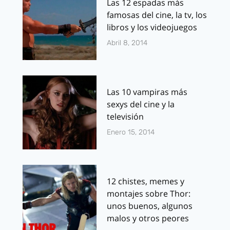
Las 12 espadas más
famosas del cine, la tv, los
libros y los videojuegos
Abril 8, 2014
Las 10 vampiras más
sexys del cine y la
televisión
Enero 15, 2014
12 chistes, memes y
montajes sobre Thor:
unos buenos, algunos
malos y otros peores