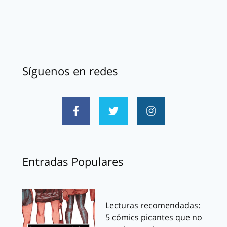
Síguenos en redes
Entradas Populares
Lecturas recomendadas:
5 cómics picantes que no