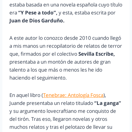
estaba basada en una novela española cuyo título
era
“Y Pese a todo”,
y esta, estaba escrita por
Juan de Dios Garduño.
A este autor lo conozco desde 2010 cuando llegó
a mis manos un recopilatorio de relatos de terror
que, firmados por el colectivo
Sevilla Escribe,
presentaba a un montón de autores de gran
talento a los que más o menos les he ido
haciendo el seguimiento.
En aquel libro (
Tenebrae: Antología Fosca
),
Juande presentaba un relato titulado
“La ganga”
y su argumento lovecraftiano me conquisto de
del tirón. Tras eso, llegaron novelas y otros
muchos relatos y tras el pelotazo de llevar su