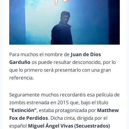
Para muchos el nombre de
Juan de Dios
Garduño
os puede resultar desconocido, por lo
que lo primero será presentarlo con una gran
referencia.
Seguramente muchos recordaréis esa película de
zombis estrenada en 2015 que, bajo el título
“Extinción”
, estaba protagonizada por
Matthew
Fox de Perdidos
. Dicha cinta, dirigida por el
español
Miguel Ángel Vivas (Secuestrados)