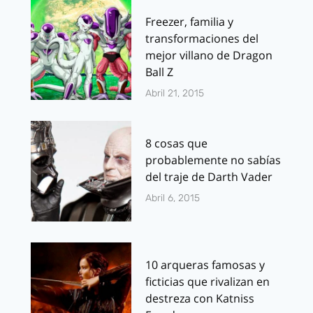
Freezer, familia y
transformaciones del
mejor villano de Dragon
Ball Z
Abril 21, 2015
8 cosas que
probablemente no sabías
del traje de Darth Vader
Abril 6, 2015
10 arqueras famosas y
ficticias que rivalizan en
destreza con Katniss