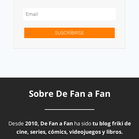
SUSCRÍBIRSE
Sobre De Fan a Fan
Desde
2010, De Fan a Fan
ha sido
tu blog friki de
cine, series, cómics, videojuegos y libros.