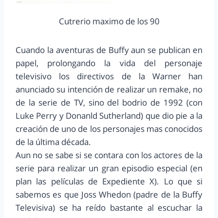
Cutrerio maximo de los 90
Cuando la aventuras de Buffy aun se publican en
papel, prolongando la vida del personaje
televisivo los directivos de la Warner han
anunciado su intención de realizar un remake, no
de la serie de TV, sino del bodrio de 1992 (con
Luke Perry y Donanld Sutherland) que dio pie a la
creación de uno de los personajes mas conocidos
de la última década.
Aun no se sabe si se contara con los actores de la
serie para realizar un gran episodio especial (en
plan las películas de Expediente X). Lo que si
sabemos es que Joss Whedon (padre de la Buffy
Televisiva) se ha reído bastante al escuchar la