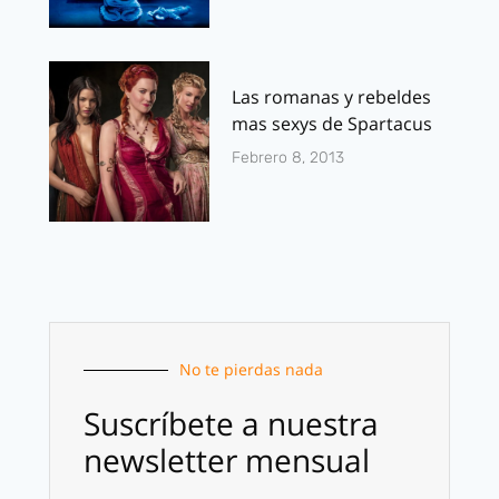
Las romanas y rebeldes
mas sexys de Spartacus
Febrero 8, 2013
No te pierdas nada
Suscríbete a nuestra
newsletter mensual