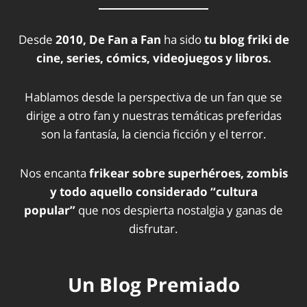
Desde
2010, De Fan a Fan
ha sido
tu blog friki de
cine, series, cómics, videojuegos y libros.
Hablamos desde la perspectiva de un fan que se
dirige a otro fan y nuestras temáticas preferidas
son la fantasía, la ciencia ficción y el terror.
Nos encanta
frikear sobre superhéroes, zombis
y todo aquello considerado “cultura
popular”
que nos despierta nostalgia y ganas de
disfrutar.
Un Blog Premiado