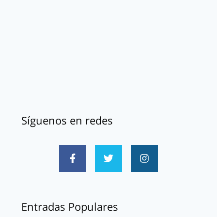
Síguenos en redes
Entradas Populares