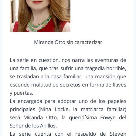
Miranda Otto sin caracterizar
La serie en cuestión, nos narra las aventuras de
una familia, que tras sufrir una tragedia horrible,
se trasladan a la casa familiar, una mansión que
esconde multitud de secretos en forma de llaves
y puertas.
La encargada para adoptar uno de los papeles
principales (Nina Locke, la matriarca familiar)
será Miranda Otto, la queridísima Eowyn del
Señor de los Anillos.
La serie cuenta con el respaldo de Steven