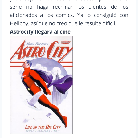
serie no haga rechinar los dientes de los
aficionados a los comics. Ya lo consiguió con
Hellboy, así que no creo que le resulte difícil.
Astrocity llegara al cine