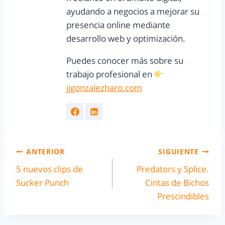
ayudando a negocios a mejorar su
presencia online mediante
desarrollo web y optimización.
Puedes conocer más sobre su
trabajo profesional en
jjgonzalezharo.com
ANTERIOR
SIGUIENTE
5 nuevos clips de
Predators y Splice.
Sucker Punch
Cintas de Bichos
Prescindibles