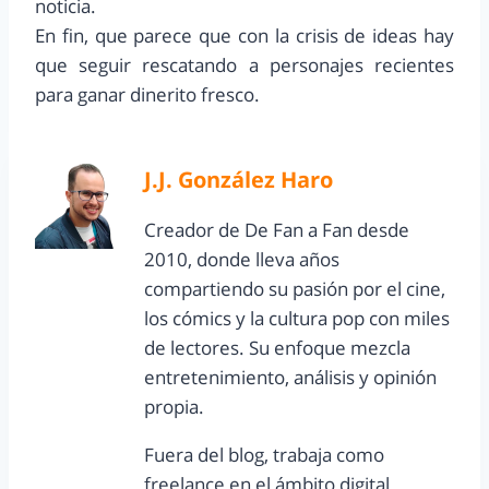
noticia.
En fin, que parece que con la crisis de ideas hay
que seguir rescatando a personajes recientes
para ganar dinerito fresco.
J.J. González Haro
Creador de De Fan a Fan desde
2010, donde lleva años
compartiendo su pasión por el cine,
los cómics y la cultura pop con miles
de lectores. Su enfoque mezcla
entretenimiento, análisis y opinión
propia.
Fuera del blog, trabaja como
freelance en el ámbito digital,