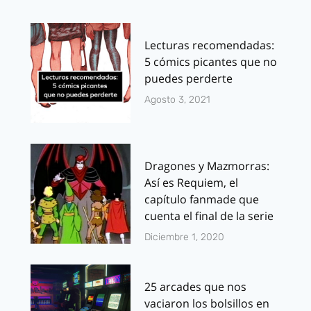
Lecturas recomendadas:
5 cómics picantes que no
puedes perderte
Agosto 3, 2021
Dragones y Mazmorras:
Así es Requiem, el
capítulo fanmade que
cuenta el final de la serie
Diciembre 1, 2020
25 arcades que nos
vaciaron los bolsillos en