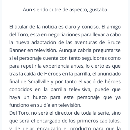
Aun siendo cutre de aspecto, gustaba
El titular de la noticia es claro y conciso. El amigo
del Toro, esta en negociaciones para llevar a cabo
la nueva adaptación de las aventuras de Bruce
Banner en televisión. Aunque cabria preguntarse
si el personaje cuenta con tanto seguidores como
para repetir la experiencia antes, lo cierto es que
tras la caída de Héroes en la parrilla, el anunciado
final de Smallville y por tanto el vació de héroes
conocidos en la parrilla televisiva, puede que
haya un hueco para este personaje que ya
funciono en su día en televisión.
Del Toro, no será el director de toda la serie, sino
que será el encargado de los primeros capítulos,
y de dejar encauzado el producto para que la