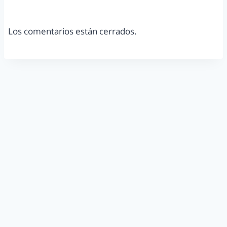
Los comentarios están cerrados.