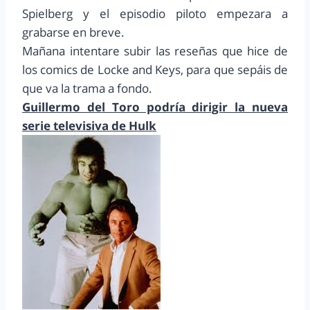
Spielberg y el episodio piloto empezara a
grabarse en breve.
Mañana intentare subir las reseñas que hice de
los comics de Locke and Keys, para que sepáis de
que va la trama a fondo.
Guillermo del Toro podría dirigir la nueva
serie televisiva de Hulk