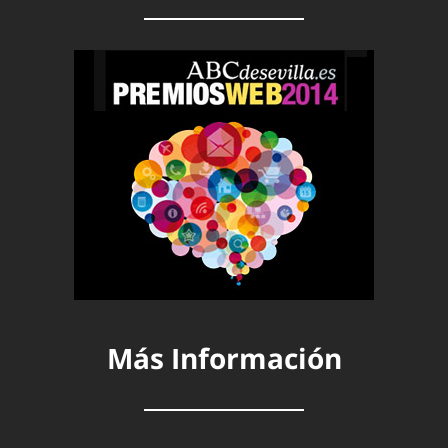
Más Información