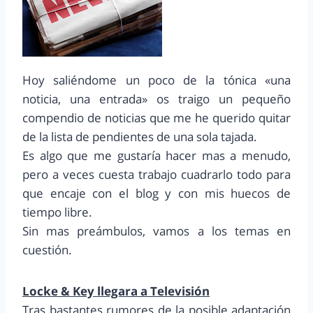
Hoy saliéndome un poco de la tónica «una
noticia, una entrada» os traigo un pequeño
compendio de noticias que me he querido quitar
de la lista de pendientes de una sola tajada.
Es algo que me gustaría hacer mas a menudo,
pero a veces cuesta trabajo cuadrarlo todo para
que encaje con el blog y con mis huecos de
tiempo libre.
Sin mas preámbulos, vamos a los temas en
cuestión.
Locke & Key llegara a Televisión
Tras bastantes rumores de la posible adaptación