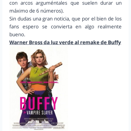
con arcos arguméntales que suelen durar un
máximo de 6 números).
Sin dudas una gran noticia, que por el bien de los
fans espero se convierta en algo realmente
bueno.
Warner Bross da luz verde al remake de Buffy