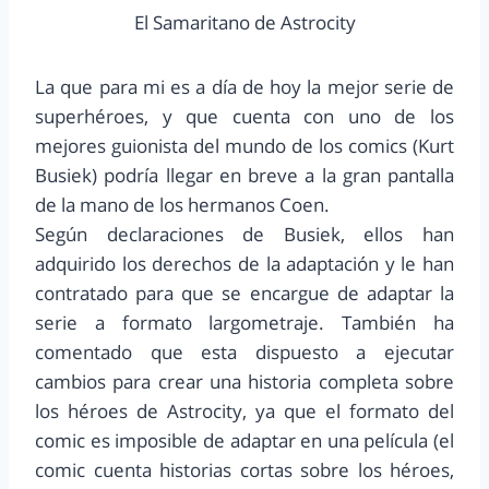
El Samaritano de Astrocity
La que para mi es a día de hoy la mejor serie de
superhéroes, y que cuenta con uno de los
mejores guionista del mundo de los comics (Kurt
Busiek) podría llegar en breve a la gran pantalla
de la mano de los hermanos Coen.
Según declaraciones de Busiek, ellos han
adquirido los derechos de la adaptación y le han
contratado para que se encargue de adaptar la
serie a formato largometraje. También ha
comentado que esta dispuesto a ejecutar
cambios para crear una historia completa sobre
los héroes de Astrocity, ya que el formato del
comic es imposible de adaptar en una película (el
comic cuenta historias cortas sobre los héroes,