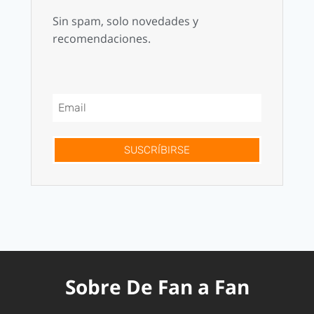
Sin spam, solo novedades y
recomendaciones.
SUSCRÍBIRSE
Sobre De Fan a Fan