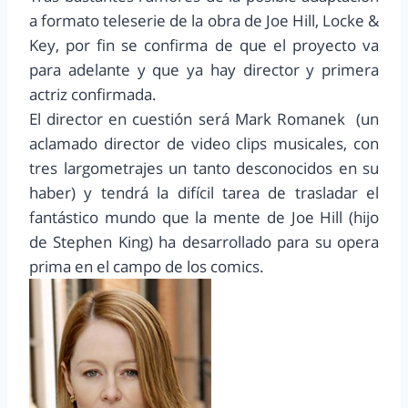
a formato teleserie de la obra de Joe Hill, Locke &
Key, por fin se confirma de que el proyecto va
para adelante y que ya hay director y primera
actriz confirmada.
El director en cuestión será Mark Romanek (un
aclamado director de video clips musicales, con
tres largometrajes un tanto desconocidos en su
haber) y tendrá la difícil tarea de trasladar el
fantástico mundo que la mente de Joe Hill (hijo
de Stephen King) ha desarrollado para su opera
prima en el campo de los comics.