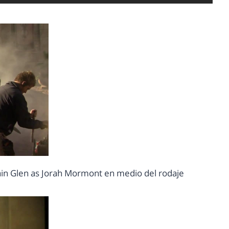
ain Glen as Jorah Mormont en medio del rodaje