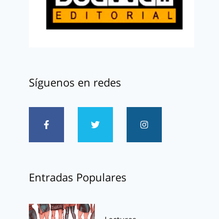
Síguenos en redes
Entradas Populares