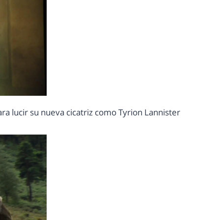
a lucir su nueva cicatriz como Tyrion Lannister