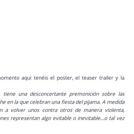
mento aqui tenéis el poster, el teaser trailer y la
 tiene una desconcertante premonición sobre las
e en la que celebran una fiesta del pijama. A medida
 a volver unos contra otros de manera violenta,
nes representan algo evitable o inevitable…o tal vez