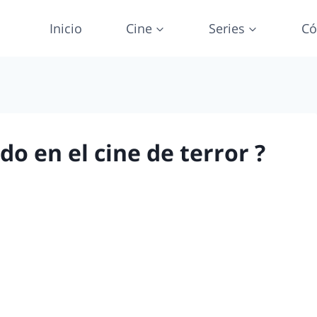
Inicio
Cine
Series
Có
do en el cine de terror ?