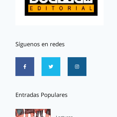
Síguenos en redes
Entradas Populares