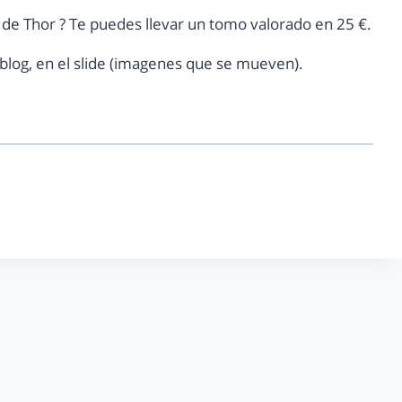
o de Thor ? Te puedes llevar un tomo valorado en 25 €.
l blog, en el slide (imagenes que se mueven).