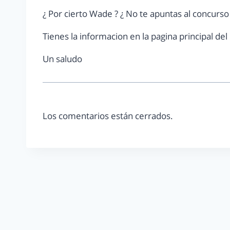
¿ Por cierto Wade ? ¿ No te apuntas al concurs
Tienes la informacion en la pagina principal de
Un saludo
Los comentarios están cerrados.