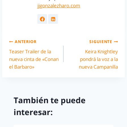
jjgonzalezharo.com
ANTERIOR
SIGUIENTE
Teaser Trailer de la
Keira Knightley
nueva cinta de «Conan
pondrá la voz a la
el Barbaro»
nueva Campanilla
También te puede
interesar: