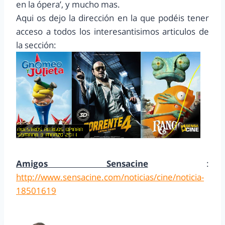
en la ópera’, y mucho mas.
Aqui os dejo la dirección en la que podéis tener
acceso a todos los interesantisimos articulos de
la sección:
Amigos Sensacine
:
http://www.sensacine.com/noticias/cine/noticia-
18501619