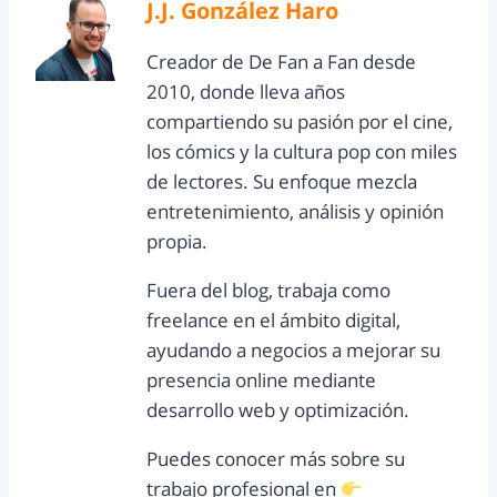
J.J. González Haro
Creador de De Fan a Fan desde
2010, donde lleva años
compartiendo su pasión por el cine,
los cómics y la cultura pop con miles
de lectores. Su enfoque mezcla
entretenimiento, análisis y opinión
propia.
Fuera del blog, trabaja como
freelance en el ámbito digital,
ayudando a negocios a mejorar su
presencia online mediante
desarrollo web y optimización.
Puedes conocer más sobre su
trabajo profesional en