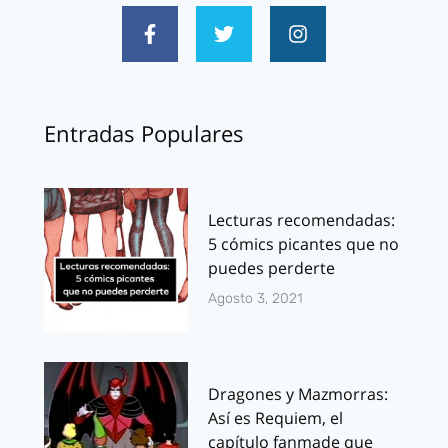
Entradas Populares
Lecturas recomendadas:
5 cómics picantes que no
puedes perderte
Agosto 3, 2021
Dragones y Mazmorras:
Así es Requiem, el
capítulo fanmade que