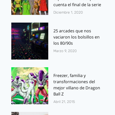
cuenta el final de la serie
Diciembre 1, 2020
25 arcades que nos
vaciaron los bolsillos en
los 80/90s
Marzo 9, 2020
Freezer, familia y
transformaciones del
mejor villano de Dragon
Ball Z
Abril 21, 2015