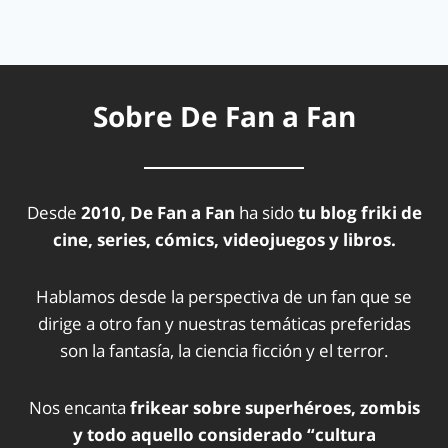
Sobre De Fan a Fan
Desde
2010, De Fan a Fan
ha sido
tu blog friki de
cine, series, cómics, videojuegos y libros.
Hablamos desde la perspectiva de un fan que se
dirige a otro fan y nuestras temáticas preferidas
son la fantasía, la ciencia ficción y el terror.
Nos encanta
frikear sobre superhéroes, zombis
y todo aquello considerado “cultura