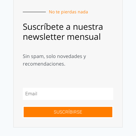
No te pierdas nada
Suscríbete a nuestra
newsletter mensual
Sin spam, solo novedades y
recomendaciones.
SUSCRÍBIRSE