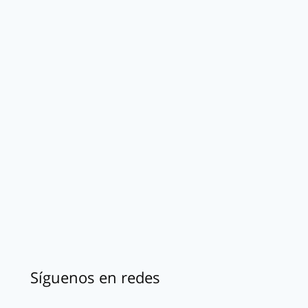
Síguenos en redes