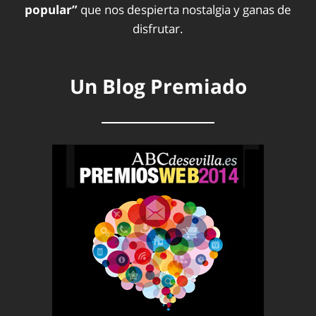
popular”
que nos despierta nostalgia y ganas de
disfrutar.
Un Blog Premiado