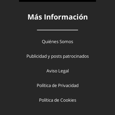
Más Información
Quiénes Somos
Publicidad y posts patrocinados
Aviso Legal
Política de Privacidad
Política de Cookies