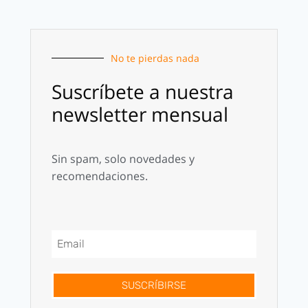
No te pierdas nada
Suscríbete a nuestra
newsletter mensual
Sin spam, solo novedades y
recomendaciones.
SUSCRÍBIRSE