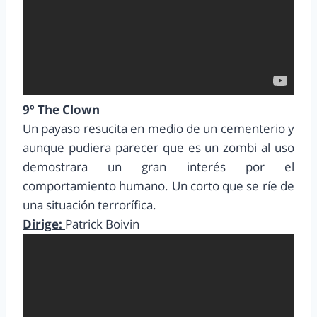
9º The Clown
Un payaso resucita en medio de un cementerio y
aunque pudiera parecer que es un zombi al uso
demostrara un gran interés por el
comportamiento humano. Un corto que se ríe de
una situación terrorífica.
Dirige:
Patrick Boivin