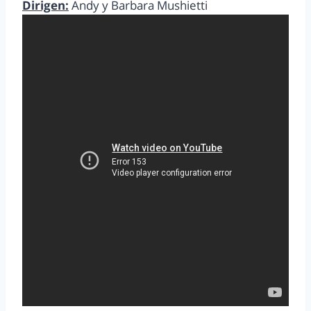
Dirigen:
Andy y Barbara Mushietti