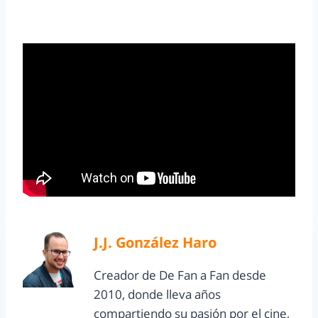
J.J. González Haro
Creador de De Fan a Fan desde
2010, donde lleva años
compartiendo su pasión por el cine,