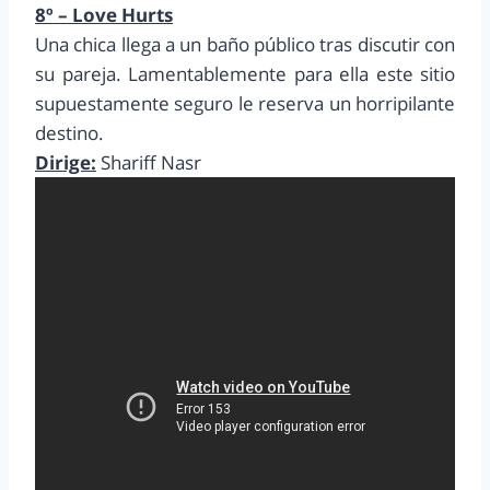
8º – Love Hurts
Una chica llega a un baño público tras discutir con
su pareja. Lamentablemente para ella este sitio
supuestamente seguro le reserva un horripilante
destino.
Dirige:
Shariff Nasr