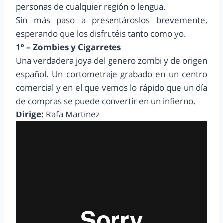
personas de cualquier región o lengua.
Sin más paso a presentároslos brevemente,
esperando que los disfrutéis tanto como yo.
1º – Zombies y Cigarretes
Una verdadera joya del genero zombi y de origen
español. Un cortometraje grabado en un centro
comercial y en el que vemos lo rápido que un día
de compras se puede convertir en un infierno.
Dirige:
Rafa Martinez