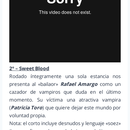
2º – Sweet Blood
Rodado íntegramente una sola estancia nos
presenta al «bailaor»
Rafael Amargo
como un
cazador de vampiros que duda en el último
momento. Su víctima una atractiva vampira
(
Patricia Toro
) que quiere dejar este mundo por
voluntad propia.
Nota: el corto incluye desnudos y lenguaje «soez»