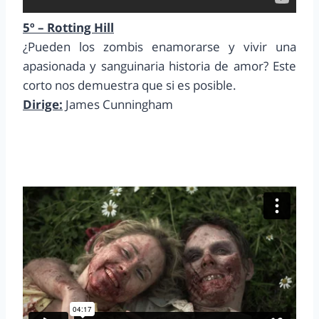
5º – Rotting Hill
¿Pueden los zombis enamorarse y vivir una
apasionada y sanguinaria historia de amor? Este
corto nos demuestra que si es posible.
Dirige:
James Cunningham