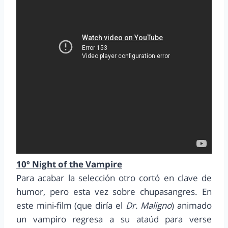
10º Night of the Vampire
Para acabar la selección otro cortó en clave de
humor, pero esta vez sobre chupasangres. En
este mini-film (que diría el
Dr. Maligno
) animado
un vampiro regresa a su ataúd para verse