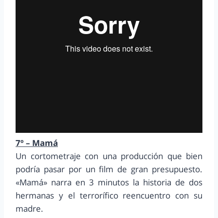
7º – Mamá
Un cortometraje con una producción que bien
podría pasar por un film de gran presupuesto.
«Mamá» narra en 3 minutos la historia de dos
hermanas y el terrorífico reencuentro con su
madre.