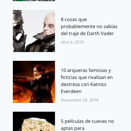
8 cosas que
probablemente no sabías
del traje de Darth Vader
Abril 6, 2015
10 arqueras famosas y
ficticias que rivalizan en
destreza con Katniss
Everdeen
Noviembre 20, 2014
5 películas de cuevas no
aptas para