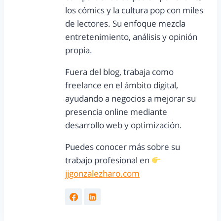
los cómics y la cultura pop con miles
de lectores. Su enfoque mezcla
entretenimiento, análisis y opinión
propia.
Fuera del blog, trabaja como
freelance en el ámbito digital,
ayudando a negocios a mejorar su
presencia online mediante
desarrollo web y optimización.
Puedes conocer más sobre su
trabajo profesional en
jjgonzalezharo.com