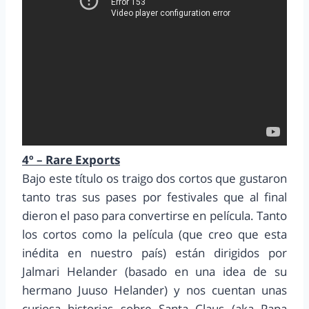
4º – Rare Exports
Bajo este título os traigo dos cortos que gustaron
tanto tras sus pases por festivales que al final
dieron el paso para convertirse en película. Tanto
los cortos como la película (que creo que esta
inédita en nuestro país) están dirigidos por
Jalmari Helander (basado en una idea de su
hermano Juuso Helander) y nos cuentan unas
curiosa historias sobre Santa Claus (aka Papa