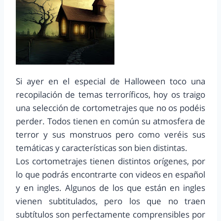
Si ayer en el especial de Halloween toco una
recopilación de temas terroríficos, hoy os traigo
una selección de cortometrajes que no os podéis
perder. Todos tienen en común su atmosfera de
terror y sus monstruos pero como veréis sus
temáticas y características son bien distintas.
Los cortometrajes tienen distintos orígenes, por
lo que podrás encontrarte con videos en español
y en ingles. Algunos de los que están en ingles
vienen subtitulados, pero los que no traen
subtítulos son perfectamente comprensibles por