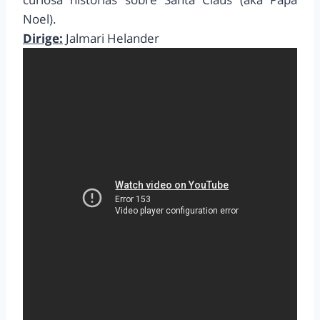
Noel).
Dirige:
Jalmari Helander