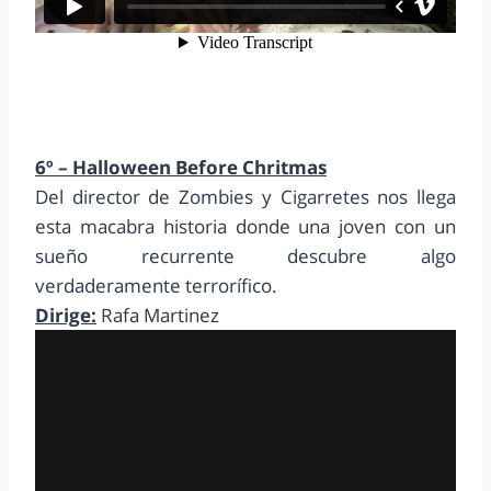
6º – Halloween Before Chritmas
Del director de Zombies y Cigarretes nos llega
esta macabra historia donde una joven con un
sueño recurrente descubre algo
verdaderamente terrorífico.
Dirige:
Rafa Martinez