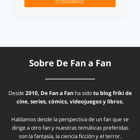
SUSCRÍBIRSE
Sobre De Fan a Fan
Desde
2010, De Fan a Fan
ha sido
tu blog friki de
cine, series, cómics, videojuegos y libros.
Hablamos desde la perspectiva de un fan que se
dirige a otro fan y nuestras temáticas preferidas
son la fantasía, la ciencia ficción y el terror.