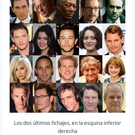
Los dos últimos fichajes, en la esquina inferior
derecha