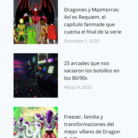
Dragones y Mazmorras:
Así es Requiem, el
capítulo fanmade que
cuenta el final de la serie
Diciembre 1, 2020
25 arcades que nos
vaciaron los bolsillos en
los 80/90s
Marzo 9, 2020
Freezer, familia y
transformaciones del
mejor villano de Dragon