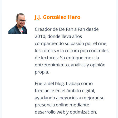
J.J. González Haro
Creador de De Fan a Fan desde
2010, donde lleva años
compartiendo su pasión por el cine,
los cómics y la cultura pop con miles
de lectores. Su enfoque mezcla
entretenimiento, análisis y opinión
propia.
Fuera del blog, trabaja como
freelance en el ámbito digital,
ayudando a negocios a mejorar su
presencia online mediante
desarrollo web y optimización.