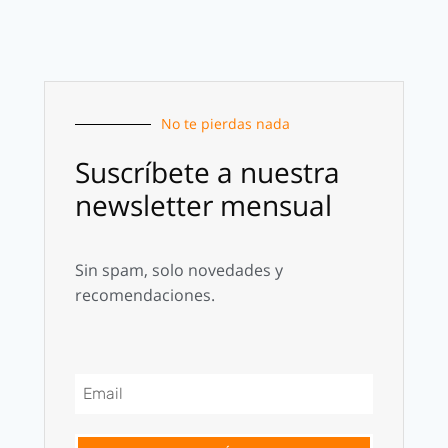
No te pierdas nada
Suscríbete a nuestra
newsletter mensual
Sin spam, solo novedades y
recomendaciones.