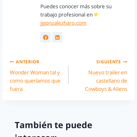
Puedes conocer más sobre su
trabajo profesional en
jjgonzalezharo.com
ANTERIOR
SIGUIENTE
Wonder Woman tal y
Nuevo trailer en
como queríamos que
castellano de
fuera
Cowboys & Aliens
También te puede