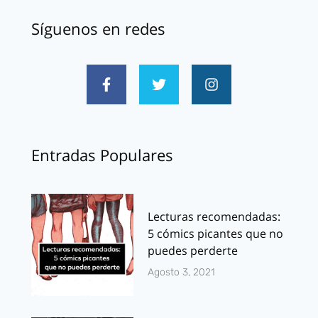
Síguenos en redes
Entradas Populares
Lecturas recomendadas:
5 cómics picantes que no
puedes perderte
Agosto 3, 2021