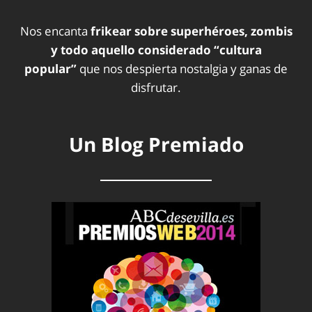
Nos encanta
frikear sobre superhéroes, zombis
y todo aquello considerado “cultura
popular”
que nos despierta nostalgia y ganas de
disfrutar.
Un Blog Premiado