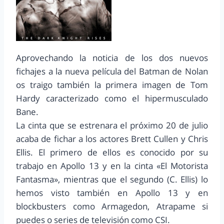
Aprovechando la noticia de los dos nuevos
fichajes a la nueva película del Batman de Nolan
os traigo también la primera imagen de Tom
Hardy caracterizado como el hipermusculado
Bane.
La cinta que se estrenara el próximo 20 de julio
acaba de fichar a los actores Brett Cullen y Chris
Ellis. El primero de ellos es conocido por su
trabajo en Apollo 13 y en la cinta «El Motorista
Fantasma», mientras que el segundo (C. Ellis) lo
hemos visto también en Apollo 13 y en
blockbusters como Armagedon, Atrapame si
puedes o series de televisión como CSI.