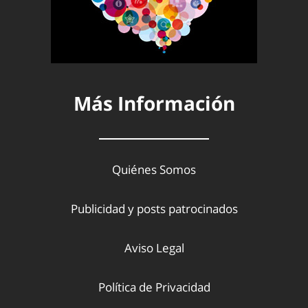
Más Información
Quiénes Somos
Publicidad y posts patrocinados
Aviso Legal
Política de Privacidad