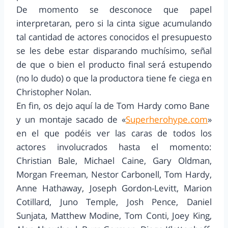
De momento se desconoce que papel
interpretaran, pero si la cinta sigue acumulando
tal cantidad de actores conocidos el presupuesto
se les debe estar disparando muchísimo, señal
de que o bien el producto final será estupendo
(no lo dudo) o que la productora tiene fe ciega en
Christopher Nolan.
En fin, os dejo aquí la de Tom Hardy como Bane
y un montaje sacado de «
Superherohype.com
»
en el que podéis ver las caras de todos los
actores involucrados hasta el momento:
Christian Bale, Michael Caine, Gary Oldman,
Morgan Freeman, Nestor Carbonell, Tom Hardy,
Anne Hathaway, Joseph Gordon-Levitt, Marion
Cotillard, Juno Temple, Josh Pence, Daniel
Sunjata, Matthew Modine, Tom Conti, Joey King,