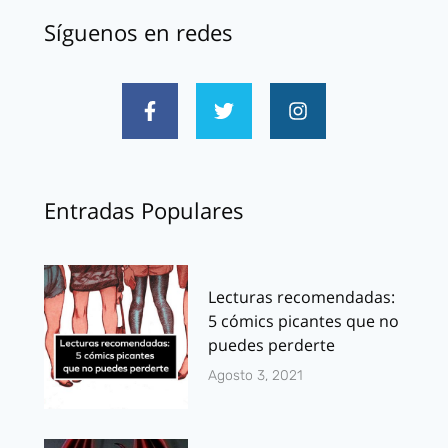
Síguenos en redes
Entradas Populares
Lecturas recomendadas:
5 cómics picantes que no
puedes perderte
Agosto 3, 2021