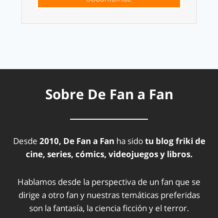
Sobre De Fan a Fan
Desde
2010, De Fan a Fan
ha sido
tu blog friki de
cine, series, cómics, videojuegos y libros.
Hablamos desde la perspectiva de un fan que se
dirige a otro fan y nuestras temáticas preferidas
son la fantasía, la ciencia ficción y el terror.