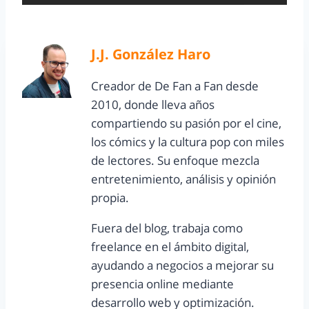
J.J. González Haro
Creador de De Fan a Fan desde
2010, donde lleva años
compartiendo su pasión por el cine,
los cómics y la cultura pop con miles
de lectores. Su enfoque mezcla
entretenimiento, análisis y opinión
propia.
Fuera del blog, trabaja como
freelance en el ámbito digital,
ayudando a negocios a mejorar su
presencia online mediante
desarrollo web y optimización.