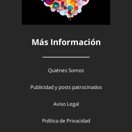
Más Información
Quiénes Somos
Publicidad y posts patrocinados
Aviso Legal
Política de Privacidad