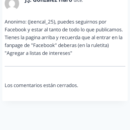
dice:
octubre 30, 2013 a las 9:16 pm
Anonimo: (Jeencal_25), puedes seguirnos por
Facebook y estar al tanto de todo lo que publicamos.
Tienes la pagina arriba y recuerda que al entrar en la
fanpage de "Facebook" deberas (en la ruletita)
"Agregar a listas de intereses"
Los comentarios están cerrados.