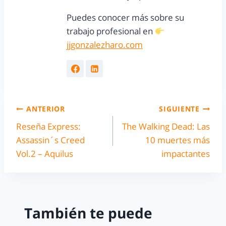
Puedes conocer más sobre su
trabajo profesional en
jjgonzalezharo.com
ANTERIOR
SIGUIENTE
Reseña Express:
The Walking Dead: Las
Assassin´s Creed
10 muertes más
Vol.2 – Aquilus
impactantes
También te puede