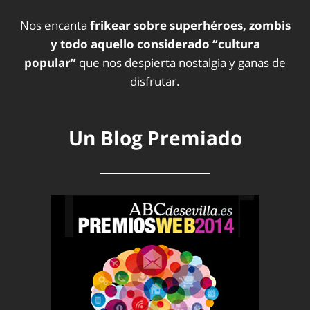
Nos encanta
frikear sobre superhéroes, zombis
y todo aquello considerado “cultura
popular”
que nos despierta nostalgia y ganas de
disfrutar.
Un Blog Premiado