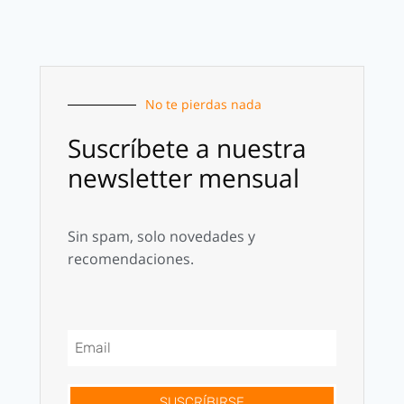
No te pierdas nada
Suscríbete a nuestra
newsletter mensual
Sin spam, solo novedades y
recomendaciones.
SUSCRÍBIRSE