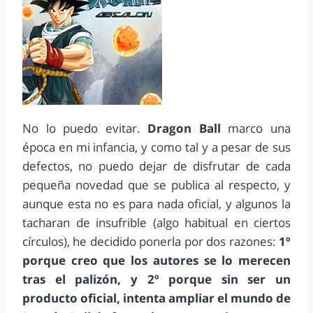
No lo puedo evitar.
Dragon Ball
marco una
época en mi infancia, y como tal y a pesar de sus
defectos, no puedo dejar de disfrutar de cada
pequeña novedad que se publica al respecto, y
aunque esta no es para nada oficial, y algunos la
tacharan de insufrible (algo habitual en ciertos
círculos), he decidido ponerla por dos razones:
1º
porque creo que los autores se lo merecen
tras el palizón, y 2º porque sin ser un
producto oficial, intenta ampliar el mundo de