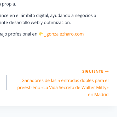
n propia.
ance en el ámbito digital, ayudando a negocios a
nte desarrollo web y optimización.
ajo profesional en
jjgonzalezharo.com
SIGUIENTE
Ganadores de las 5 entradas dobles para el
preestreno «La Vida Secreta de Walter Mitty»
en Madrid