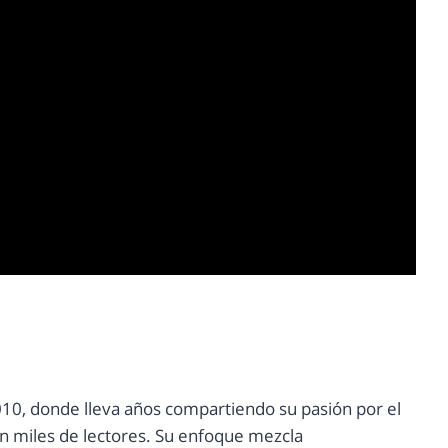
10, donde lleva años compartiendo su pasión por el
con miles de lectores. Su enfoque mezcla