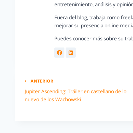
entretenimiento, análisis y opinió
Fuera del blog, trabaja como freel
mejorar su presencia online media
Puedes conocer más sobre su trab
ANTERIOR
Jupiter Ascending: Tráiler en castellano de lo
nuevo de los Wachowski