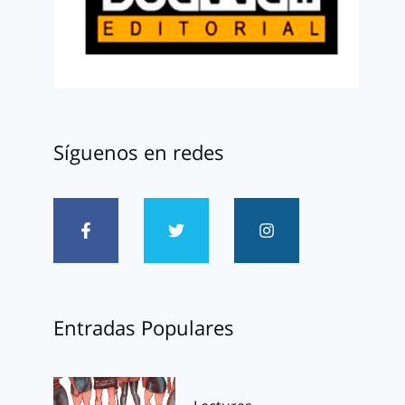
Síguenos en redes
Entradas Populares