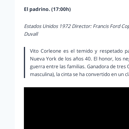
El padrino. (17:00h)
Estados Unidos 1972 Director: Francis Ford Co
Duvall
Vito Corleone es el temido y respetado pat
Nueva York de los años 40. El honor, los ne
guerra entre las familias. Ganadora de tres 
masculina), la cinta se ha convertido en un c