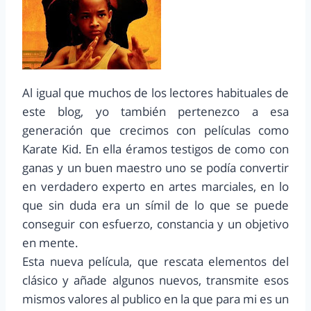
Al igual que muchos de los lectores habituales de
este blog, yo también pertenezco a esa
generación que crecimos con películas como
Karate Kid. En ella éramos testigos de como con
ganas y un buen maestro uno se podía convertir
en verdadero experto en artes marciales, en lo
que sin duda era un símil de lo que se puede
conseguir con esfuerzo, constancia y un objetivo
en mente.
Esta nueva película, que rescata elementos del
clásico y añade algunos nuevos, transmite esos
mismos valores al publico en la que para mi es un