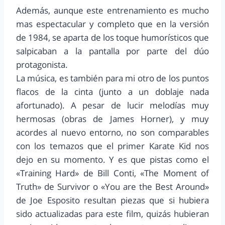
Además, aunque este entrenamiento es mucho
mas espectacular y completo que en la versión
de 1984, se aparta de los toque humorísticos que
salpicaban a la pantalla por parte del dúo
protagonista.
La música, es también para mi otro de los puntos
flacos de la cinta (junto a un doblaje nada
afortunado). A pesar de lucir melodías muy
hermosas (obras de James Horner), y muy
acordes al nuevo entorno, no son comparables
con los temazos que el primer Karate Kid nos
dejo en su momento. Y es que pistas como el
«Training Hard» de Bill Conti, «The Moment of
Truth» de Survivor o «You are the Best Around»
de Joe Esposito resultan piezas que si hubiera
sido actualizadas para este film, quizás hubieran