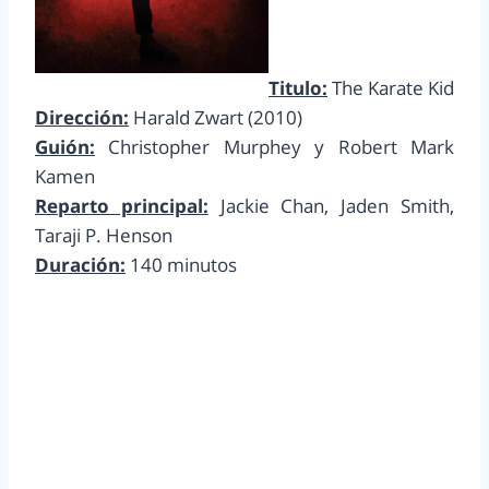
Titulo:
The Karate Kid
Dirección:
Harald Zwart (2010)
Guión:
Christopher Murphey y Robert Mark
Kamen
Reparto principal:
Jackie Chan, Jaden Smith,
Taraji P. Henson
Duración:
140 minutos