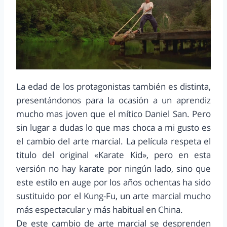
La edad de los protagonistas también es distinta,
presentándonos para la ocasión a un aprendiz
mucho mas joven que el mítico Daniel San. Pero
sin lugar a dudas lo que mas choca a mi gusto es
el cambio del arte marcial. La película respeta el
titulo del original «Karate Kid», pero en esta
versión no hay karate por ningún lado, sino que
este estilo en auge por los años ochentas ha sido
sustituido por el Kung-Fu, un arte marcial mucho
más espectacular y más habitual en China.
De este cambio de arte marcial se desprenden