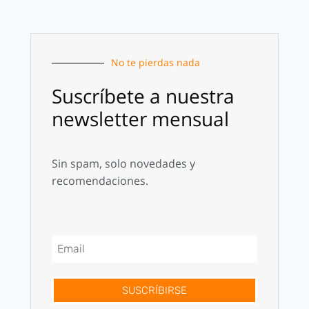
No te pierdas nada
Suscríbete a nuestra
newsletter mensual
Sin spam, solo novedades y
recomendaciones.
SUSCRÍBIRSE