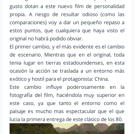
gusto dotan a este nuevo film de personalidad
propia. A riesgo de resultar odioso (como las
comparaciones) voy a dar un pequeño repaso a
estos puntos, que cualquiera que haya visto el
original no habrá podido obviar.
El primer cambio, y el más evidente es el cambio
de escenario. Mientras que en el original, toda
tenia lugar en tierras estadounidenses, en esta
ocasión la acción se traslada a un entorno más
exótico y hostil para el protagonista: China.
Este cambio influye poderosamente en la
fotografía del film, haciéndola muy superior en
este caso, ya que tanto el entorno como el
paisaje es mucho mas espectacular que el que
lucia la primera entrega de este clásico de los 80.