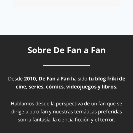
Sobre De Fan a Fan
Desde
2010, De Fan a Fan
ha sido
tu blog friki de
cine, series, cómics, videojuegos y libros.
Hablamos desde la perspectiva de un fan que se
dirige a otro fan y nuestras temáticas preferidas
son la fantasía, la ciencia ficción y el terror.