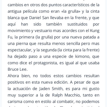
cambios en otros dos puntos característicos de la
antigua película como eran «la grulla» y la cinta
blanca que Daniel San llevaba en la frente, y que
aquí han sido también sustituidos por
movimiento y vestuario mas acordes con el Kung
Fu, la primera (la grulla) por una nueva patada a
una pierna que resulta menos sencilla pero mas
espectacular, y la segunda (la cinta para la frente)
ha dejado paso a una especie de kimono, que
como dice el protagonista, es igual al que usaba
Bruce Lee.
Ahora bien, no todos estos cambios resultan
positivos en esta nueva edición. A pesar de que
la actuación de Jaden Smith, es para mi gusto
muy superior a la de Ralph Macchio, tanto en
carisma como en estilo al combatir, no podemos