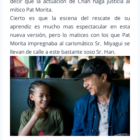
decir que la actuación de Chan haga justicia al
mítico Pat Morita.
Cierto es que la escena del rescate de su
aprendiz es mucho mas espectacular en esta
nueva versión, pero lo matices con los que Pat
Morita impregnaba al carismático Sr. Miyagui se
llevan de calle a este bastante soso Sr. Han.