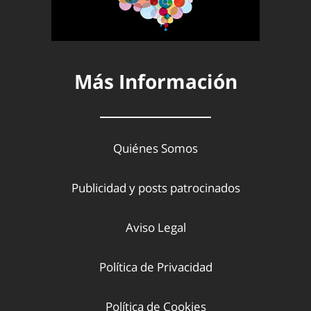
Más Información
Quiénes Somos
Publicidad y posts patrocinados
Aviso Legal
Política de Privacidad
Política de Cookies