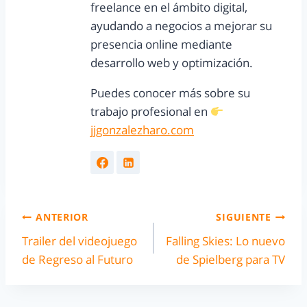
freelance en el ámbito digital,
ayudando a negocios a mejorar su
presencia online mediante
desarrollo web y optimización.
Puedes conocer más sobre su
trabajo profesional en
jjgonzalezharo.com
ANTERIOR
SIGUIENTE
Trailer del videojuego
Falling Skies: Lo nuevo
de Regreso al Futuro
de Spielberg para TV