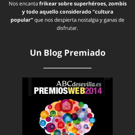
Nos encanta
frikear sobre superhéroes, zombis
y todo aquello considerado “cultura
popular”
que nos despierta nostalgia y ganas de
disfrutar.
Un Blog Premiado