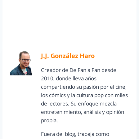
J.J. González Haro
Creador de De Fan a Fan desde
2010, donde lleva años
compartiendo su pasión por el cine,
los cómics y la cultura pop con miles
de lectores. Su enfoque mezcla
entretenimiento, análisis y opinión
propia.
Fuera del blog, trabaja como