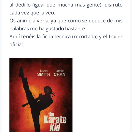
al dedillo (igual que mucha mas gente), disfruto
cada vez que la veo.
Os animo a verla, ya que como se deduce de mis
palabras me ha gustado bastante.
Aquí tenéis la ficha técnica (recortada) y el trailer
oficial,.