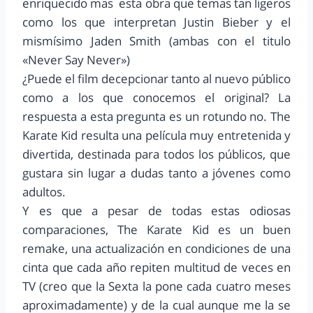
enriquecido mas esta obra que temas tan ligeros
como los que interpretan Justin Bieber y el
mismísimo Jaden Smith (ambas con el titulo
«Never Say Never»)
¿Puede el film decepcionar tanto al nuevo público
como a los que conocemos el original? La
respuesta a esta pregunta es un rotundo no. The
Karate Kid resulta una película muy entretenida y
divertida, destinada para todos los públicos, que
gustara sin lugar a dudas tanto a jóvenes como
adultos.
Y es que a pesar de todas estas odiosas
comparaciones, The Karate Kid es un buen
remake, una actualización en condiciones de una
cinta que cada año repiten multitud de veces en
TV (creo que la Sexta la pone cada cuatro meses
aproximadamente) y de la cual aunque me la se