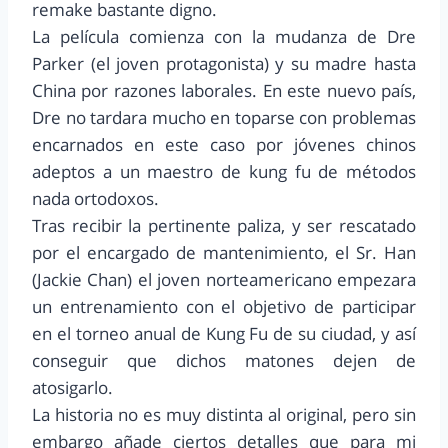
remake bastante digno.
La película comienza con la mudanza de Dre
Parker (el joven protagonista) y su madre hasta
China por razones laborales. En este nuevo país,
Dre no tardara mucho en toparse con problemas
encarnados en este caso por jóvenes chinos
adeptos a un maestro de kung fu de métodos
nada ortodoxos.
Tras recibir la pertinente paliza, y ser rescatado
por el encargado de mantenimiento, el Sr. Han
(Jackie Chan) el joven norteamericano empezara
un entrenamiento con el objetivo de participar
en el torneo anual de Kung Fu de su ciudad, y así
conseguir que dichos matones dejen de
atosigarlo.
La historia no es muy distinta al original, pero sin
embargo añade ciertos detalles que para mi