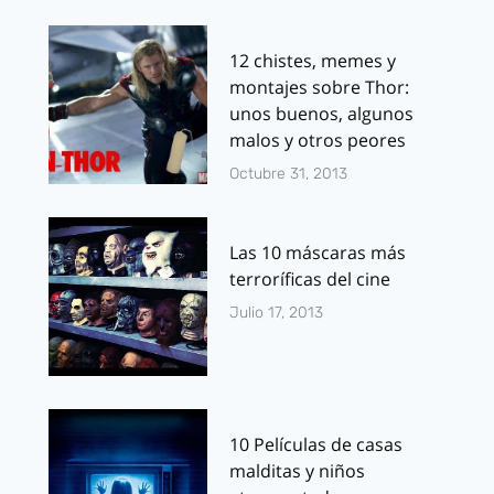
12 chistes, memes y
montajes sobre Thor:
unos buenos, algunos
malos y otros peores
Octubre 31, 2013
Las 10 máscaras más
terroríficas del cine
Julio 17, 2013
10 Películas de casas
malditas y niños