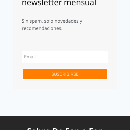
newsletter mensual
Sin spam, solo novedades y
recomendaciones.
SUSCRÍBIRSE