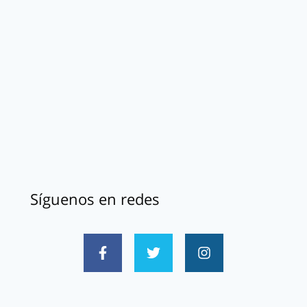
Síguenos en redes