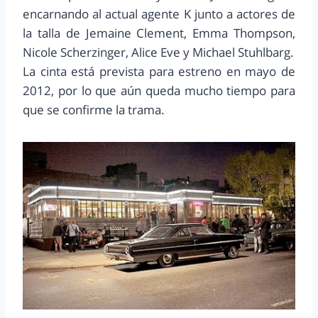
encarnando al actual agente K junto a actores de
la talla de Jemaine Clement, Emma Thompson,
Nicole Scherzinger, Alice Eve y Michael Stuhlbarg.
La cinta está prevista para estreno en mayo de
2012, por lo que aún queda mucho tiempo para
que se confirme la trama.