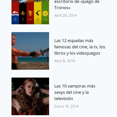
escritorio de «Juego de
Tronos»
Abril 25, 2014
Las 12 espadas más
famosas del cine, la tv, los
libros y los videojuegos
Abril 8, 2014
Las 10 vampiras más
sexys del cine y la
televisión
Enero 15, 2014