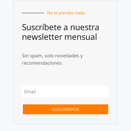
No te pierdas nada
Suscríbete a nuestra
newsletter mensual
Sin spam, solo novedades y
recomendaciones.
SUSCRÍBIRSE