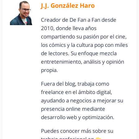
J.J. González Haro
Creador de De Fan a Fan desde
2010, donde lleva años
compartiendo su pasión por el cine,
los cómics y la cultura pop con miles
de lectores. Su enfoque mezcla
entretenimiento, análisis y opinión
propia.
Fuera del blog, trabaja como
freelance en el ámbito digital,
ayudando a negocios a mejorar su
presencia online mediante
desarrollo web y optimización.
Puedes conocer más sobre su