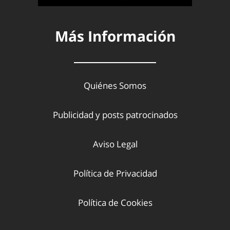
Más Información
Quiénes Somos
Publicidad y posts patrocinados
Aviso Legal
Política de Privacidad
Política de Cookies