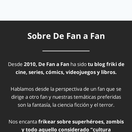
Sobre De Fan a Fan
Desde
2010, De Fan a Fan
ha sido
tu blog friki de
cine, series, cómics, videojuegos y libros.
Hablamos desde la perspectiva de un fan que se
dirige a otro fan y nuestras temáticas preferidas
son la fantasía, la ciencia ficción y el terror.
Nos encanta
frikear sobre superhéroes, zombis
y todo aquello considerado “cultura