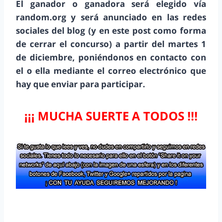
El ganador o ganadora será elegido vía
random.org y será anunciado en las redes
sociales del blog (y en este post como forma
de cerrar el concurso) a partir del martes 1
de diciembre, poniéndonos en contacto con
el o ella mediante el correo electrónico que
hay que enviar para participar.
¡¡¡ MUCHA SUERTE A TODOS !!!