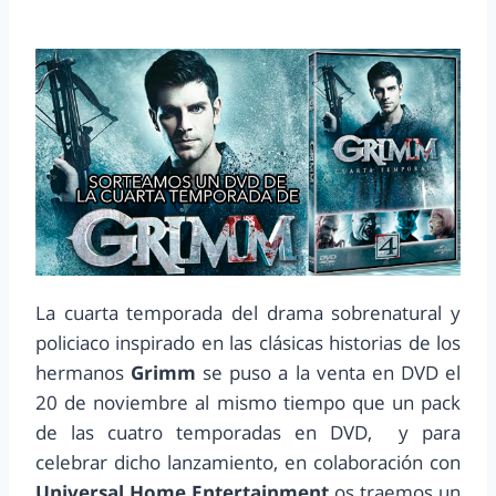
La cuarta temporada del drama sobrenatural y
policiaco inspirado en las clásicas historias de los
hermanos
Grimm
se puso a la venta en DVD el
20 de noviembre al mismo tiempo que un pack
de las cuatro temporadas en DVD, y para
celebrar dicho lanzamiento, en colaboración con
Universal Home Entertainment
os traemos un