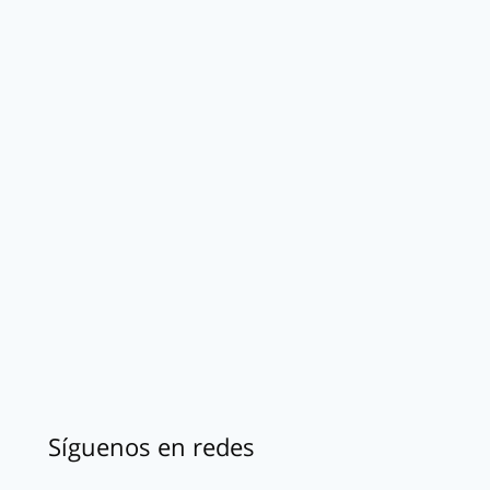
Síguenos en redes