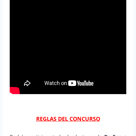
REGLAS DEL CONCURSO