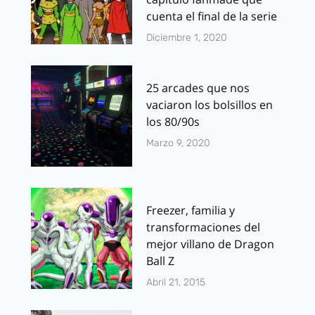
cuenta el final de la serie
Diciembre 1, 2020
25 arcades que nos
vaciaron los bolsillos en
los 80/90s
Marzo 9, 2020
Freezer, familia y
transformaciones del
mejor villano de Dragon
Ball Z
Abril 21, 2015