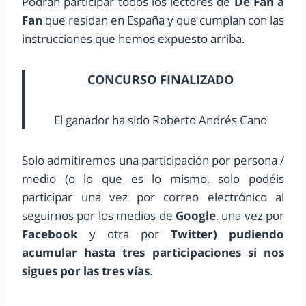
Podrán participar todos los lectores de
De Fan a
Fan
que residan en España y que cumplan con las
instrucciones que hemos expuesto arriba.
CONCURSO FINALIZADO
El ganador ha sido Roberto Andrés Cano
Solo admitiremos una participación por persona /
medio (o lo que es lo mismo, solo podéis
participar una vez por correo electrónico al
seguirnos por los medios de
Google
, una vez por
Facebook
y otra por
Twitter) pudiendo
acumular hasta tres participaciones si nos
sigues por las tres vías
.