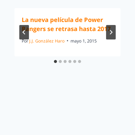
La nueva película de Power
Rangers se retrasa hasta 2017
Por
J.J. González Haro
mayo 1, 2015