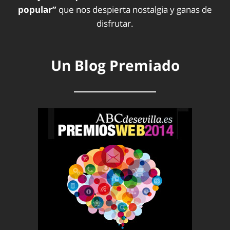
popular”
que nos despierta nostalgia y ganas de
disfrutar.
Un Blog Premiado