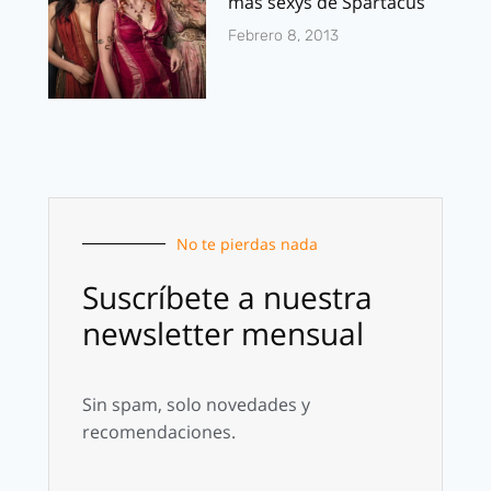
mas sexys de Spartacus
Febrero 8, 2013
No te pierdas nada
Suscríbete a nuestra
newsletter mensual
Sin spam, solo novedades y
recomendaciones.