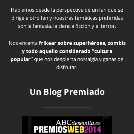
Hablamos desde la perspectiva de un fan que se
dirige a otro fan y nuestras temáticas preferidas
son la fantasía, la ciencia ficción y el terror.
Nos encanta
frikear sobre superhéroes, zombis
y todo aquello considerado “cultura
popular”
que nos despierta nostalgia y ganas de
disfrutar.
Un Blog Premiado