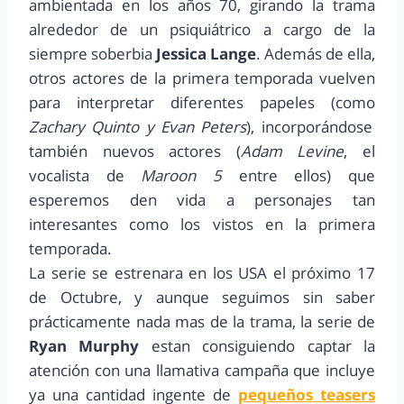
ambientada en los años 70, girando la trama
alrededor de un psiquiátrico a cargo de la
siempre soberbia
Jessica Lange
. Además de ella,
otros actores de la primera temporada vuelven
para interpretar diferentes papeles (como
Zachary Quinto y Evan Peters
), incorporándose
también nuevos actores (
Adam Levine
, el
vocalista de
Maroon 5
entre ellos)
que
esperemos den vida a personajes tan
interesantes como los vistos en la primera
temporada.
La serie se estrenara en los USA el próximo 17
de Octubre, y aunque seguimos sin saber
prácticamente nada mas de la trama, la serie de
Ryan Murphy
estan consiguiendo captar la
atención con una llamativa campaña que incluye
ya una cantidad ingente de
pequeños teasers