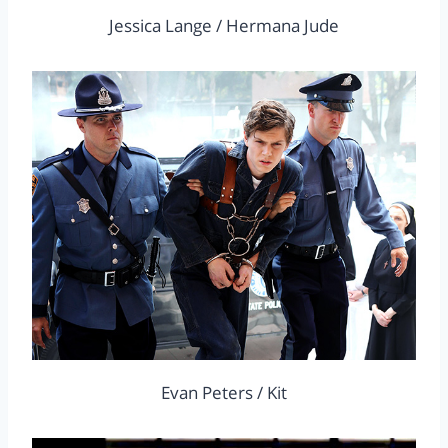
Jessica Lange / Hermana Jude
Evan Peters / Kit