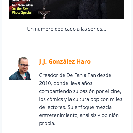
Un numero dedicado a las series…
J.J. González Haro
Creador de De Fan a Fan desde
2010, donde lleva años
compartiendo su pasión por el cine,
los cómics y la cultura pop con miles
de lectores. Su enfoque mezcla
entretenimiento, análisis y opinión
propia.