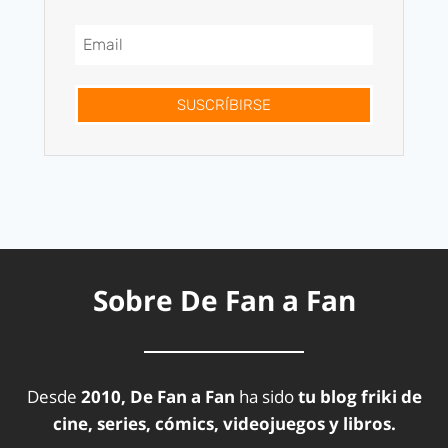
SUSCRÍBIRSE
Sobre De Fan a Fan
Desde
2010, De Fan a Fan
ha sido
tu blog friki de
cine, series, cómics, videojuegos y libros.