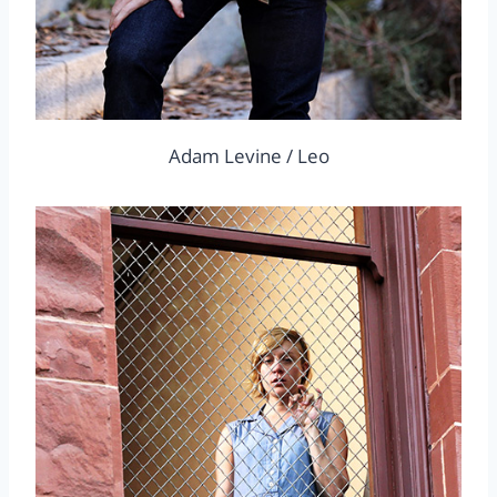
Adam Levine / Leo