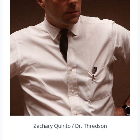
Zachary Quinto / Dr. Thredson