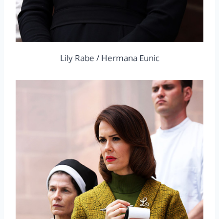
Lily Rabe / Hermana Eunic