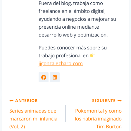
Fuera del blog, trabaja como
freelance en el ámbito digital,
ayudando a negocios a mejorar su
presencia online mediante
desarrollo web y optimización.
Puedes conocer más sobre su
trabajo profesional en
jjgonzalezharo.com
ANTERIOR
SIGUIENTE
Series animadas que
Pokemon tal y como
marcaron mi infancia
los habría imaginado
(Vol. 2)
Tim Burton