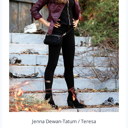
Jenna Dewan-Tatum / Teresa