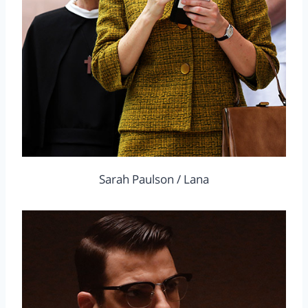
Sarah Paulson / Lana