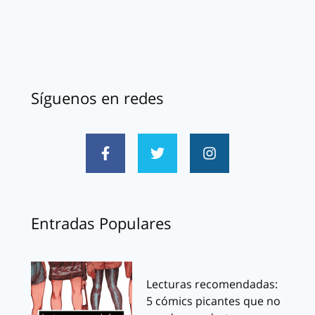
Síguenos en redes
Entradas Populares
Lecturas recomendadas:
5 cómics picantes que no