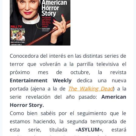
Conocedora del interés en las distintas series de
terror que volverán a la parrilla televisiva el
próximo mes de octubre, la revista
Entertainment Weekly
dedica una nueva
portada (ajena a la de
The Walking Dead
) a la
serie revelación del año pasado:
American
Horror Story.
Como bien sabéis por el seguimiento que le
estamos haciendo, la segunda temporada de
esta serie, titulada «
ASYLUM
«, estará