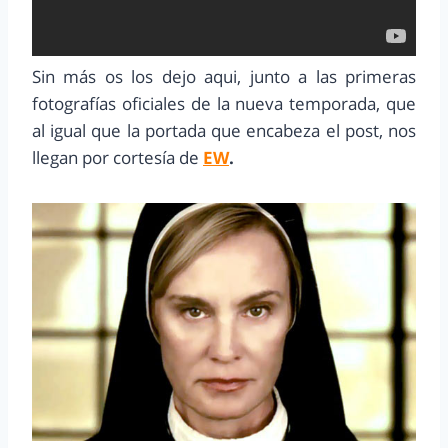
Sin más os los dejo aqui, junto a las primeras
fotografías oficiales de la nueva temporada, que
al igual que la portada que encabeza el post, nos
llegan por cortesía de
EW
.