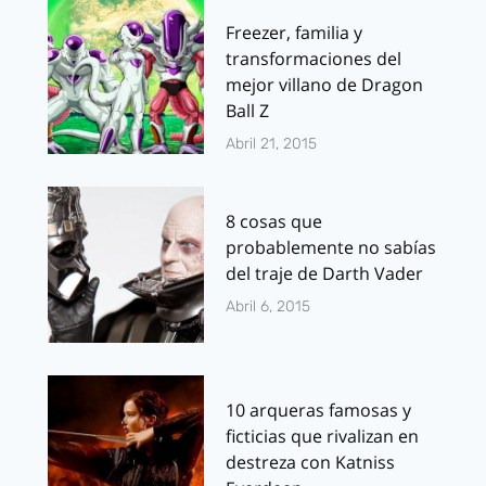
Freezer, familia y
transformaciones del
mejor villano de Dragon
Ball Z
Abril 21, 2015
8 cosas que
probablemente no sabías
del traje de Darth Vader
Abril 6, 2015
10 arqueras famosas y
ficticias que rivalizan en
destreza con Katniss