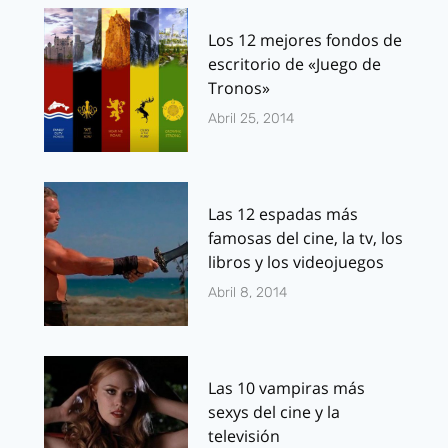
Los 12 mejores fondos de
escritorio de «Juego de
Tronos»
Abril 25, 2014
Las 12 espadas más
famosas del cine, la tv, los
libros y los videojuegos
Abril 8, 2014
Las 10 vampiras más
sexys del cine y la
televisión