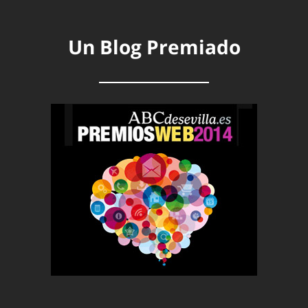
Un Blog Premiado