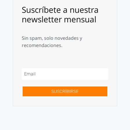
Suscríbete a nuestra
newsletter mensual
Sin spam, solo novedades y
recomendaciones.
SUSCRÍBIRSE