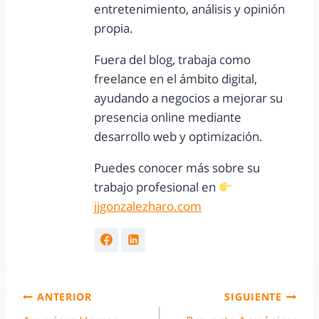
entretenimiento, análisis y opinión
propia.
Fuera del blog, trabaja como
freelance en el ámbito digital,
ayudando a negocios a mejorar su
presencia online mediante
desarrollo web y optimización.
Puedes conocer más sobre su
trabajo profesional en
jjgonzalezharo.com
ANTERIOR
SIGUIENTE