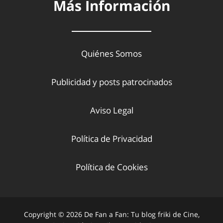
Más Información
Quiénes Somos
Publicidad y posts patrocinados
Aviso Legal
Política de Privacidad
Política de Cookies
Copyright © 2026 De Fan a Fan: Tu blog friki de Cine,