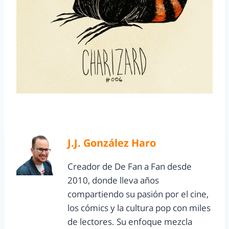
J.J. González Haro
Creador de De Fan a Fan desde
2010, donde lleva años
compartiendo su pasión por el cine,
los cómics y la cultura pop con miles
de lectores. Su enfoque mezcla