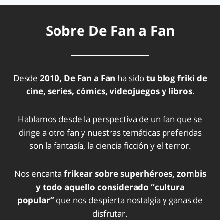
Sobre De Fan a Fan
Desde
2010, De Fan a Fan
ha sido
tu blog friki de
cine, series, cómics, videojuegos y libros.
Hablamos desde la perspectiva de un fan que se
dirige a otro fan y nuestras temáticas preferidas
son la fantasía, la ciencia ficción y el terror.
Nos encanta
frikear sobre superhéroes, zombis
y todo aquello considerado “cultura
popular”
que nos despierta nostalgia y ganas de
disfrutar.