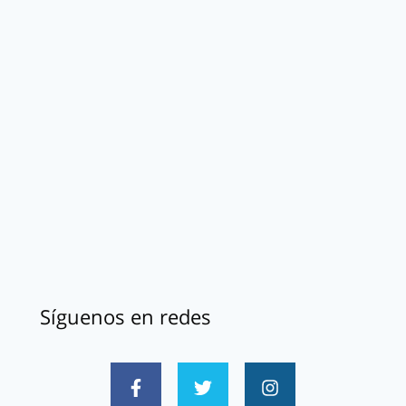
Síguenos en redes