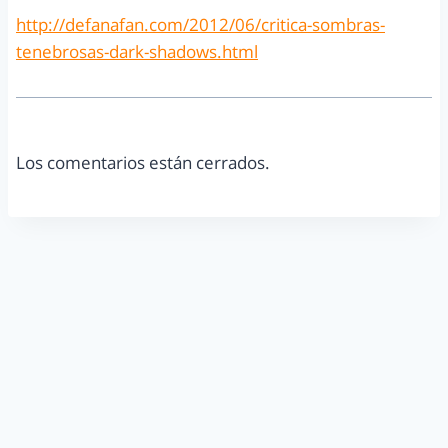
http://defanafan.com/2012/06/critica-sombras-
tenebrosas-dark-shadows.html
Los comentarios están cerrados.