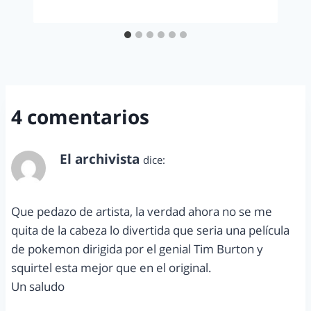
4 comentarios
El archivista
dice:
agosto 30, 2012 a las 12:25 am
Que pedazo de artista, la verdad ahora no se me
quita de la cabeza lo divertida que seria una película
de pokemon dirigida por el genial Tim Burton y
squirtel esta mejor que en el original.
Un saludo