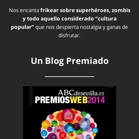
Nos encanta
frikear sobre superhéroes, zombis
y todo aquello considerado “cultura
popular”
que nos despierta nostalgia y ganas de
disfrutar.
Un Blog Premiado