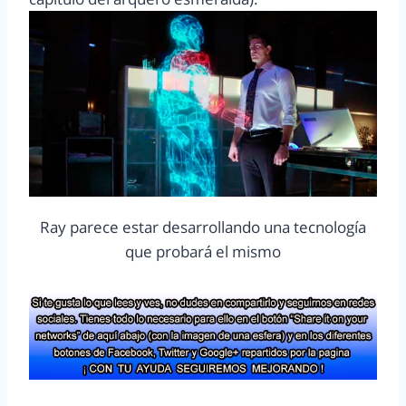
Ray parece estar desarrollando una tecnología
que probará el mismo