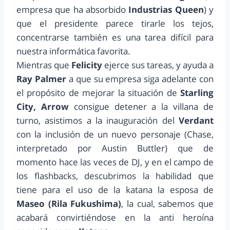
empresa que ha absorbido
Industrias Queen
) y
que el presidente parece tirarle los tejos,
concentrarse también es una tarea difícil para
nuestra informática favorita.
Mientras que
Felicity
ejerce sus tareas, y ayuda a
Ray Palmer
a que su empresa siga adelante con
el propósito de mejorar la situación de
Starling
City, Arrow
consigue detener a la villana de
turno, asistimos a la inauguración del
Verdant
con la inclusión de un nuevo personaje (Chase,
interpretado por Austin Buttler) que de
momento hace las veces de DJ, y en el campo de
los flashbacks, descubrimos la habilidad que
tiene para el uso de la katana la esposa de
Maseo (Rila Fukushima)
, la cual, sabemos que
acabará convirtiéndose en la anti heroína