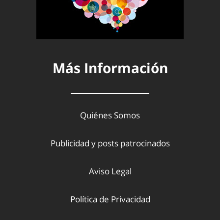
Más Información
Quiénes Somos
Publicidad y posts patrocinados
Aviso Legal
Política de Privacidad