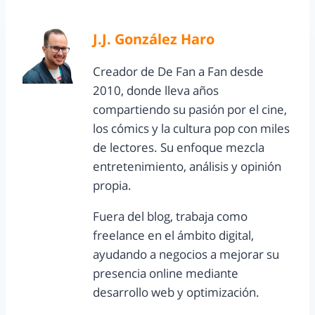
J.J. González Haro
Creador de De Fan a Fan desde
2010, donde lleva años
compartiendo su pasión por el cine,
los cómics y la cultura pop con miles
de lectores. Su enfoque mezcla
entretenimiento, análisis y opinión
propia.
Fuera del blog, trabaja como
freelance en el ámbito digital,
ayudando a negocios a mejorar su
presencia online mediante
desarrollo web y optimización.