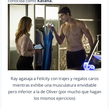
conocida como
Katana.
Ray agasaja a Felicity con trajes y regalos caros
mientras exhibe una musculatura envidiable
pero inferior a la de Oliver (por mucho que hagan
los mismos ejercicios)