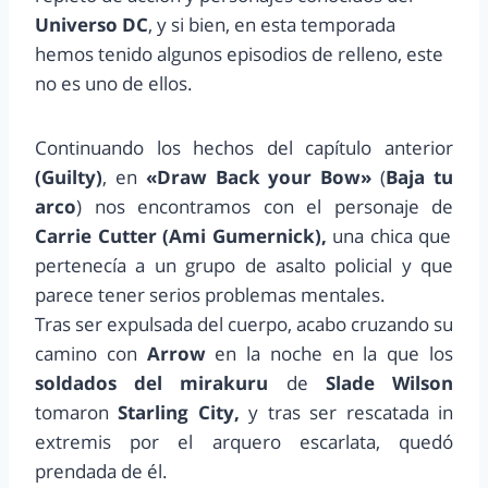
Universo DC
, y si bien, en esta temporada
hemos tenido algunos episodios de relleno, este
no es uno de ellos.
Continuando los hechos del capítulo anterior
(Guilty)
, en
«Draw Back your Bow»
(
Baja tu
arco
) nos encontramos con el personaje de
Carrie Cutter (Ami Gumernick),
una chica que
pertenecía a un grupo de asalto policial y que
parece tener serios problemas mentales.
Tras ser expulsada del cuerpo, acabo cruzando su
camino con
Arrow
en la noche en la que los
soldados del mirakuru
de
Slade Wilson
tomaron
Starling City,
y tras ser rescatada in
extremis por el arquero escarlata, quedó
prendada de él.