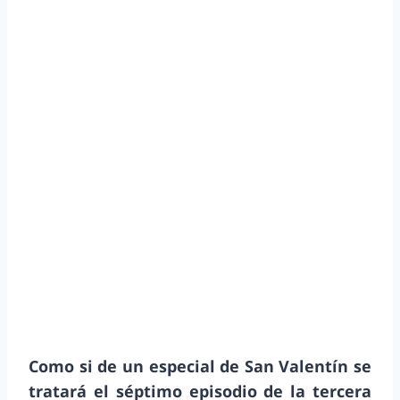
Como si de un especial de San Valentín se
tratará el séptimo episodio de la tercera