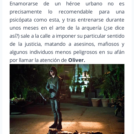
Enamorarse de un héroe urbano no es
precisamente lo recomendable para una
psicópata como esta, y tras entrenarse durante
unos meses en el arte de la arquería (¿se dice
así?) sale a la calle a imponer su particular sentido
de la justicia, matando a asesinos, mafiosos y
algunos individuos menos peligrosos en su afán
por llamar la atención de
Oliver.