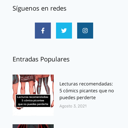
Síguenos en redes
Entradas Populares
Lecturas recomendadas:
5 cómics picantes que no
puedes perderte
Agosto 3, 2021