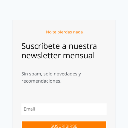
No te pierdas nada
Suscríbete a nuestra
newsletter mensual
Sin spam, solo novedades y
recomendaciones.
SUSCRÍBIRSE