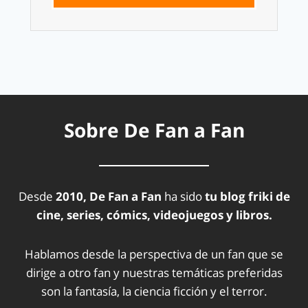
Sobre De Fan a Fan
Desde
2010, De Fan a Fan
ha sido
tu blog friki de
cine, series, cómics, videojuegos y libros.
Hablamos desde la perspectiva de un fan que se
dirige a otro fan y nuestras temáticas preferidas
son la fantasía, la ciencia ficción y el terror.