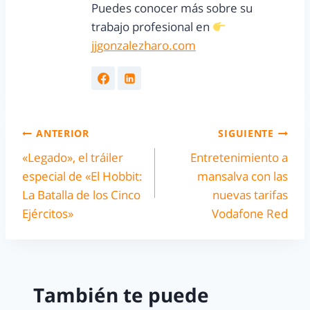
Puedes conocer más sobre su
trabajo profesional en
jjgonzalezharo.com
ANTERIOR
SIGUIENTE
«Legado», el tráiler
Entretenimiento a
especial de «El Hobbit:
mansalva con las
La Batalla de los Cinco
nuevas tarifas
Ejércitos»
Vodafone Red
También te puede