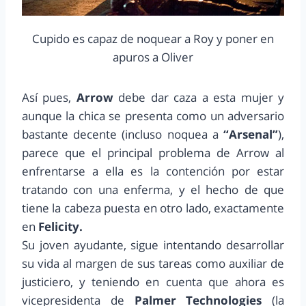
Cupido es capaz de noquear a Roy y poner en
apuros a Oliver
Así pues,
Arrow
debe dar caza a esta mujer y
aunque la chica se presenta como un adversario
bastante decente (incluso noquea a
“Arsenal”
),
parece que el principal problema de Arrow al
enfrentarse a ella es la contención por estar
tratando con una enferma, y el hecho de que
tiene la cabeza puesta en otro lado, exactamente
en
Felicity.
Su joven ayudante, sigue intentando desarrollar
su vida al margen de sus tareas como auxiliar de
justiciero, y teniendo en cuenta que ahora es
vicepresidenta de
Palmer Technologies
(la