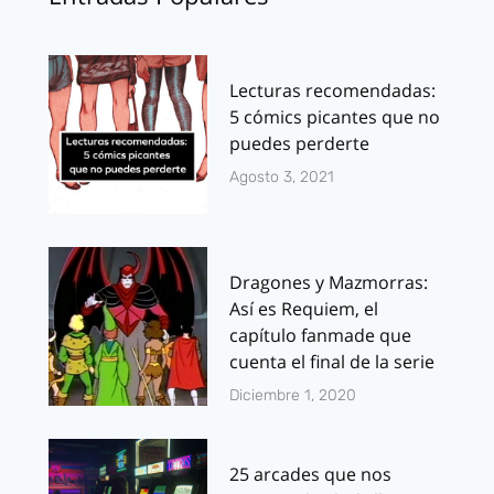
Lecturas recomendadas:
5 cómics picantes que no
puedes perderte
Agosto 3, 2021
Dragones y Mazmorras:
Así es Requiem, el
capítulo fanmade que
cuenta el final de la serie
Diciembre 1, 2020
25 arcades que nos