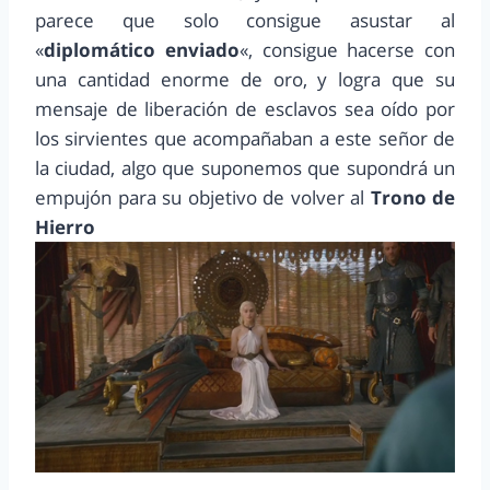
parece que solo consigue asustar al
«
diplomático enviado
«, consigue hacerse con
una cantidad enorme de oro, y logra que su
mensaje de liberación de esclavos sea oído por
los sirvientes que acompañaban a este señor de
la ciudad, algo que suponemos que supondrá un
empujón para su objetivo de volver al
Trono de
Hierro