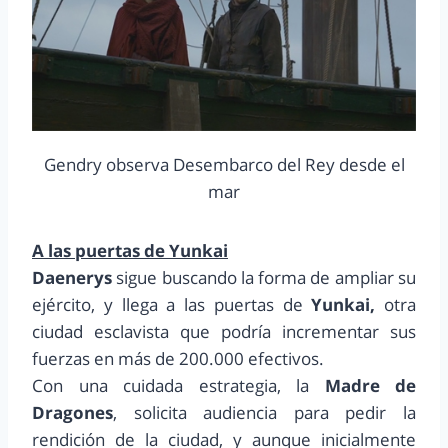
Gendry observa Desembarco del Rey desde el
mar
A las puertas de Yunkai
Daenerys
sigue buscando la forma de ampliar su
ejército, y llega a las puertas de
Yunkai,
otra
ciudad esclavista que podría incrementar sus
fuerzas en más de 200.000 efectivos.
Con una cuidada estrategia, la
Madre de
Dragones
, solicita audiencia para pedir la
rendición de la ciudad, y aunque inicialmente