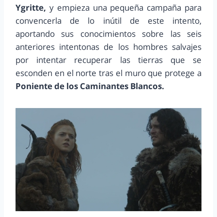
Ygritte,
y empieza una pequeña campaña para
convencerla de lo inútil de este intento,
aportando sus conocimientos sobre las seis
anteriores intentonas de los hombres salvajes
por intentar recuperar las tierras que se
esconden en el norte tras el muro que protege a
Poniente de los Caminantes Blancos.