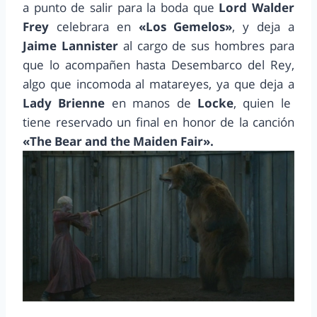
a punto de salir para la boda que
Lord Walder
Frey
celebrara en
«Los Gemelos»
, y deja a
Jaime Lannister
al cargo de sus hombres para
que lo acompañen hasta Desembarco del Rey,
algo que incomoda al matareyes, ya que deja a
Lady Brienne
en manos de
Locke
, quien le
tiene reservado un final en honor de la canción
«The Bear and the Maiden Fair».