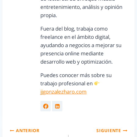
entretenimiento, análisis y opinión
propia.
Fuera del blog, trabaja como
freelance en el ámbito digital,
ayudando a negocios a mejorar su
presencia online mediante
desarrollo web y optimización.
Puedes conocer más sobre su
trabajo profesional en
jjgonzalezharo.com
ANTERIOR
SIGUIENTE