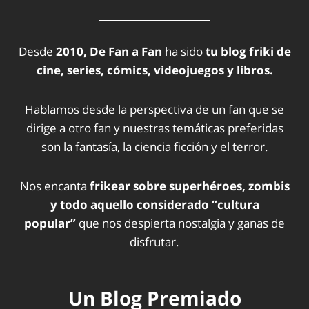
Desde
2010, De Fan a Fan
ha sido
tu blog friki de
cine, series, cómics, videojuegos y libros.
Hablamos desde la perspectiva de un fan que se
dirige a otro fan y nuestras temáticas preferidas
son la fantasía, la ciencia ficción y el terror.
Nos encanta
frikear sobre superhéroes, zombis
y todo aquello considerado “cultura
popular”
que nos despierta nostalgia y ganas de
disfrutar.
Un Blog Premiado