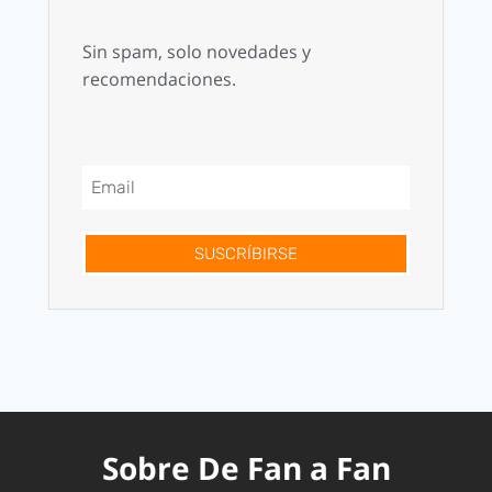
Sin spam, solo novedades y
recomendaciones.
SUSCRÍBIRSE
Sobre De Fan a Fan