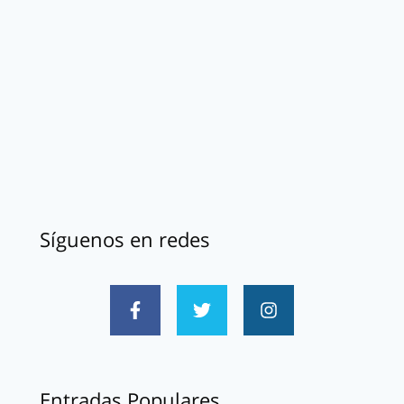
Síguenos en redes
Entradas Populares