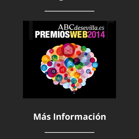
Más Información