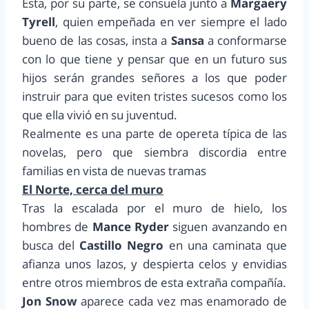
Esta, por su parte, se consuela junto a
Margaery
Tyrell
, quien empeñada en ver siempre el lado
bueno de las cosas, insta a
Sansa
a conformarse
con lo que tiene y pensar que en un futuro sus
hijos serán grandes señores a los que poder
instruir para que eviten tristes sucesos como los
que ella vivió en su juventud.
Realmente es una parte de opereta típica de las
novelas, pero que siembra discordia entre
familias en vista de nuevas tramas
El Norte, cerca del muro
Tras la escalada por el muro de hielo, los
hombres de
Mance Ryder
siguen avanzando en
busca del
Castillo Negro
en una caminata que
afianza unos lazos, y despierta celos y envidias
entre otros miembros de esta extraña compañía.
Jon Snow
aparece cada vez mas enamorado de