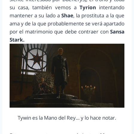
su casa, también vemos a
Tyrion
intentando
mantener a su lado a
Shae
, la prostituta a la que
ama y de la que probablemente se verá apartado
por el matrimonio que debe contraer con
Sansa
Stark.
Tywin es la Mano del Rey… y lo hace notar.