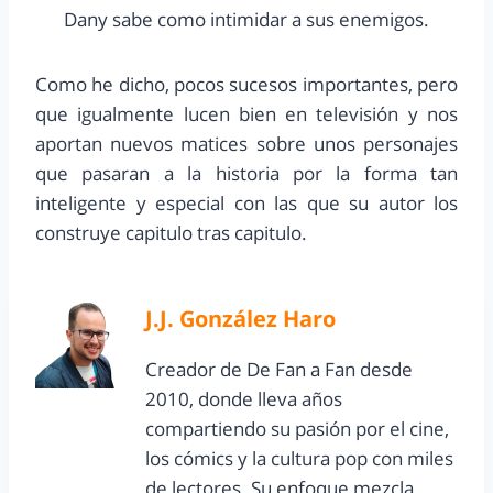
Dany sabe como intimidar a sus enemigos.
Como he dicho, pocos sucesos importantes, pero
que igualmente lucen bien en televisión y nos
aportan nuevos matices sobre unos personajes
que pasaran a la historia por la forma tan
inteligente y especial con las que su autor los
construye capitulo tras capitulo.
J.J. González Haro
Creador de De Fan a Fan desde
2010, donde lleva años
compartiendo su pasión por el cine,
los cómics y la cultura pop con miles
de lectores. Su enfoque mezcla