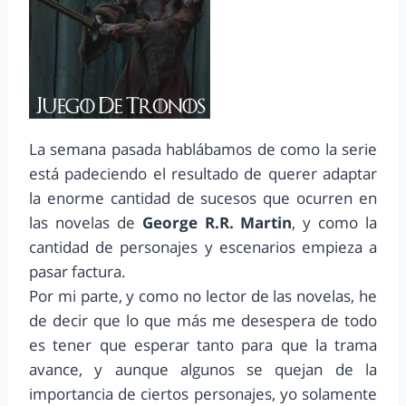
La semana pasada hablábamos de como la serie
está padeciendo el resultado de querer adaptar
la enorme cantidad de sucesos que ocurren en
las novelas de
George R.R. Martin
, y como la
cantidad de personajes y escenarios empieza a
pasar factura.
Por mi parte, y como no lector de las novelas, he
de decir que lo que más me desespera de todo
es tener que esperar tanto para que la trama
avance, y aunque algunos se quejan de la
importancia de ciertos personajes, yo solamente