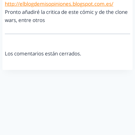
http://elblogdemisopiniones.blogspot.com.es/
Pronto añadiré la critica de este cómic y de the clone
wars, entre otros
Los comentarios están cerrados.