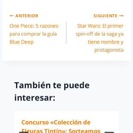
ANTERIOR
SIGUIENTE
One Piece: 5 razones
Star Wars: El primer
para comprar la guía
spin-off de la saga ya
Blue Deep
tiene nombre y
protagonista
También te puede
interesar:
Concurso «Colección de
Figuras Tintín»: Sorteamos