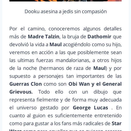
Dooku asesina a jedis sin compasión
Por el camino, conoceremos algunos detalles
más de
Madre Talzin
, la bruja de
Dathomir
que
devolvió la vida a
Maul
acogiéndolo como su hijo,
veremos en acción a las que posiblemente sean
las ultimas fuerzas mandalorianas, a otros hijos
de la noche (hermanos de raza de
Maul
) y por
supuesto a personajes tan importantes de las
Guerras Clon
como son
Obi Wan y el General
Grievous.
Todo ello con un dibujo que
representa fielmente y de forma muy adecuada
el universo gestado por
George Lucas
. En
cuanto al guion es suficientemente entretenido
como para gustar a los fans más radicales de
Star