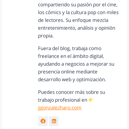
compartiendo su pasión por el cine,
los cómics y la cultura pop con miles
de lectores. Su enfoque mezcla
entretenimiento, análisis y opinión
propia.
Fuera del blog, trabaja como
freelance en el ámbito digital,
ayudando a negocios a mejorar su
presencia online mediante
desarrollo web y optimización.
Puedes conocer más sobre su
trabajo profesional en
jjgonzalezharo.com