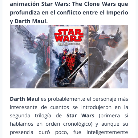
animación Star Wars: The Clone Wars que
profundiza en el conflicto entre el Imperio
y Darth Maul.
Darth Maul
es probablemente el personaje más
interesante de cuantos se introdujeron en la
segunda trilogía de
Star Wars
(primera si
hablamos en orden cronológico) y aunque su
presencia duró poco, fue inteligentemente