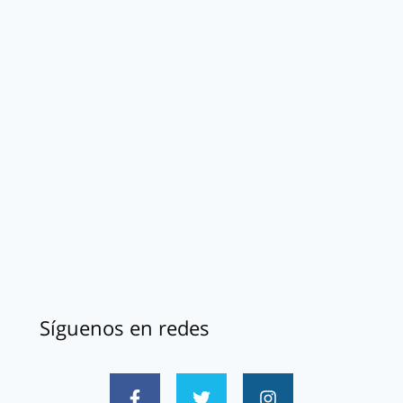
Síguenos en redes