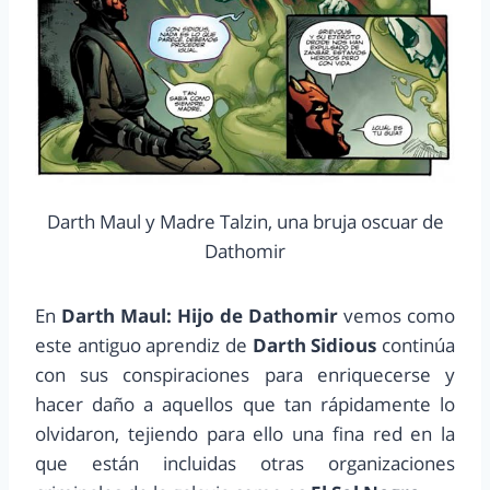
Darth Maul y Madre Talzin, una bruja oscuar de
Dathomir
En
Darth Maul: Hijo de Dathomir
vemos como
este antiguo aprendiz de
Darth Sidious
continúa
con sus conspiraciones para enriquecerse y
hacer daño a aquellos que tan rápidamente lo
olvidaron, tejiendo para ello una fina red en la
que están incluidas otras organizaciones