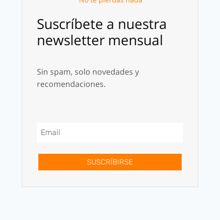
Suscríbete a nuestra
newsletter mensual
Sin spam, solo novedades y
recomendaciones.
SUSCRÍBIRSE