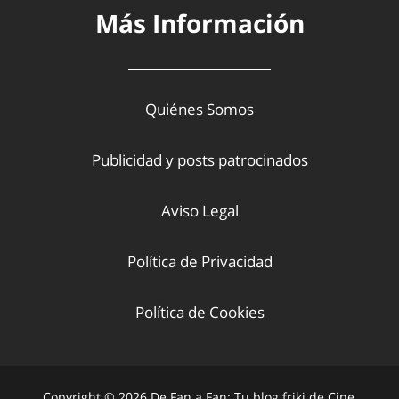
Más Información
Quiénes Somos
Publicidad y posts patrocinados
Aviso Legal
Política de Privacidad
Política de Cookies
Copyright © 2026 De Fan a Fan: Tu blog friki de Cine,