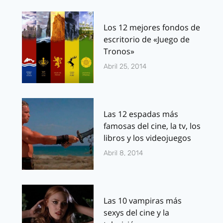
Los 12 mejores fondos de
escritorio de «Juego de
Tronos»
Abril 25, 2014
Las 12 espadas más
famosas del cine, la tv, los
libros y los videojuegos
Abril 8, 2014
Las 10 vampiras más
sexys del cine y la