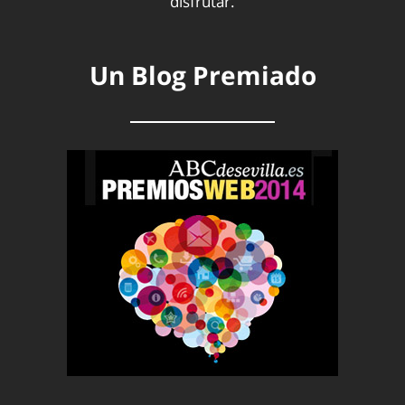
disfrutar.
Un Blog Premiado