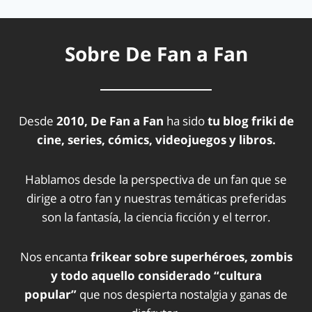
Sobre De Fan a Fan
Desde
2010, De Fan a Fan
ha sido
tu blog friki de
cine, series, cómics, videojuegos y libros.
Hablamos desde la perspectiva de un fan que se
dirige a otro fan y nuestras temáticas preferidas
son la fantasía, la ciencia ficción y el terror.
Nos encanta
frikear sobre superhéroes, zombis
y todo aquello considerado “cultura
popular”
que nos despierta nostalgia y ganas de