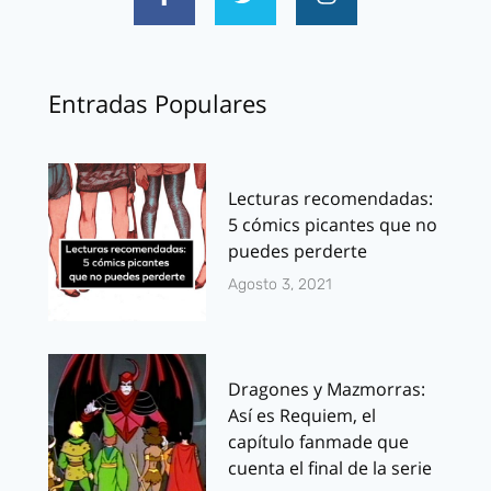
Entradas Populares
Lecturas recomendadas:
5 cómics picantes que no
puedes perderte
Agosto 3, 2021
Dragones y Mazmorras:
Así es Requiem, el
capítulo fanmade que
cuenta el final de la serie