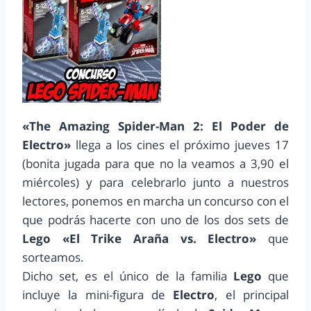
«The Amazing Spider-Man 2: El Poder de
Electro»
llega a los cines el próximo jueves 17
(bonita jugada para que no la veamos a 3,90 el
miércoles) y para celebrarlo junto a nuestros
lectores, ponemos en marcha un concurso con el
que podrás hacerte con uno de los dos sets de
Lego
«El Trike Araña vs. Electro»
que
sorteamos.
Dicho set, es el único de la familia
Lego
que
incluye la mini-figura de
Electro
, el principal