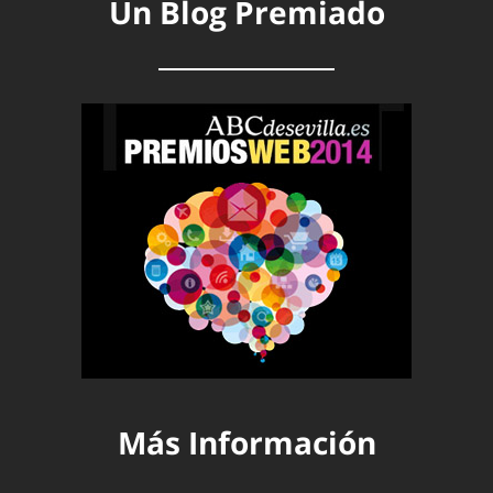
Un Blog Premiado
Más Información