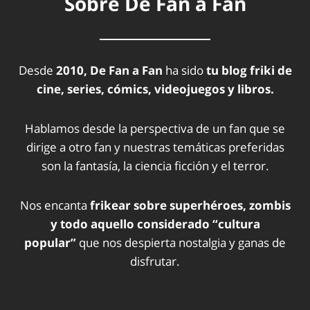
Sobre De Fan a Fan
Desde
2010, De Fan a Fan
ha sido
tu blog friki de
cine, series, cómics, videojuegos y libros.
Hablamos desde la perspectiva de un fan que se
dirige a otro fan y nuestras temáticas preferidas
son la fantasía, la ciencia ficción y el terror.
Nos encanta
frikear sobre superhéroes, zombis
y todo aquello considerado “cultura
popular”
que nos despierta nostalgia y ganas de
disfrutar.