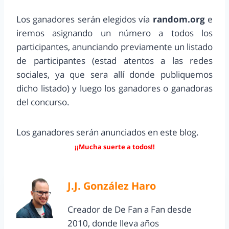
Los ganadores serán elegidos vía
random.org
e
iremos asignando un número a todos los
participantes, anunciando previamente un listado
de participantes (estad atentos a las redes
sociales, ya que sera allí donde publiquemos
dicho listado) y luego los ganadores o ganadoras
del concurso.
Los ganadores serán anunciados en este blog.
¡¡Mucha suerte a todos!!
J.J. González Haro
Creador de De Fan a Fan desde
2010, donde lleva años