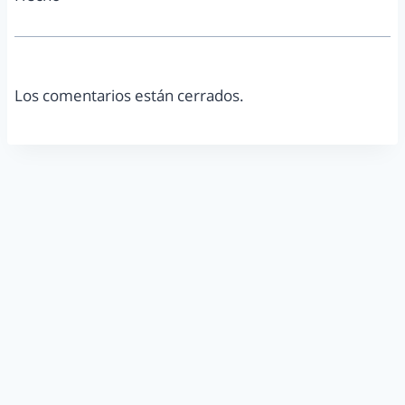
Los comentarios están cerrados.