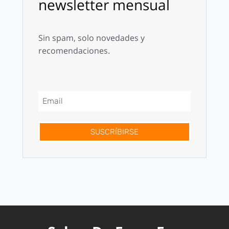
newsletter mensual
Sin spam, solo novedades y
recomendaciones.
SUSCRÍBIRSE