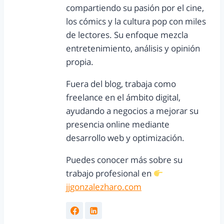
compartiendo su pasión por el cine,
los cómics y la cultura pop con miles
de lectores. Su enfoque mezcla
entretenimiento, análisis y opinión
propia.
Fuera del blog, trabaja como
freelance en el ámbito digital,
ayudando a negocios a mejorar su
presencia online mediante
desarrollo web y optimización.
Puedes conocer más sobre su
trabajo profesional en
jjgonzalezharo.com