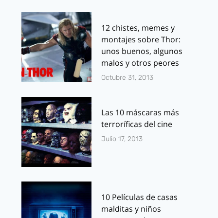
12 chistes, memes y
montajes sobre Thor:
unos buenos, algunos
malos y otros peores
Octubre 31, 2013
Las 10 máscaras más
terroríficas del cine
Julio 17, 2013
10 Películas de casas
malditas y niños