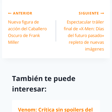
ANTERIOR
SIGUIENTE
Nueva figura de
Espectacular tráiler
acción del Caballero
final de «X-Men: Días
Oscuro de Frank
del futuro pasado»
Miller
repleto de nuevas
imágenes
También te puede
interesar:
Venom: Crítica sin spoilers del