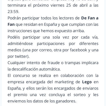
terminara el próximo viernes 25 de abril a las
23:59.
Podrán participar todos los lectores de
De Fan a
Fan
que residan en España y que cumplan con las
instrucciones que hemos expuesto arriba.
Podéis participar una sola vez por cada vía,
admitiéndose participaciones por diferentes
medios (una por correo, otra por facebook y una
por twitter).
Cualquier intento de fraude o trampas implicara
la descalificación automática.
El concurso se realiza en colaboración con la
empresa encargada del marketing de
Lego
en
España
, y ellos serán los encargados de enviaros
el premio una vez concluya el sorteo y les
enviemos los datos de los ganadores.