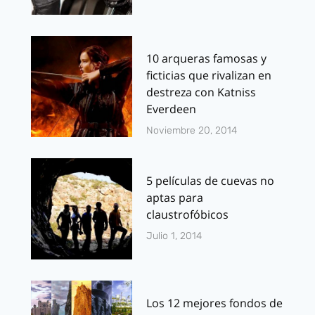
10 arqueras famosas y
ficticias que rivalizan en
destreza con Katniss
Everdeen
Noviembre 20, 2014
5 películas de cuevas no
aptas para
claustrofóbicos
Julio 1, 2014
Los 12 mejores fondos de