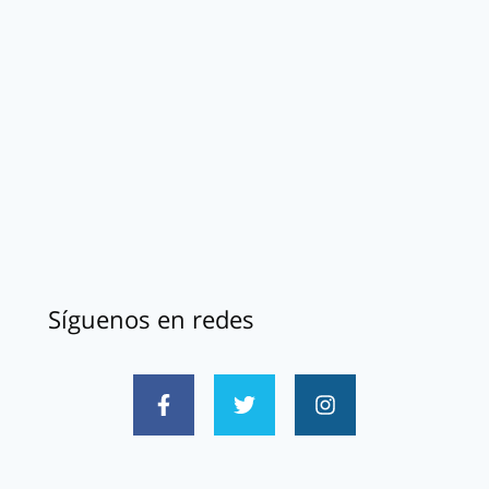
Síguenos en redes