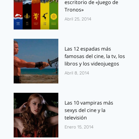
escritorio de «Juego de
Tronos»
Abril 25, 2014
Las 12 espadas más
famosas del cine, la tv, los
libros y los videojuegos
Abril 8, 2014
Las 10 vampiras más
sexys del cine y la
televisión
Enero 15, 2014