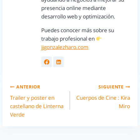
presencia online mediante
desarrollo web y optimización.
Puedes conocer más sobre su
trabajo profesional en
jjgonzalezharo.com
ANTERIOR
SIGUIENTE
Trailer y poster en
Cuerpos de Cine : Kira
castellano de Linterna
Miro
Verde