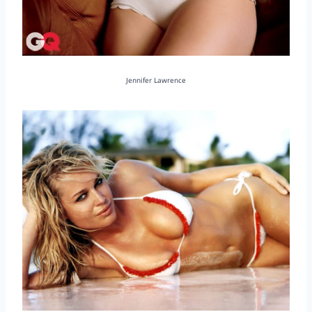
Jennifer Lawrence