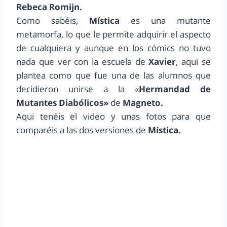
Rebeca Romijn.
Como sabéis,
Mística
es una mutante
metamorfa, lo que le permite adquirir el aspecto
de cualquiera y aunque en los cómics no tuvo
nada que ver con la escuela de
Xavier
, aqui se
plantea como que fue una de las alumnos que
decidieron unirse a la «
Hermandad de
Mutantes Diabólicos»
de
Magneto.
Aqui tenéis el video y unas fotos para que
comparéis a las dos versiones de
Mística.