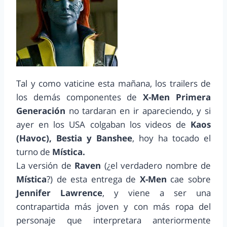
Tal y como vaticine esta mañana, los trailers de
los demás componentes de
X-Men Primera
Generación
no tardaran en ir apareciendo, y si
ayer en los USA colgaban los videos de
Kaos
(Havoc), Bestia y Banshee
, hoy ha tocado el
turno de
Mística.
La versión de
Raven
(¿el verdadero nombre de
Mística
?) de esta entrega de
X-Men
cae sobre
Jennifer Lawrence
, y viene a ser una
contrapartida más joven y con más ropa del
personaje que interpretara anteriormente