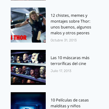
12 chistes, memes y
montajes sobre Thor:
unos buenos, algunos
malos y otros peores
Octubre 31, 2013
Las 10 máscaras más
terroríficas del cine
Julio 17, 2013
10 Películas de casas
malditas y niños