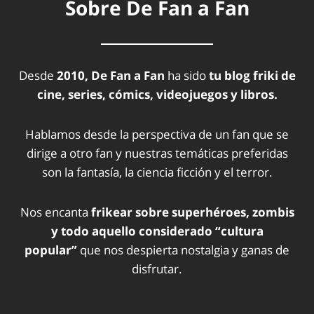
Sobre De Fan a Fan
Desde
2010, De Fan a Fan
ha sido
tu blog friki de
cine, series, cómics, videojuegos y libros.
Hablamos desde la perspectiva de un fan que se
dirige a otro fan y nuestras temáticas preferidas
son la fantasía, la ciencia ficción y el terror.
Nos encanta
frikear sobre superhéroes, zombis
y todo aquello considerado “cultura
popular”
que nos despierta nostalgia y ganas de
disfrutar.