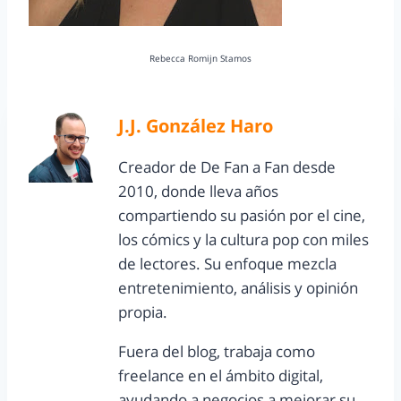
Rebecca Romijn Stamos
J.J. González Haro
Creador de De Fan a Fan desde
2010, donde lleva años
compartiendo su pasión por el cine,
los cómics y la cultura pop con miles
de lectores. Su enfoque mezcla
entretenimiento, análisis y opinión
propia.
Fuera del blog, trabaja como
freelance en el ámbito digital,
ayudando a negocios a mejorar su