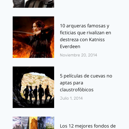
10 arqueras famosas y
ficticias que rivalizan en
destreza con Katniss
Everdeen
Noviembre 20, 2014
5 películas de cuevas no
aptas para
claustrofóbicos
Julio 1, 2014
Los 12 mejores fondos de