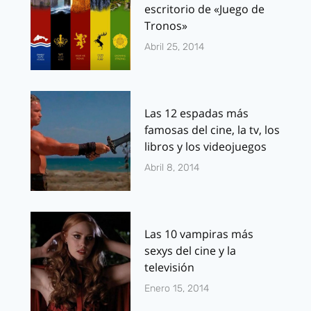
escritorio de «Juego de
Tronos»
Abril 25, 2014
Las 12 espadas más
famosas del cine, la tv, los
libros y los videojuegos
Abril 8, 2014
Las 10 vampiras más
sexys del cine y la
televisión
Enero 15, 2014