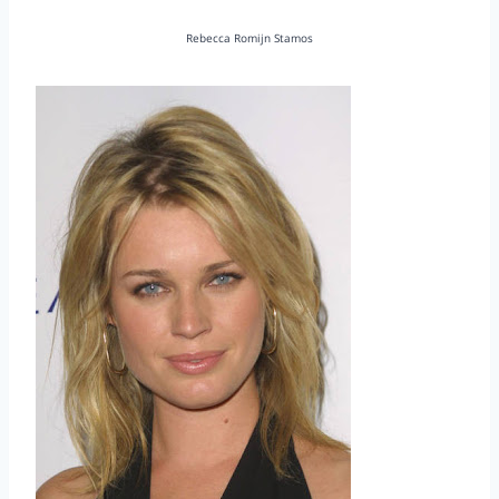
Rebecca Romijn Stamos