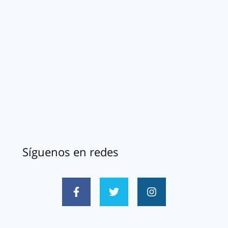
Síguenos en redes