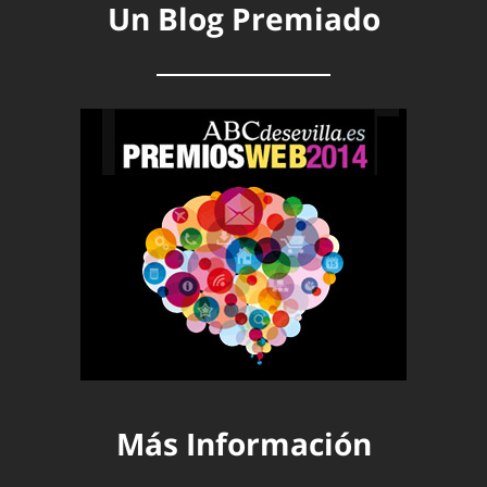
Un Blog Premiado
Más Información