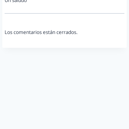
Un saludo
Los comentarios están cerrados.