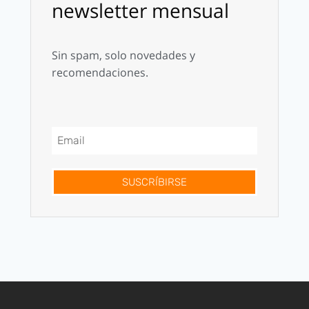
newsletter mensual
Sin spam, solo novedades y
recomendaciones.
SUSCRÍBIRSE