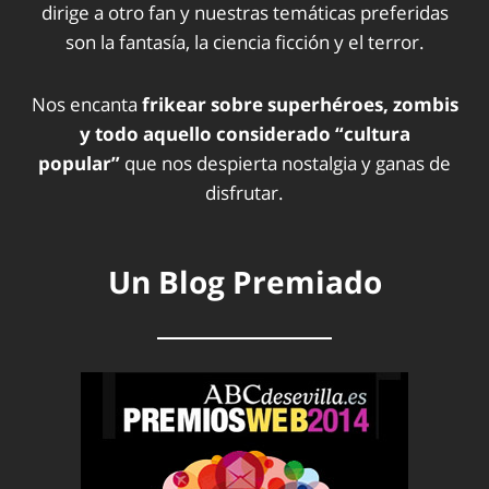
dirige a otro fan y nuestras temáticas preferidas
son la fantasía, la ciencia ficción y el terror.
Nos encanta
frikear sobre superhéroes, zombis
y todo aquello considerado “cultura
popular”
que nos despierta nostalgia y ganas de
disfrutar.
Un Blog Premiado