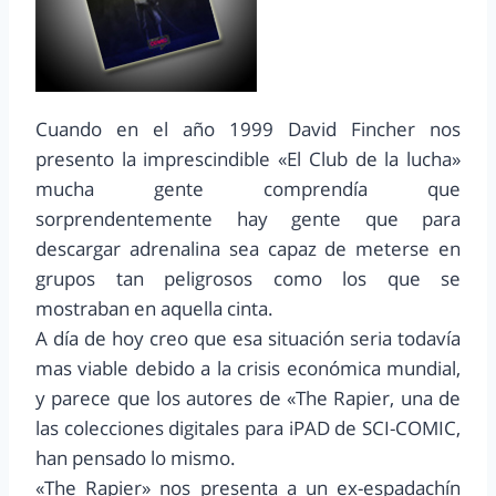
Cuando en el año 1999 David Fincher nos
presento la imprescindible «El Club de la lucha»
mucha gente comprendía que
sorprendentemente hay gente que para
descargar adrenalina sea capaz de meterse en
grupos tan peligrosos como los que se
mostraban en aquella cinta.
A día de hoy creo que esa situación seria todavía
mas viable debido a la crisis económica mundial,
y parece que los autores de «The Rapier, una de
las colecciones digitales para iPAD de SCI-COMIC,
han pensado lo mismo.
«The Rapier» nos presenta a un ex-espadachín