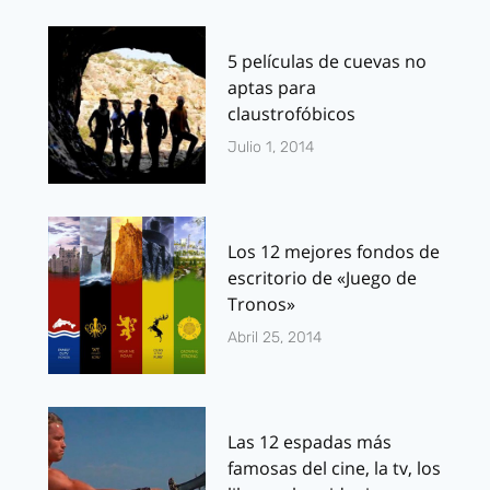
5 películas de cuevas no
aptas para
claustrofóbicos
Julio 1, 2014
Los 12 mejores fondos de
escritorio de «Juego de
Tronos»
Abril 25, 2014
Las 12 espadas más
famosas del cine, la tv, los