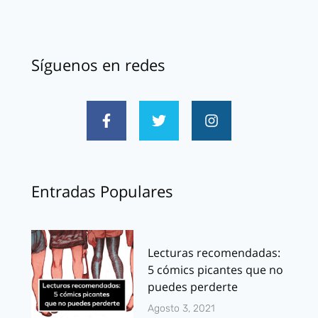
Síguenos en redes
Entradas Populares
Lecturas recomendadas:
5 cómics picantes que no
puedes perderte
Agosto 3, 2021