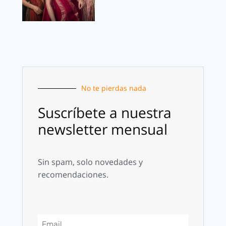
No te pierdas nada
Suscríbete a nuestra
newsletter mensual
Sin spam, solo novedades y
recomendaciones.