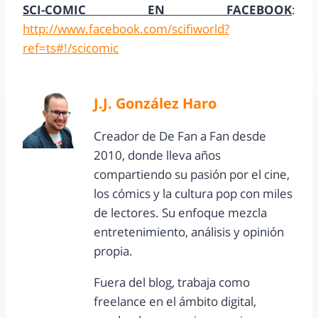
SCI-COMIC EN FACEBOOK
:
http://www.facebook.com/scifiworld?
ref=ts#!/scicomic
J.J. González Haro
Creador de De Fan a Fan desde
2010, donde lleva años
compartiendo su pasión por el cine,
los cómics y la cultura pop con miles
de lectores. Su enfoque mezcla
entretenimiento, análisis y opinión
propia.
Fuera del blog, trabaja como
freelance en el ámbito digital,