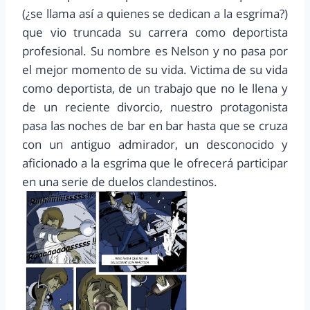
(¿se llama así a quienes se dedican a la esgrima?)
que vio truncada su carrera como deportista
profesional. Su nombre es Nelson y no pasa por
el mejor momento de su vida. Victima de su vida
como deportista, de un trabajo que no le llena y
de un reciente divorcio, nuestro protagonista
pasa las noches de bar en bar hasta que se cruza
con un antiguo admirador, un desconocido y
aficionado a la esgrima que le ofrecerá participar
en una serie de duelos clandestinos.