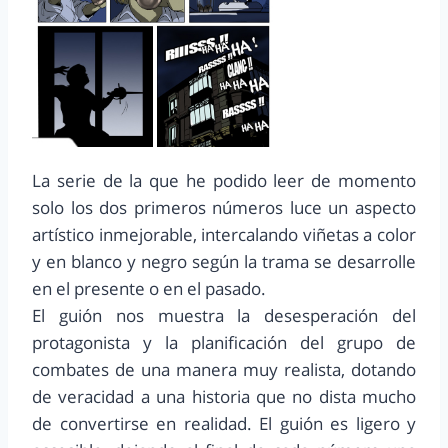
La serie de la que he podido leer de momento
solo los dos primeros números luce un aspecto
artístico inmejorable, intercalando viñetas a color
y en blanco y negro según la trama se desarrolle
en el presente o en el pasado.
El guión nos muestra la desesperación del
protagonista y la planificación del grupo de
combates de una manera muy realista, dotando
de veracidad a una historia que no dista mucho
de convertirse en realidad. El guión es ligero y