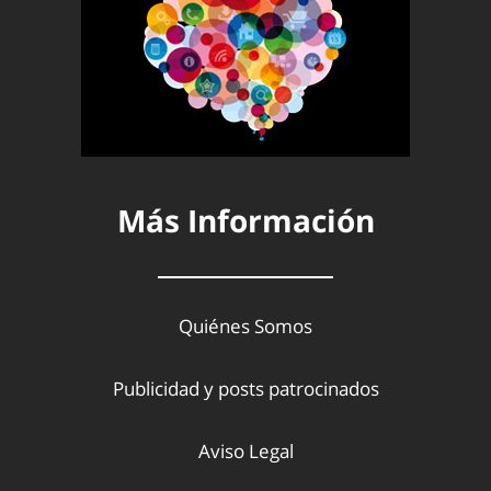
Más Información
Quiénes Somos
Publicidad y posts patrocinados
Aviso Legal