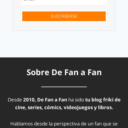
SUSCRÍBIRSE
Sobre De Fan a Fan
Desde
2010, De Fan a Fan
ha sido
tu blog friki de
cine, series, cómics, videojuegos y libros.
Hablamos desde la perspectiva de un fan que se