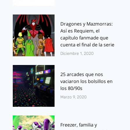
Dragones y Mazmorras:
Así es Requiem, el
capítulo fanmade que
cuenta el final de la serie
Diciembre 1, 2020
25 arcades que nos
vaciaron los bolsillos en
los 80/90s
Marzo 9, 2020
Freezer, familia y