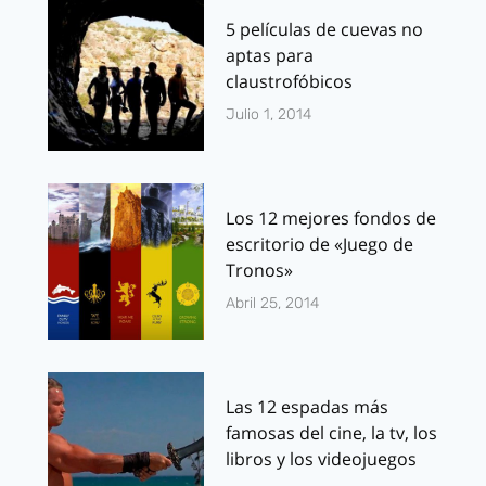
5 películas de cuevas no
aptas para
claustrofóbicos
Julio 1, 2014
Los 12 mejores fondos de
escritorio de «Juego de
Tronos»
Abril 25, 2014
Las 12 espadas más
famosas del cine, la tv, los
libros y los videojuegos