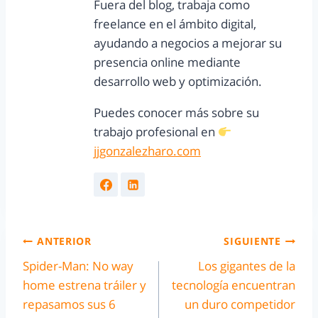
Fuera del blog, trabaja como
freelance en el ámbito digital,
ayudando a negocios a mejorar su
presencia online mediante
desarrollo web y optimización.
Puedes conocer más sobre su
trabajo profesional en
jjgonzalezharo.com
ANTERIOR
SIGUIENTE
Spider-Man: No way
Los gigantes de la
home estrena tráiler y
tecnología encuentran
repasamos sus 6
un duro competidor