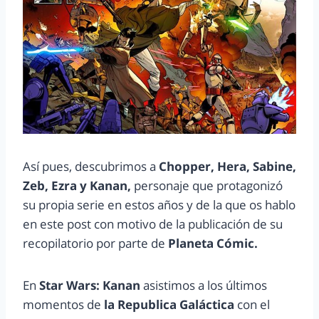
Así pues, descubrimos a
Chopper, Hera, Sabine,
Zeb, Ezra y Kanan,
personaje que protagonizó
su propia serie en estos años y de la que os hablo
en este post con motivo de la publicación de su
recopilatorio por parte de
Planeta Cómic.
En
Star Wars: Kanan
asistimos a los últimos
momentos de
la Republica
Galáctica
con el