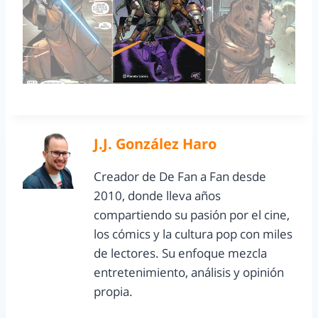
J.J. González Haro
Creador de De Fan a Fan desde
2010, donde lleva años
compartiendo su pasión por el cine,
los cómics y la cultura pop con miles
de lectores. Su enfoque mezcla
entretenimiento, análisis y opinión
propia.