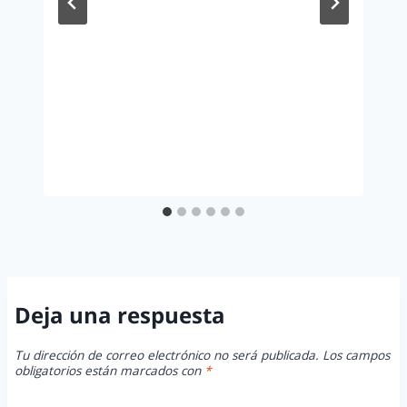
Deja una respuesta
Tu dirección de correo electrónico no será publicada.
Los campos
obligatorios están marcados con
*