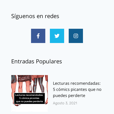
Síguenos en redes
Entradas Populares
Lecturas recomendadas:
5 cómics picantes que no
puedes perderte
Agosto 3, 2021