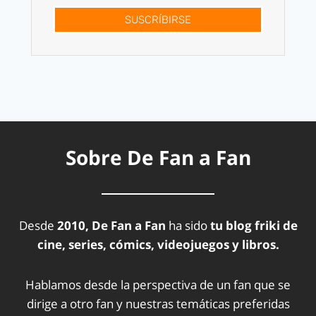
SUSCRÍBIRSE
Sobre De Fan a Fan
Desde
2010, De Fan a Fan
ha sido
tu blog friki de
cine, series, cómics, videojuegos y libros.
Hablamos desde la perspectiva de un fan que se
dirige a otro fan y nuestras temáticas preferidas