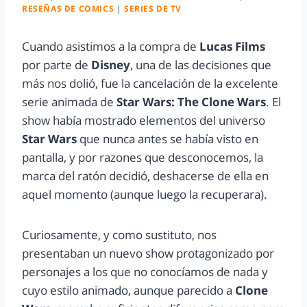
RESEÑAS DE COMICS
|
SERIES DE TV
Cuando asistimos a la compra de
Lucas Films
por parte de
Disney
, una de las decisiones que
más nos dolió, fue la cancelación de la excelente
serie animada de
Star Wars: The Clone Wars
. El
show había mostrado elementos del universo
Star Wars
que nunca antes se había visto en
pantalla, y por razones que desconocemos, la
marca del ratón decidió, deshacerse de ella en
aquel momento (aunque luego la recuperara).
Curiosamente, y como sustituto, nos
presentaban un nuevo show protagonizado por
personajes a los que no conocíamos de nada y
cuyo estilo animado, aunque parecido a
Clone