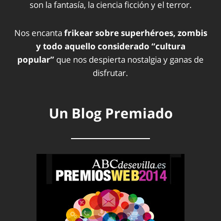
son la fantasía, la ciencia ficción y el terror.
Nos encanta
frikear sobre superhéroes, zombis
y todo aquello considerado “cultura
popular”
que nos despierta nostalgia y ganas de
disfrutar.
Un Blog Premiado