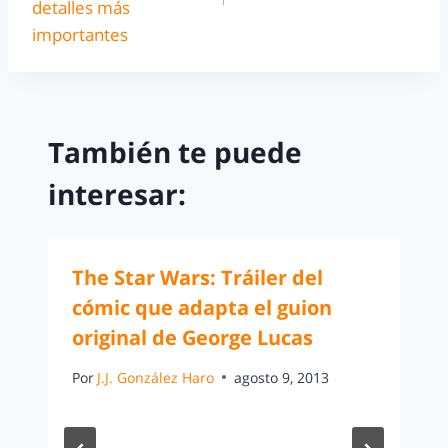
detalles más
importantes
También te puede
interesar:
The Star Wars: Tráiler del
cómic que adapta el guion
original de George Lucas
Por
J.J. González Haro
agosto 9, 2013