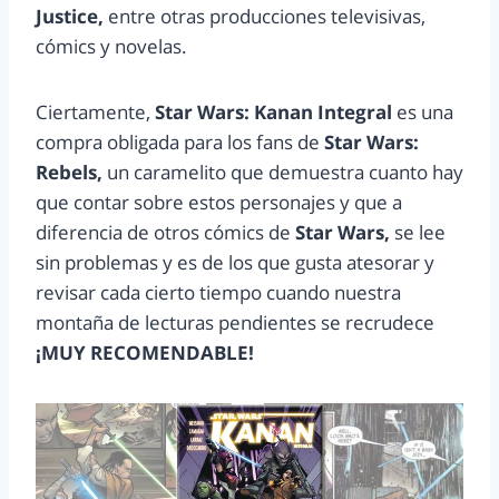
Justice,
entre otras producciones televisivas,
cómics y novelas.
Ciertamente,
Star Wars: Kanan Integral
es una
compra obligada para los fans de
Star Wars:
Rebels,
un caramelito que demuestra cuanto hay
que contar sobre estos personajes y que a
diferencia de otros cómics de
Star Wars,
se lee
sin problemas y es de los que gusta atesorar y
revisar cada cierto tiempo cuando nuestra
montaña de lecturas pendientes se recrudece
¡MUY RECOMENDABLE!