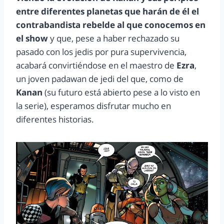
entre diferentes planetas que harán de él el
contrabandista rebelde al que conocemos en
el show
y que, pese a haber rechazado su
pasado con los jedis por pura supervivencia,
acabará convirtiéndose en el maestro de
Ezra
,
un joven padawan de jedi del que, como de
Kanan
(su futuro está abierto pese a lo visto en
la serie), esperamos disfrutar mucho en
diferentes historias.