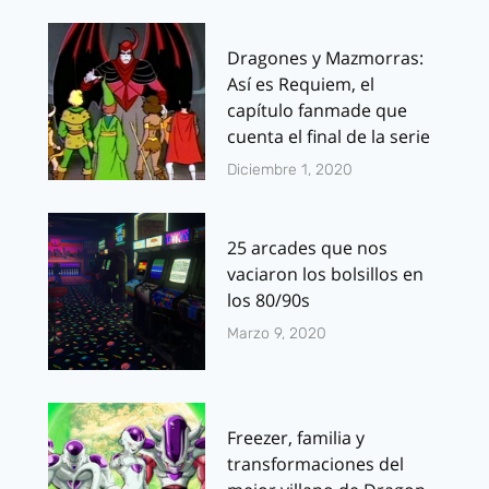
Dragones y Mazmorras:
Así es Requiem, el
capítulo fanmade que
cuenta el final de la serie
Diciembre 1, 2020
25 arcades que nos
vaciaron los bolsillos en
los 80/90s
Marzo 9, 2020
Freezer, familia y
transformaciones del