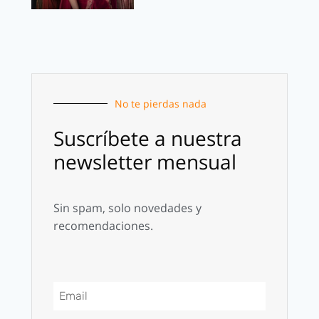
No te pierdas nada
Suscríbete a nuestra
newsletter mensual
Sin spam, solo novedades y
recomendaciones.