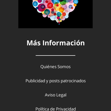
Más Información
Quiénes Somos
Publicidad y posts patrocinados
Aviso Legal
Política de Privacidad