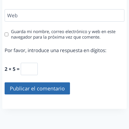
Web
Guarda mi nombre, correo electrónico y web en este
navegador para la próxima vez que comente.
Por favor, introduce una respuesta en dígitos:
2 × 5 =