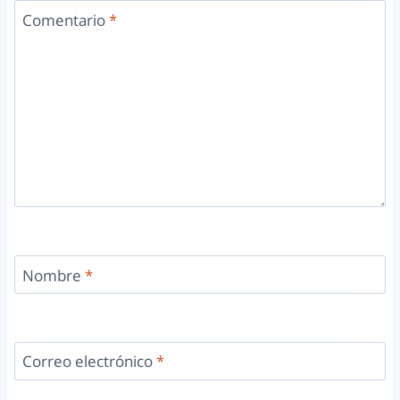
Comentario
*
Nombre
*
Correo electrónico
*