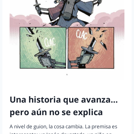
Una historia que avanza…
pero aún no se explica
A nivel de guion, la cosa cambia. La premisa es