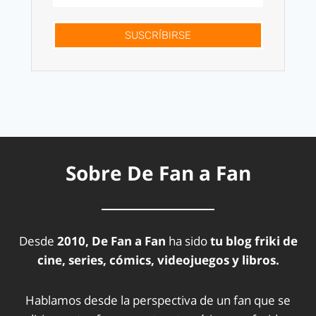
SUSCRÍBIRSE
Sobre De Fan a Fan
Desde
2010, De Fan a Fan
ha sido
tu blog friki de
cine, series, cómics, videojuegos y libros.
Hablamos desde la perspectiva de un fan que se