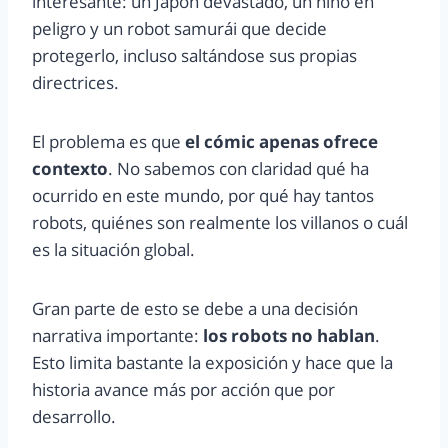
interesante: un Japón devastado, un niño en
peligro y un robot samurái que decide
protegerlo, incluso saltándose sus propias
directrices.
El problema es que
el cómic apenas ofrece
contexto
. No sabemos con claridad qué ha
ocurrido en este mundo, por qué hay tantos
robots, quiénes son realmente los villanos o cuál
es la situación global.
Gran parte de esto se debe a una decisión
narrativa importante:
los robots no hablan
.
Esto limita bastante la exposición y hace que la
historia avance más por acción que por
desarrollo.