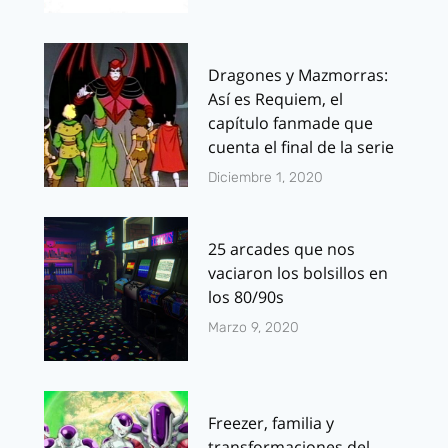
Dragones y Mazmorras:
Así es Requiem, el
capítulo fanmade que
cuenta el final de la serie
Diciembre 1, 2020
25 arcades que nos
vaciaron los bolsillos en
los 80/90s
Marzo 9, 2020
Freezer, familia y
transformaciones del