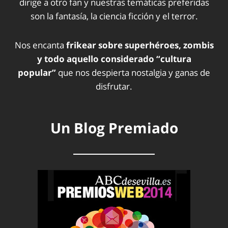
dirige a otro fan y nuestras temáticas preferidas
son la fantasía, la ciencia ficción y el terror.
Nos encanta
frikear sobre superhéroes, zombis
y todo aquello considerado “cultura
popular”
que nos despierta nostalgia y ganas de
disfrutar.
Un Blog Premiado