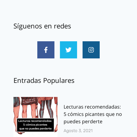
Síguenos en redes
Entradas Populares
Lecturas recomendadas:
5 cómics picantes que no
puedes perderte
Agosto 3, 2021