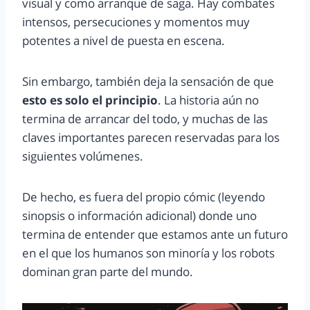
visual y como arranque de saga. Hay combates
intensos, persecuciones y momentos muy
potentes a nivel de puesta en escena.
Sin embargo, también deja la sensación de que
esto es solo el principio
. La historia aún no
termina de arrancar del todo, y muchas de las
claves importantes parecen reservadas para los
siguientes volúmenes.
De hecho, es fuera del propio cómic (leyendo
sinopsis o información adicional) donde uno
termina de entender que estamos ante un futuro
en el que los humanos son minoría y los robots
dominan gran parte del mundo.