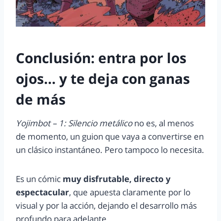
Conclusión: entra por los
ojos… y te deja con ganas
de más
Yojimbot – 1: Silencio metálico
no es, al menos
de momento, un guion que vaya a convertirse en
un clásico instantáneo. Pero tampoco lo necesita.
Es un cómic
muy disfrutable, directo y
espectacular
, que apuesta claramente por lo
visual y por la acción, dejando el desarrollo más
profundo para adelante.