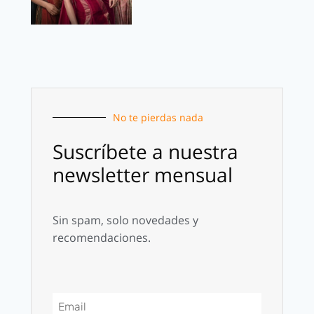
No te pierdas nada
Suscríbete a nuestra
newsletter mensual
Sin spam, solo novedades y
recomendaciones.