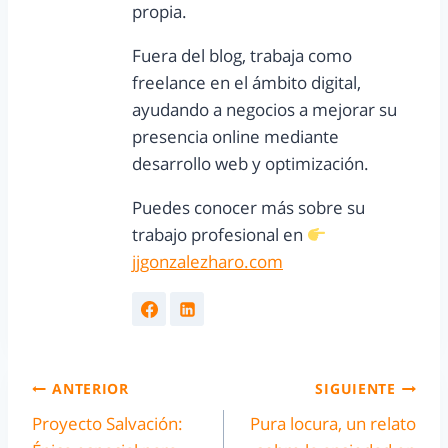
propia.
Fuera del blog, trabaja como
freelance en el ámbito digital,
ayudando a negocios a mejorar su
presencia online mediante
desarrollo web y optimización.
Puedes conocer más sobre su
trabajo profesional en
jjgonzalezharo.com
ANTERIOR
SIGUIENTE
Proyecto Salvación:
Pura locura, un relato