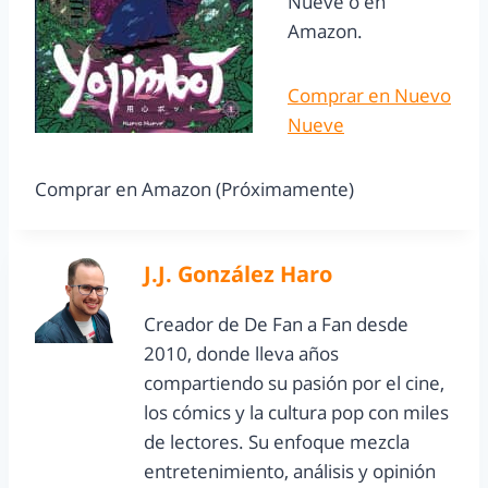
Nueve o en
Amazon.
Comprar en Nuevo
Nueve
Comprar en Amazon (Próximamente)
J.J. González Haro
Creador de De Fan a Fan desde
2010, donde lleva años
compartiendo su pasión por el cine,
los cómics y la cultura pop con miles
de lectores. Su enfoque mezcla
entretenimiento, análisis y opinión