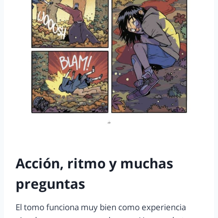
Acción, ritmo y muchas
preguntas
El tomo funciona muy bien como experiencia