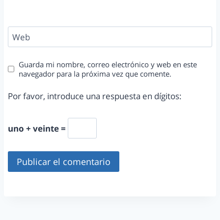
Web
Guarda mi nombre, correo electrónico y web en este
navegador para la próxima vez que comente.
Por favor, introduce una respuesta en dígitos:
uno + veinte =