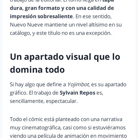
dura, gran formato y con una calidad de
impresión sobresaliente
. En ese sentido,
Nuevo Nueve mantiene un nivel altísimo en su
catálogo, y este título no es una excepción.
Un apartado visual que lo
domina todo
Si hay algo que define a
Yojimbot
, es su apartado
gráfico. El trabajo de
Sylvain Repos
es,
sencillamente, espectacular.
Todo el cómic está planteado con una narrativa
muy cinematográfica, casi como si estuviéramos
viendo una película de animación en movimiento