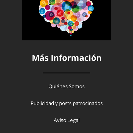
Más Información
Quiénes Somos
Publicidad y posts patrocinados
Aviso Legal