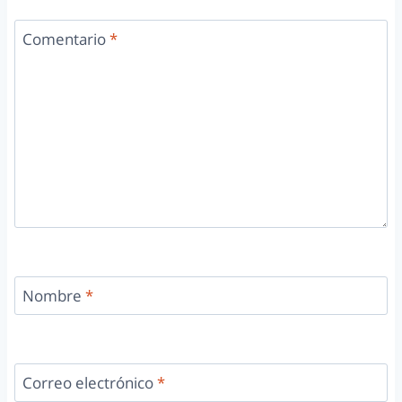
Comentario
*
Nombre
*
Correo electrónico
*