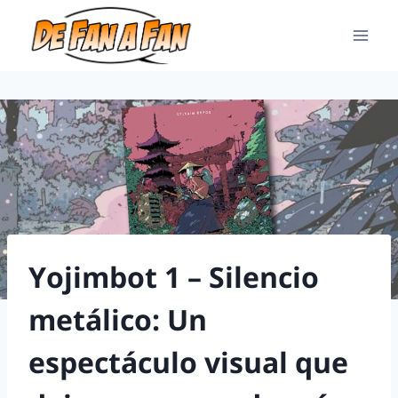
Yojimbot 1 – Silencio
metálico: Un
espectáculo visual que