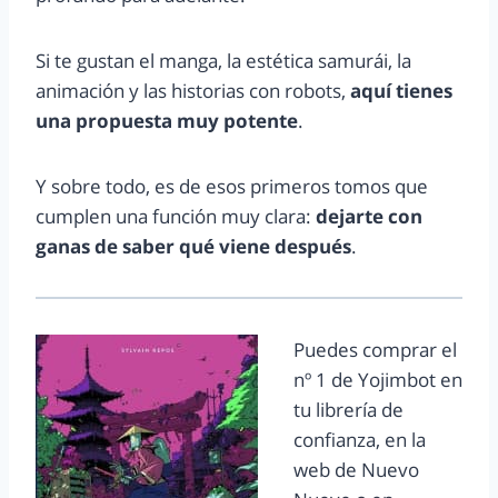
Si te gustan el manga, la estética samurái, la
animación y las historias con robots,
aquí tienes
una propuesta muy potente
.
Y sobre todo, es de esos primeros tomos que
cumplen una función muy clara:
dejarte con
ganas de saber qué viene después
.
Puedes comprar el
nº 1 de Yojimbot en
tu librería de
confianza, en la
web de Nuevo