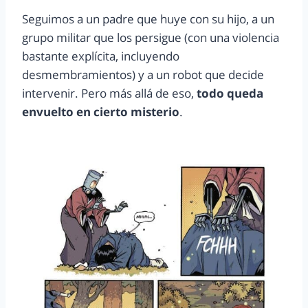
Seguimos a un padre que huye con su hijo, a un
grupo militar que los persigue (con una violencia
bastante explícita, incluyendo
desmembramientos) y a un robot que decide
intervenir. Pero más allá de eso,
todo queda
envuelto en cierto misterio
.