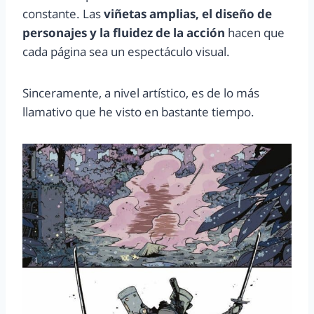
constante. Las
viñetas amplias, el diseño de
personajes y la fluidez de la acción
hacen que
cada página sea un espectáculo visual.
Sinceramente, a nivel artístico, es de lo más
llamativo que he visto en bastante tiempo.