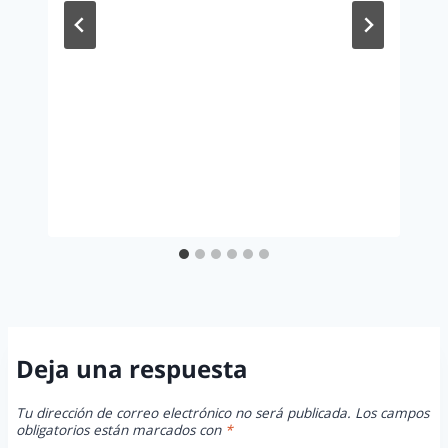
Deja una respuesta
Tu dirección de correo electrónico no será publicada.
Los campos
obligatorios están marcados con
*