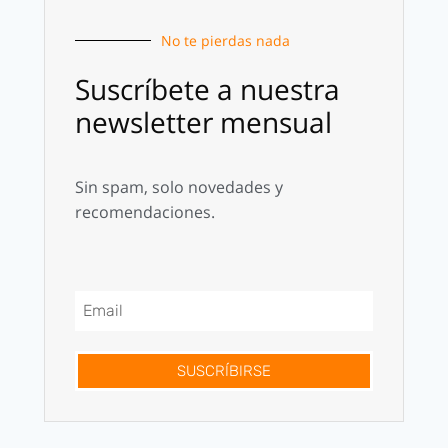
No te pierdas nada
Suscríbete a nuestra
newsletter mensual
Sin spam, solo novedades y
recomendaciones.
SUSCRÍBIRSE