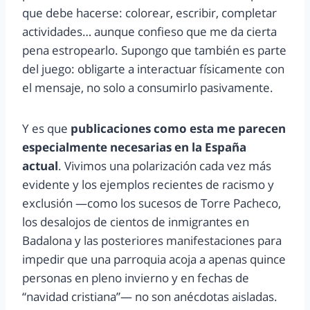
que debe hacerse: colorear, escribir, completar
actividades… aunque confieso que me da cierta
pena estropearlo. Supongo que también es parte
del juego: obligarte a interactuar físicamente con
el mensaje, no solo a consumirlo pasivamente.
Y es que
publicaciones como esta me parecen
especialmente necesarias en la España
actual
. Vivimos una polarización cada vez más
evidente y los ejemplos recientes de racismo y
exclusión —como los sucesos de Torre Pacheco,
los desalojos de cientos de inmigrantes en
Badalona y las posteriores manifestaciones para
impedir que una parroquia acoja a apenas quince
personas en pleno invierno y en fechas de
“navidad cristiana”— no son anécdotas aisladas.