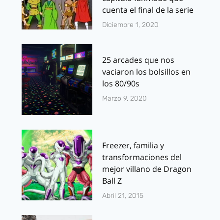
cuenta el final de la serie
Diciembre 1, 2020
25 arcades que nos
vaciaron los bolsillos en
los 80/90s
Marzo 9, 2020
Freezer, familia y
transformaciones del
mejor villano de Dragon
Ball Z
Abril 21, 2015