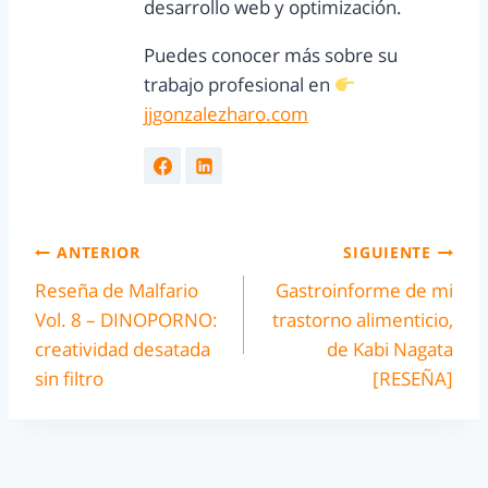
desarrollo web y optimización.
Puedes conocer más sobre su
trabajo profesional en
jjgonzalezharo.com
ANTERIOR
SIGUIENTE
Reseña de Malfario
Gastroinforme de mi
Vol. 8 – DINOPORNO:
trastorno alimenticio,
creatividad desatada
de Kabi Nagata
sin filtro
[RESEÑA]