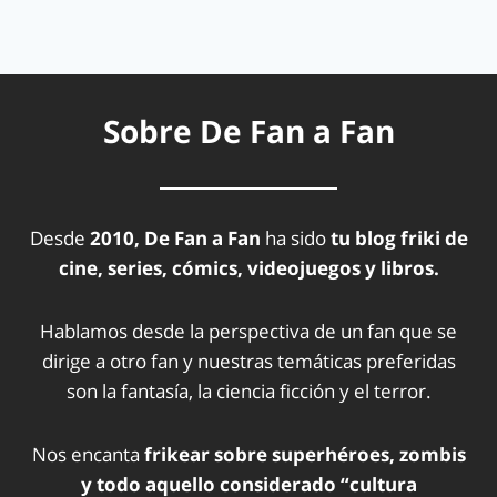
Sobre De Fan a Fan
Desde
2010, De Fan a Fan
ha sido
tu blog friki de
cine, series, cómics, videojuegos y libros.
Hablamos desde la perspectiva de un fan que se
dirige a otro fan y nuestras temáticas preferidas
son la fantasía, la ciencia ficción y el terror.
Nos encanta
frikear sobre superhéroes, zombis
y todo aquello considerado “cultura