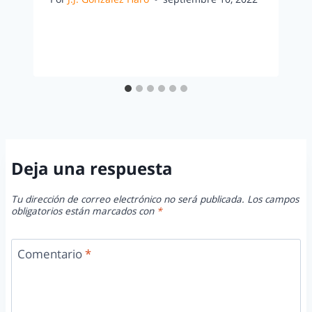
Deja una respuesta
Tu dirección de correo electrónico no será publicada.
Los campos
obligatorios están marcados con
*
Comentario
*