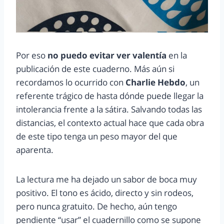
Por eso
no puedo evitar ver valentía
en la
publicación de este cuaderno. Más aún si
recordamos lo ocurrido con
Charlie Hebdo
, un
referente trágico de hasta dónde puede llegar la
intolerancia frente a la sátira. Salvando todas las
distancias, el contexto actual hace que cada obra
de este tipo tenga un peso mayor del que
aparenta.
La lectura me ha dejado un sabor de boca muy
positivo. El tono es ácido, directo y sin rodeos,
pero nunca gratuito. De hecho, aún tengo
pendiente “usar” el cuadernillo como se supone