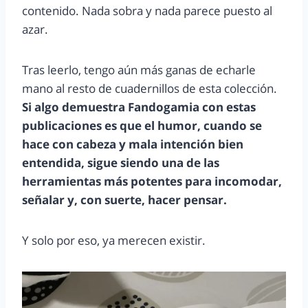
contenido. Nada sobra y nada parece puesto al
azar.
Tras leerlo, tengo aún más ganas de echarle
mano al resto de cuadernillos de esta colección.
Si algo demuestra Fandogamia con estas
publicaciones es que el humor, cuando se
hace con cabeza y mala intención bien
entendida, sigue siendo una de las
herramientas más potentes para incomodar,
señalar y, con suerte, hacer pensar.
Y solo por eso, ya merecen existir.