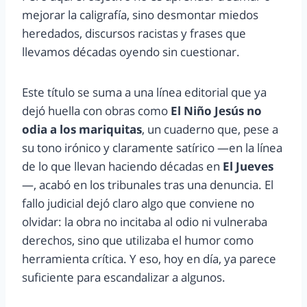
mejorar la caligrafía, sino desmontar miedos
heredados, discursos racistas y frases que
llevamos décadas oyendo sin cuestionar.
Este título se suma a una línea editorial que ya
dejó huella con obras como
El Niño Jesús no
odia a los mariquitas
, un cuaderno que, pese a
su tono irónico y claramente satírico —en la línea
de lo que llevan haciendo décadas en
El Jueves
—, acabó en los tribunales tras una denuncia. El
fallo judicial dejó claro algo que conviene no
olvidar: la obra no incitaba al odio ni vulneraba
derechos, sino que utilizaba el humor como
herramienta crítica. Y eso, hoy en día, ya parece
suficiente para escandalizar a algunos.