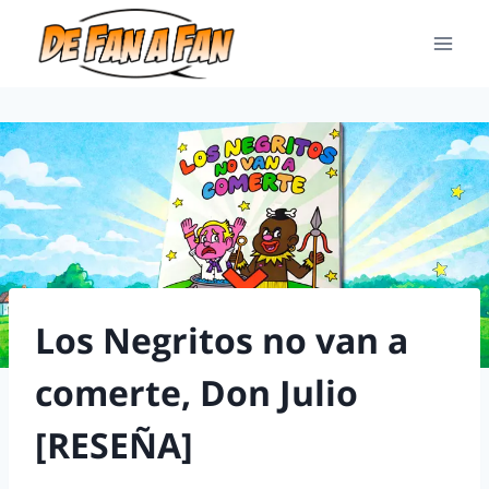
Los Negritos no van a
comerte, Don Julio
[RESEÑA]