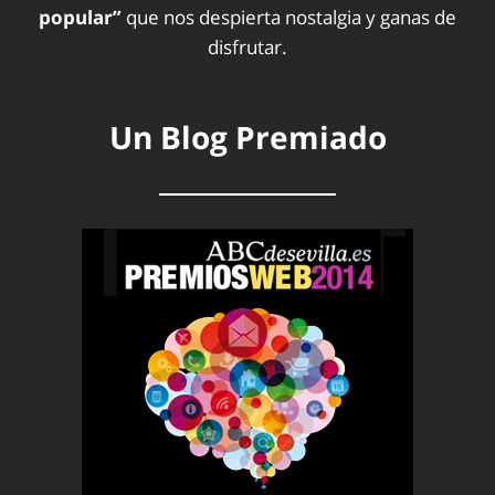
popular”
que nos despierta nostalgia y ganas de
disfrutar.
Un Blog Premiado