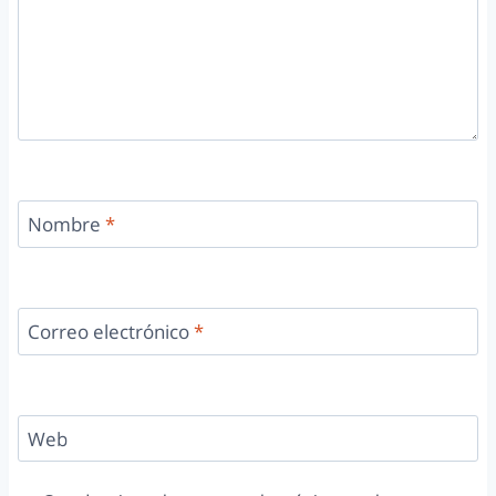
Nombre
*
Correo electrónico
*
Web