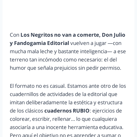
Con
Los Negritos no van a comerte, Don Julio
y Fandogamia Editorial
vuelven a jugar —con
mucha mala leche y bastante inteligencia— a ese
terreno tan incómodo como necesario: el del
humor que señala prejuicios sin pedir permiso.
El formato no es casual. Estamos ante otro de los
cuadernillos de actividades de la editorial que
imitan deliberadamente la estética y estructura
de los clásicos
cuadernos RUBIO
: ejercicios de
colorear, escribir, rellenar… lo que cualquiera
asociaría a una inocente herramienta educativa.
Pero aquí el objetivo no es aprender a sumar o