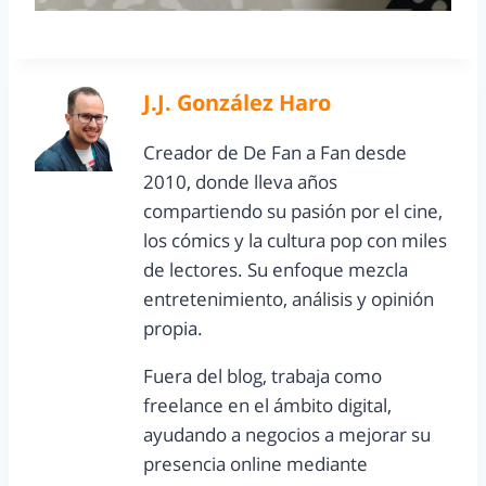
J.J. González Haro
Creador de De Fan a Fan desde
2010, donde lleva años
compartiendo su pasión por el cine,
los cómics y la cultura pop con miles
de lectores. Su enfoque mezcla
entretenimiento, análisis y opinión
propia.
Fuera del blog, trabaja como
freelance en el ámbito digital,
ayudando a negocios a mejorar su
presencia online mediante