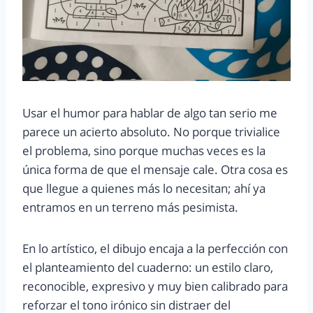
Usar el humor para hablar de algo tan serio me
parece un acierto absoluto. No porque trivialice
el problema, sino porque muchas veces es la
única forma de que el mensaje cale. Otra cosa es
que llegue a quienes más lo necesitan; ahí ya
entramos en un terreno más pesimista.
En lo artístico, el dibujo encaja a la perfección con
el planteamiento del cuaderno: un estilo claro,
reconocible, expresivo y muy bien calibrado para
reforzar el tono irónico sin distraer del