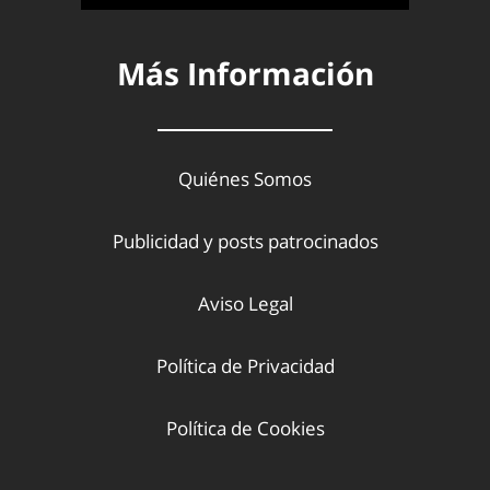
Más Información
Quiénes Somos
Publicidad y posts patrocinados
Aviso Legal
Política de Privacidad
Política de Cookies