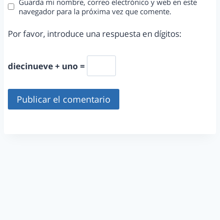
Guarda mi nombre, correo electrónico y web en este
navegador para la próxima vez que comente.
Por favor, introduce una respuesta en dígitos:
diecinueve + uno =