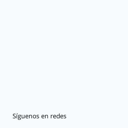
Síguenos en redes