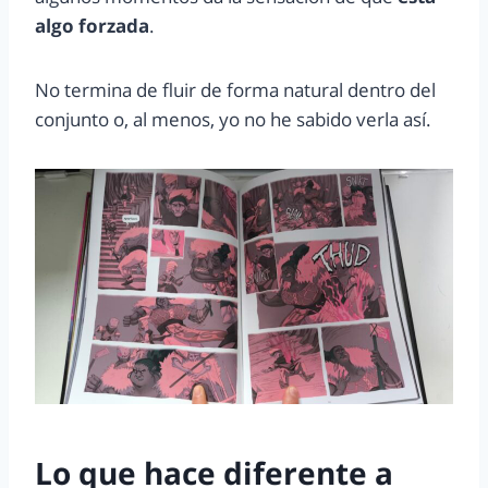
algo forzada
.
No termina de fluir de forma natural dentro del
conjunto o, al menos, yo no he sabido verla así.
Lo que hace diferente a