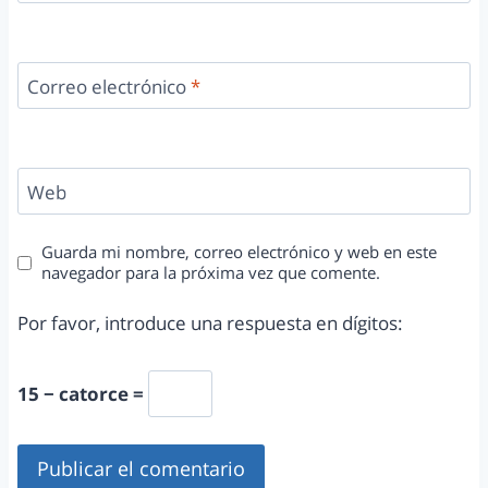
Correo electrónico
*
Web
Guarda mi nombre, correo electrónico y web en este
navegador para la próxima vez que comente.
Por favor, introduce una respuesta en dígitos:
15 − catorce =