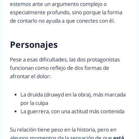
estemos ante un argumento complejo o
especialmente profundo, sino porque la forma
de contarlo no ayuda a que conectes con él.
Personajes
Pese a esas dificultades, las dos protagonistas
funcionan como reflejo de dos formas de
afrontar el dolor:
La druida (druwyd en la obra), más marcada
por la culpa
La guerrera, con una actitud más contenida
Su relación tiene peso en la historia, pero en
algunos momentos da la sensación de que
está