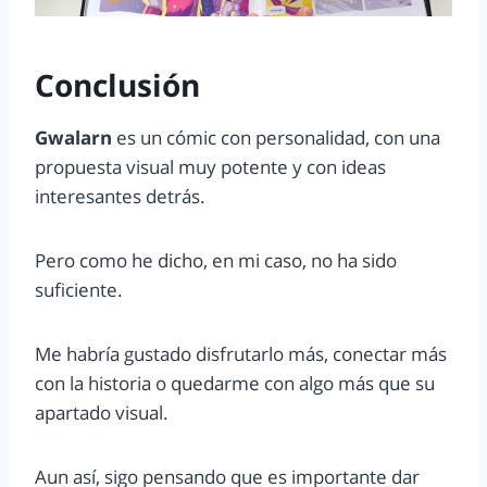
Conclusión
Gwalarn
es un cómic con personalidad, con una
propuesta visual muy potente y con ideas
interesantes detrás.
Pero como he dicho, en mi caso, no ha sido
suficiente.
Me habría gustado disfrutarlo más, conectar más
con la historia o quedarme con algo más que su
apartado visual.
Aun así, sigo pensando que es importante dar