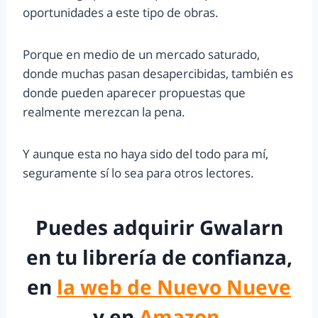
oportunidades a este tipo de obras.
Porque en medio de un mercado saturado,
donde muchas pasan desapercibidas, también es
donde pueden aparecer propuestas que
realmente merezcan la pena.
Y aunque esta no haya sido del todo para mí,
seguramente sí lo sea para otros lectores.
Puedes adquirir
Gwalarn
en tu librería de confianza,
en
la web de Nuevo Nueve
y en
Amazon
.