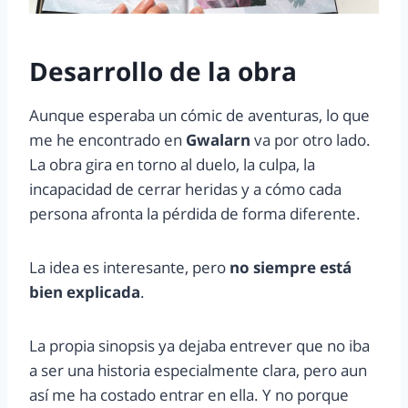
Desarrollo de la obra
Aunque esperaba un cómic de aventuras, lo que
me he encontrado en
Gwalarn
va por otro lado.
La obra gira en torno al duelo, la culpa, la
incapacidad de cerrar heridas y a cómo cada
persona afronta la pérdida de forma diferente.
La idea es interesante, pero
no siempre está
bien explicada
.
La propia sinopsis ya dejaba entrever que no iba
a ser una historia especialmente clara, pero aun
así me ha costado entrar en ella. Y no porque