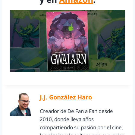
J.J. González Haro
Creador de De Fan a Fan desde
2010, donde lleva años
compartiendo su pasión por el cine,