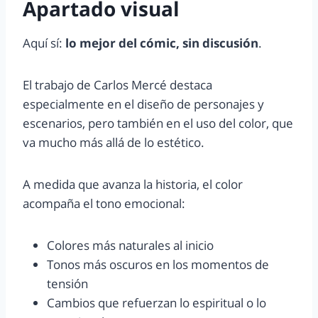
Apartado visual
Aquí sí:
lo mejor del cómic, sin discusión
.
El trabajo de Carlos Mercé destaca
especialmente en el diseño de personajes y
escenarios, pero también en el uso del color, que
va mucho más allá de lo estético.
A medida que avanza la historia, el color
acompaña el tono emocional:
Colores más naturales al inicio
Tonos más oscuros en los momentos de
tensión
Cambios que refuerzan lo espiritual o lo