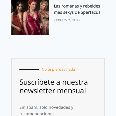
Las romanas y rebeldes
mas sexys de Spartacus
Febrero 8, 2013
No te pierdas nada
Suscríbete a nuestra
newsletter mensual
Sin spam, solo novedades y
recomendaciones.