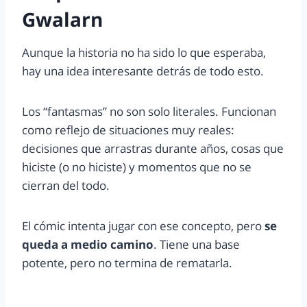
Gwalarn
Aunque la historia no ha sido lo que esperaba,
hay una idea interesante detrás de todo esto.
Los “fantasmas” no son solo literales. Funcionan
como reflejo de situaciones muy reales:
decisiones que arrastras durante años, cosas que
hiciste (o no hiciste) y momentos que no se
cierran del todo.
El cómic intenta jugar con ese concepto, pero
se
queda a medio camino
. Tiene una base
potente, pero no termina de rematarla.