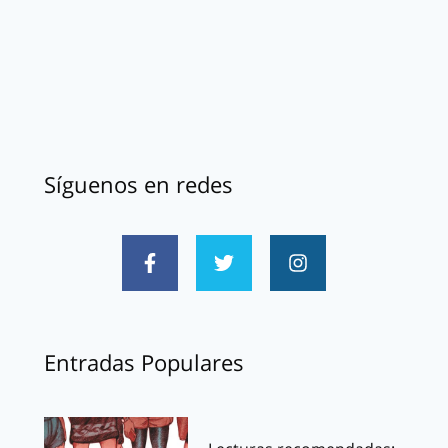
Síguenos en redes
Entradas Populares