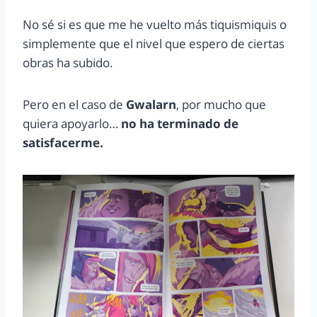
No sé si es que me he vuelto más tiquismiquis o
simplemente que el nivel que espero de ciertas
obras ha subido.
Pero en el caso de
Gwalarn
, por mucho que
quiera apoyarlo…
no ha terminado de
satisfacerme.