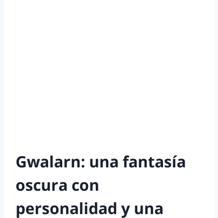
Gwalarn: una fantasía
oscura con
personalidad y una