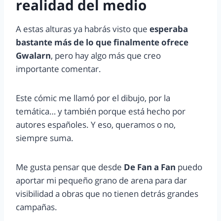
realidad del medio
A estas alturas ya habrás visto que
esperaba
bastante más de lo que finalmente ofrece
Gwalarn
, pero hay algo más que creo
importante comentar.
Este cómic me llamó por el dibujo, por la
temática… y también porque está hecho por
autores españoles. Y eso, queramos o no,
siempre suma.
Me gusta pensar que desde
De Fan a Fan
puedo
aportar mi pequeño grano de arena para dar
visibilidad a obras que no tienen detrás grandes
campañas.