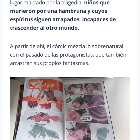
lugar marcado por la tragedia:
niños que
murieron por una hambruna y cuyos
espíritus siguen atrapados, incapaces de
trascender al otro mundo
.
A partir de ahí, el cómic mezcla lo sobrenatural
con el pasado de las protagonistas, que también
arrastran sus propios fantasmas.