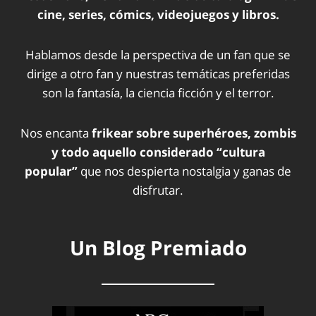
cine, series, cómics, videojuegos y libros.
Hablamos desde la perspectiva de un fan que se
dirige a otro fan y nuestras temáticas preferidas
son la fantasía, la ciencia ficción y el terror.
Nos encanta
frikear sobre superhéroes, zombis
y todo aquello considerado “cultura
popular”
que nos despierta nostalgia y ganas de
disfrutar.
Un Blog Premiado