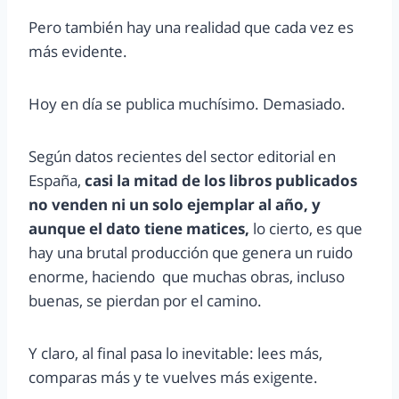
Pero también hay una realidad que cada vez es
más evidente.
Hoy en día se publica muchísimo. Demasiado.
Según datos recientes del sector editorial en
España,
casi la mitad de los libros publicados
no venden ni un solo ejemplar al año, y
aunque el dato tiene matices,
lo cierto, es que
hay una brutal producción que genera un ruido
enorme, haciendo que muchas obras, incluso
buenas, se pierdan por el camino.
Y claro, al final pasa lo inevitable: lees más,
comparas más y te vuelves más exigente.