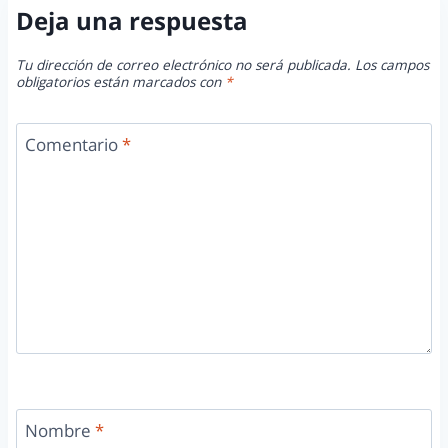
Deja una respuesta
Tu dirección de correo electrónico no será publicada.
Los campos
obligatorios están marcados con
*
Comentario
*
Nombre
*