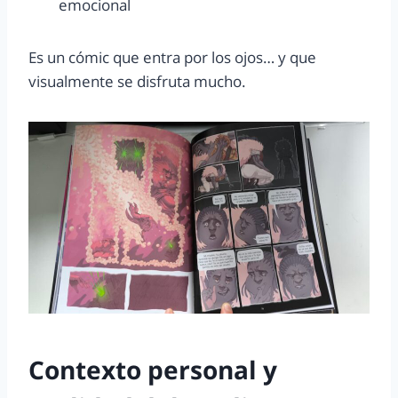
emocional
Es un cómic que entra por los ojos… y que
visualmente se disfruta mucho.
Contexto personal y