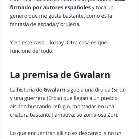
firmado por autores españoles
y toca un
género que me gusta bastante, como es la
fantasía de espada y brujería.
Y en este caso… lo hay. Otra cosa es que
funcione del todo.
La premisa de Gwalarn
La historia de
Gwalarn
sigue a una druida (Sirta)
y una guerrera (Erola) que llegan a un pueblo
aislado buscando refugio, montadas en una
criatura bastante llamativa: su zorra-osa Zuri.
Lo que encuentran allí no es descanso, sino un